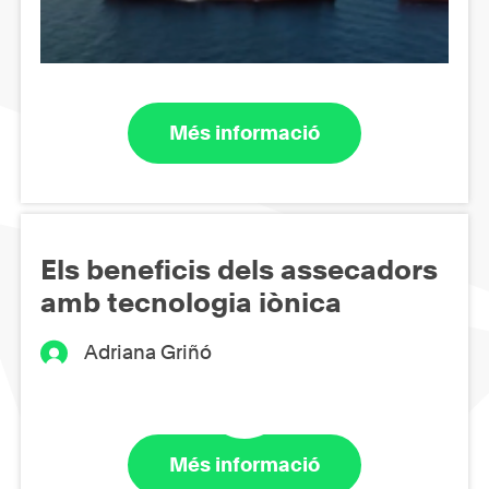
Més informació
Els beneficis dels assecadors
amb tecnologia iònica
Adriana Griñó
Més informació