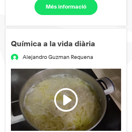
Més informació
Química a la vida diària
Alejandro Guzman Requena