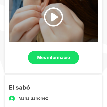
Més informació
El sabó
Maria Sánchez