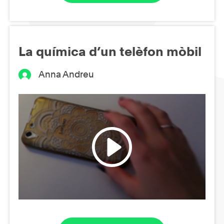
La química d’un telèfon mòbil
Anna Andreu