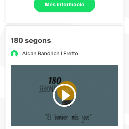
Més informació
180 segons
Aidan Bandrich i Pretto