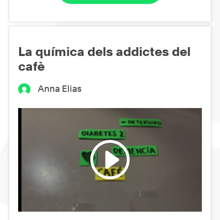
La química dels addictes del
cafè
Anna Elias