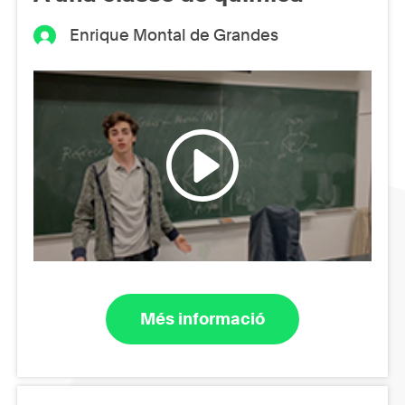
Enrique Montal de Grandes
Més informació