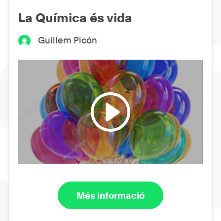
La Química és vida
Guillem Picón
Més informació