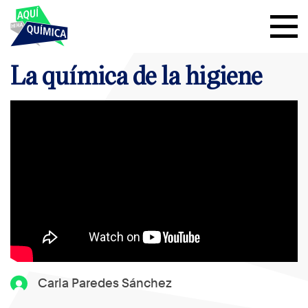
La química de la higiene
Carla Paredes Sánchez