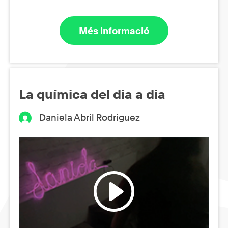
Més informació
La química del dia a dia
Daniela Abril Rodriguez