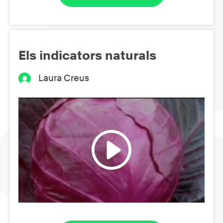
Els indicators naturals
Laura Creus