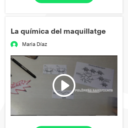
La química del maquillatge
Maria Díaz