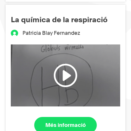
La química de la respiració
Patricia Blay Fernandez
Més informació