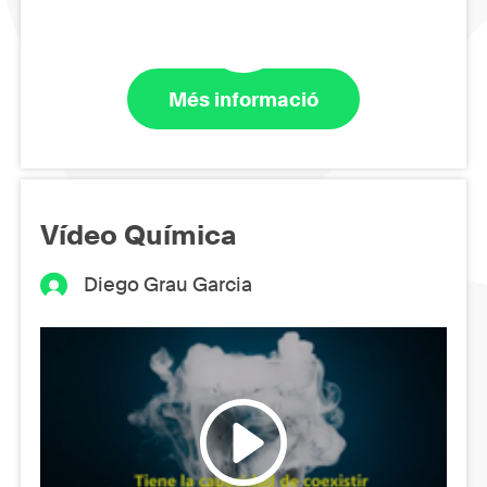
Més informació
Vídeo Química
Diego Grau Garcia