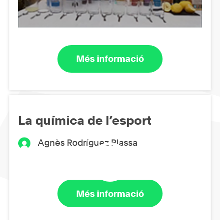
Més informació
La química de l’esport
Agnès Rodríguez Plassa
Més informació