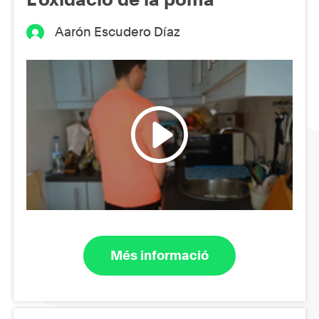
Aarón Escudero Díaz
Més informació