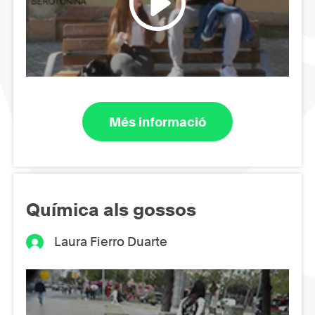
Més informació
Química als gossos
Laura Fierro Duarte