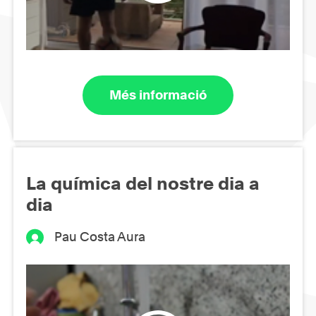
Més informació
La química del nostre dia a
dia
Pau Costa Aura