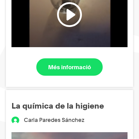
Més informació
La química de la higiene
Carla Paredes Sánchez