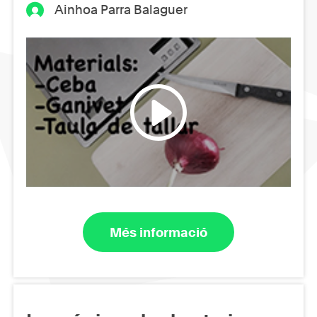
Ainhoa Parra Balaguer
Més informació