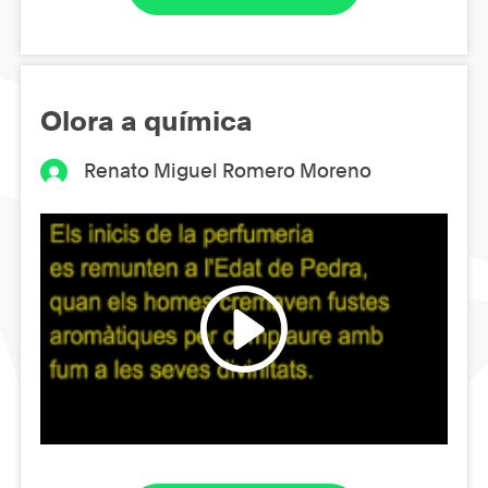
Olora a química
Renato Miguel Romero Moreno