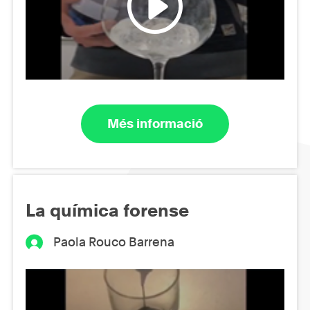
Més informació
La química forense
Paola Rouco Barrena