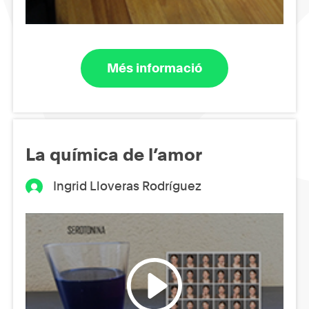
Més informació
La química de l’amor
Ingrid Lloveras Rodríguez