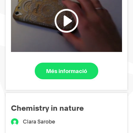
Més informació
Chemistry in nature
Clara Sarobe