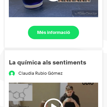
Més informació
La química als sentiments
Claudia Rubio Gómez