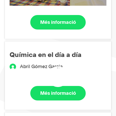
Més informació
Química en el día a día
Abril Gómez Garcia
Més informació