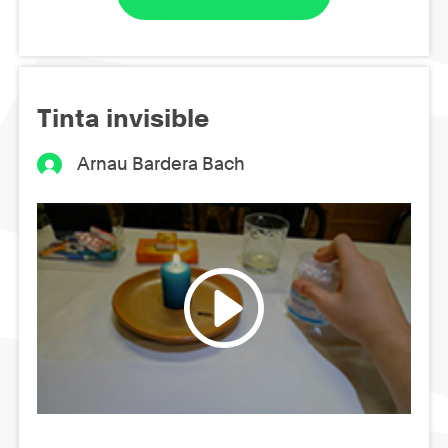
Tinta invisible
Arnau Bardera Bach