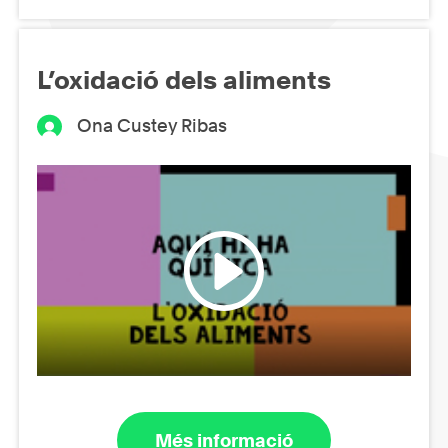
L’oxidació dels aliments
Ona Custey Ribas
Més informació