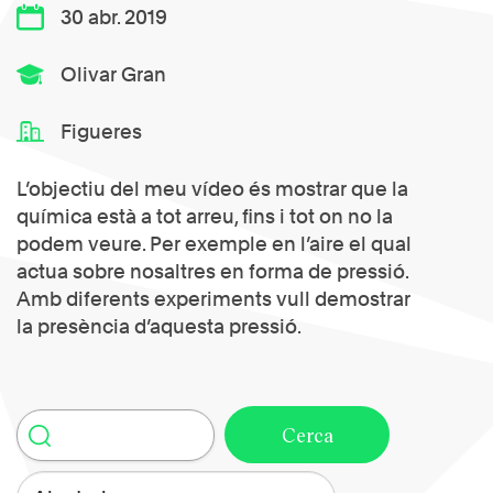
30 abr. 2019
Olivar Gran
Figueres
L’objectiu del meu vídeo és mostrar que la
química està a tot arreu, fins i tot on no la
podem veure. Per exemple en l’aire el qual
actua sobre nosaltres en forma de pressió.
Amb diferents experiments vull demostrar
la presència d’aquesta pressió.