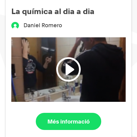
La química al dia a dia
Daniel Romero
Més informació