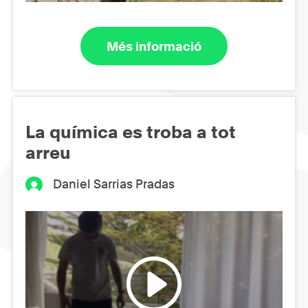
Més informació
La química es troba a tot
arreu
Daniel Sarrias Pradas