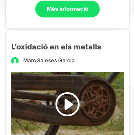
Més informació
L’oxidació en els metalls
Marc Saleses Garcia