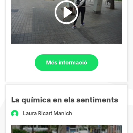
Més informació
La química en els sentiments
Laura Ricart Manich