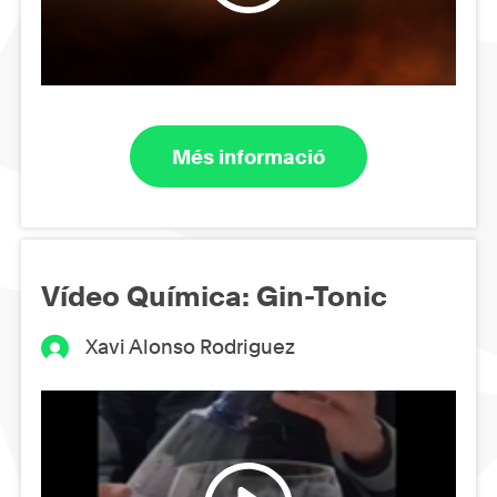
Més informació
Vídeo Química: Gin-Tonic
Xavi Alonso Rodriguez