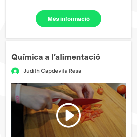
Més informació
Química a l’alimentació
Judith Capdevila Resa