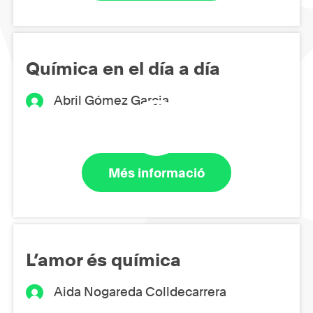
Química en el día a día
Abril Gómez Garcia
Més informació
L’amor és química
Aida Nogareda Colldecarrera