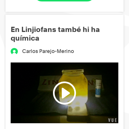
En Linjiofans també hi ha
química
Carlos Parejo-Merino