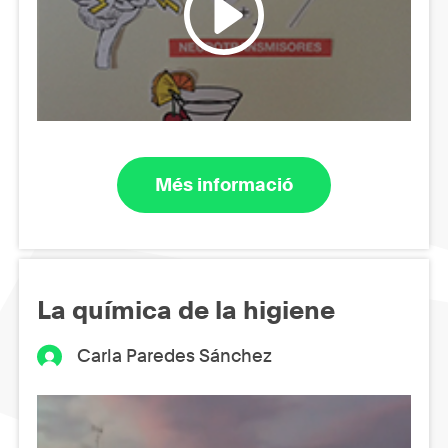
Més informació
La química de la higiene
Carla Paredes Sánchez