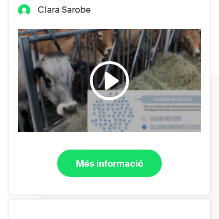
Clara Sarobe
Més informació