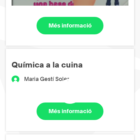
Més informació
Química a la cuina
Maria Gestí Soler
Més informació