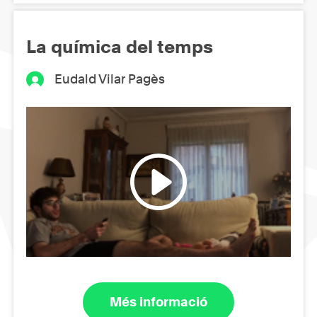
La química del temps
Eudald Vilar Pagès
Més informació