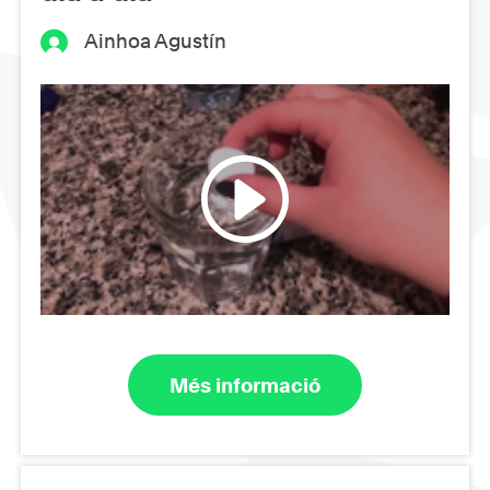
Ainhoa Agustín
Més informació