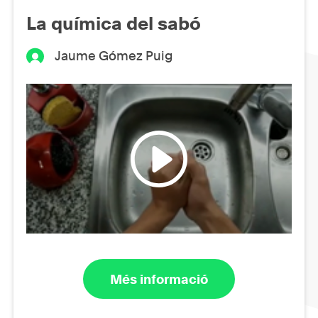
La química del sabó
Jaume Gómez Puig
Més informació