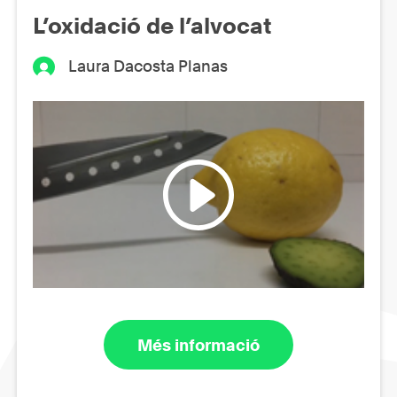
L’oxidació de l’alvocat
Laura Dacosta Planas
Més informació