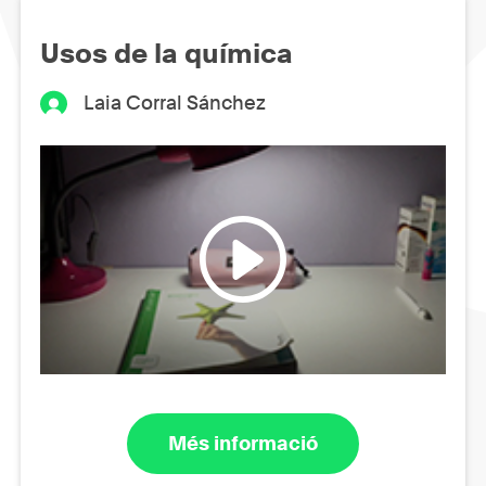
Usos de la química
Laia Corral Sánchez
Més informació