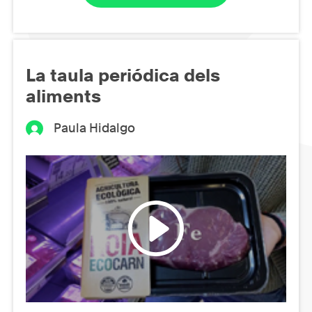
La taula periódica dels
aliments
Paula Hidalgo