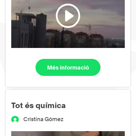
Més informació
Tot és química
Cristina Gómez