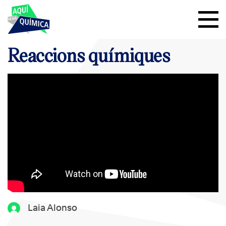
Reaccions químiques
Laia Alonso