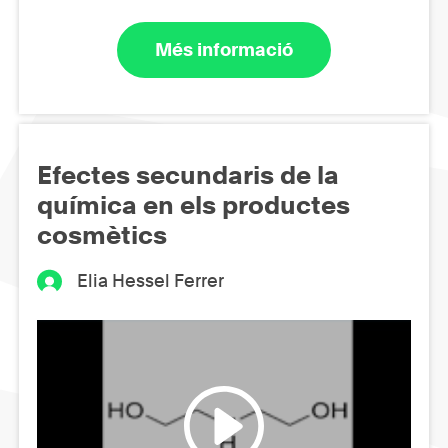
Més informació
Efectes secundaris de la
química en els productes
cosmètics
Elia Hessel Ferrer