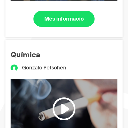
Més informació
Química
Gonzalo Petschen