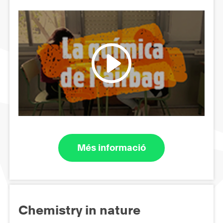
Més informació
Chemistry in nature