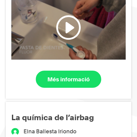
Més informació
La química de l’airbag
Elna Ballesta Iriondo