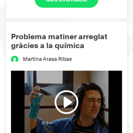
Problema matiner arreglat
gràcies a la química
Martina Arasa Ribas