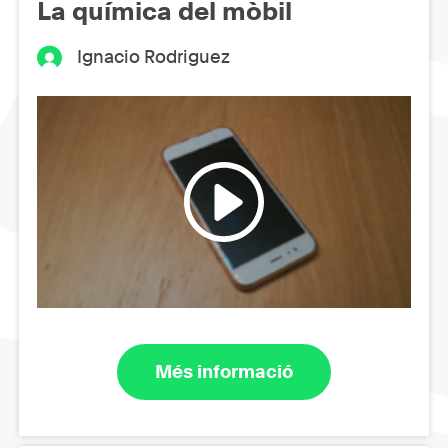
La química del mòbil
Ignacio Rodriguez
Més informació