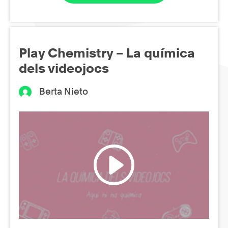
Play Chemistry – La química
dels videojocs
Berta Nieto