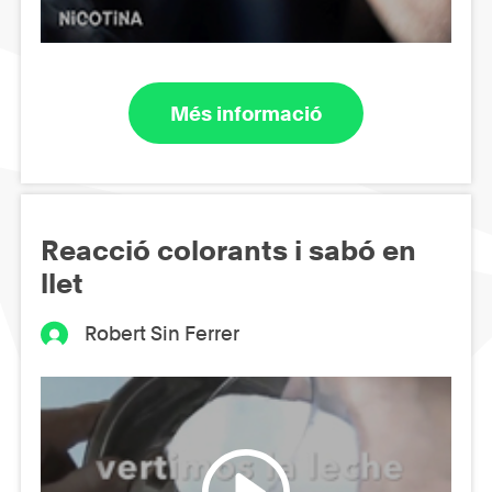
Més informació
Reacció colorants i sabó en
llet
Robert Sin Ferrer