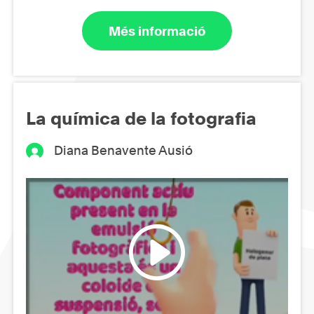
Més informació
La química de la fotografia
Diana Benavente Ausió