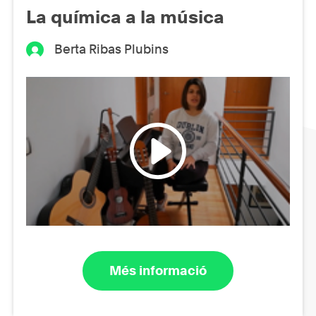
La química a la música
Berta Ribas Plubins
Més informació