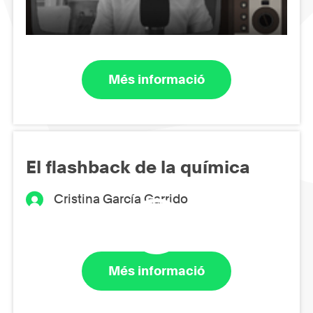
Més informació
El flashback de la química
Cristina García Garrido
Més informació