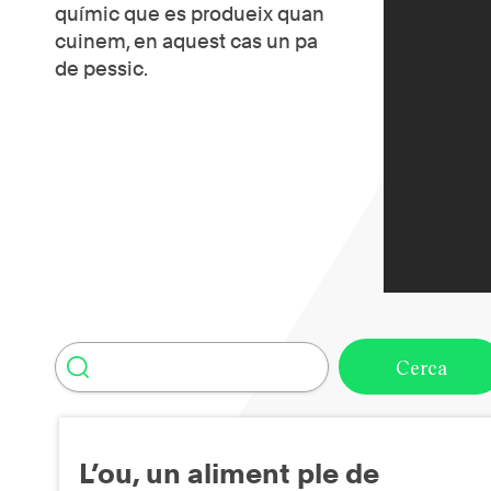
químic que es produeix quan
cuinem, en aquest cas un pa
de pessic.
L’ou, un aliment ple de