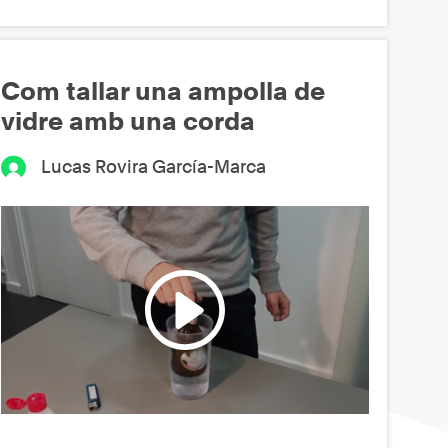
Com tallar una ampolla de
vidre amb una corda
Lucas Rovira García-Marca