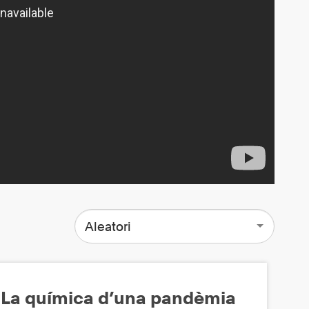
Aleatori
La química d’una pandèmia