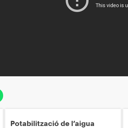
Potabilització de l’aigua