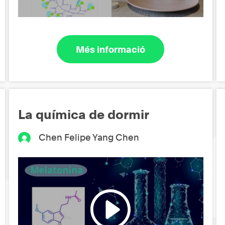
Més informació
La química de dormir
Chen Felipe Yang Chen