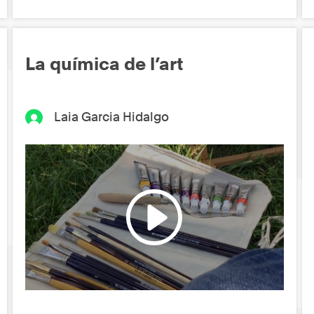
La química de l’art
Laia Garcia Hidalgo