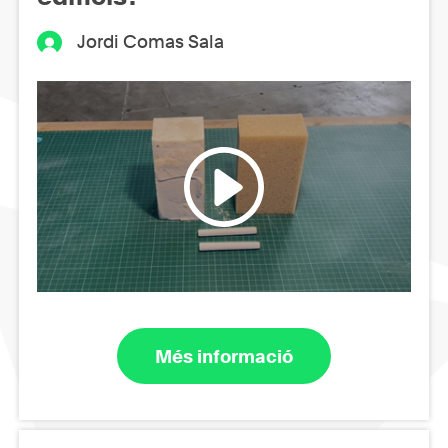
Jordi Comas Sala
Més informació