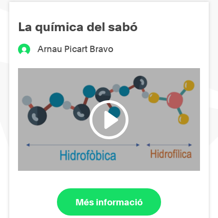
La química del sabó
Arnau Picart Bravo
Més informació