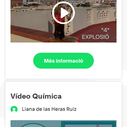
Més informació
Vídeo Química
Liana de las Heras Ruiz