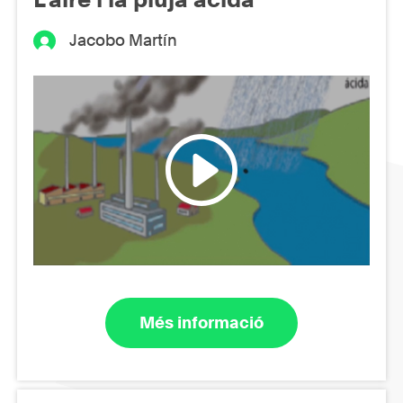
Jacobo Martín
Més informació