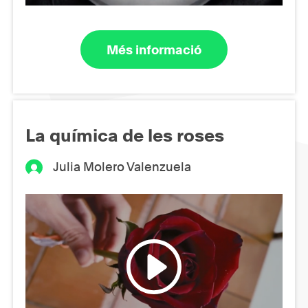
Més informació
La química de les roses
Julia Molero Valenzuela