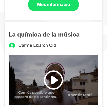
Més informació
La química de la música
Carme Eixarch Cid