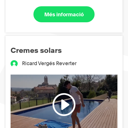
Més informació
Cremes solars
Ricard Vergés Reverter