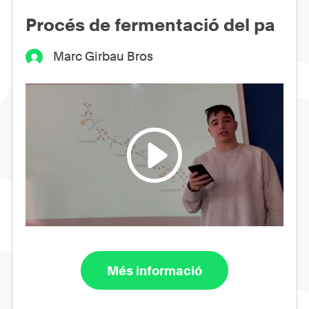
Procés de fermentació del pa
Marc Girbau Bros
Més informació