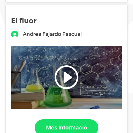
El fluor
Andrea Fajardo Pascual
Més informació