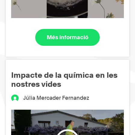
Més informació
Impacte de la química en les
nostres vides
Júlia Mercader Fernandez