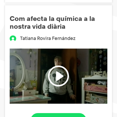
Com afecta la química a la
nostra vida diària
Tatiana Rovira Fernández