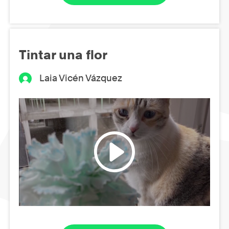
Tintar una flor
Laia Vicén Vázquez