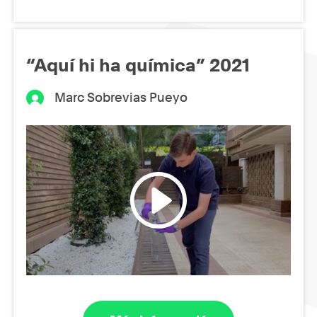
“Aquí hi ha química” 2021
Marc Sobrevias Pueyo