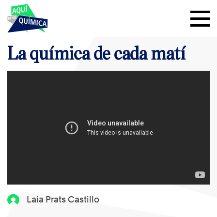
La química de cada matí
Laia Prats Castillo