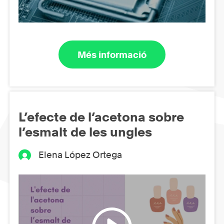
Més informació
L’efecte de l’acetona sobre
l’esmalt de les ungles
Elena López Ortega