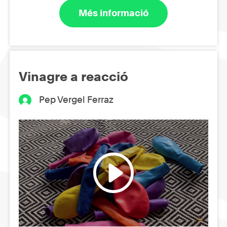
Més informació
Vinagre a reacció
Pep Vergel Ferraz