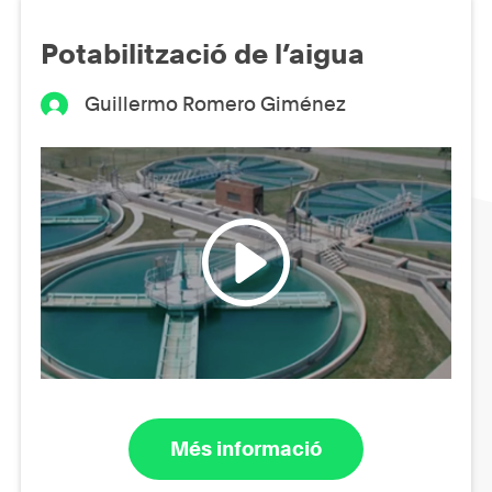
Potabilització de l’aigua
Guillermo Romero Giménez
Més informació