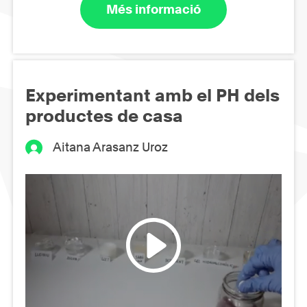
Més informació
Experimentant amb el PH dels
productes de casa
Aitana Arasanz Uroz