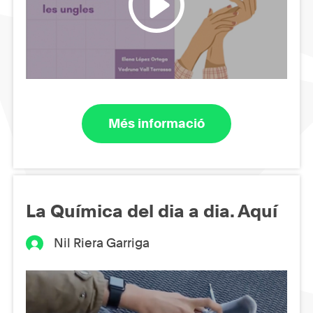
Més informació
La Química del dia a dia. Aquí
Nil Riera Garriga