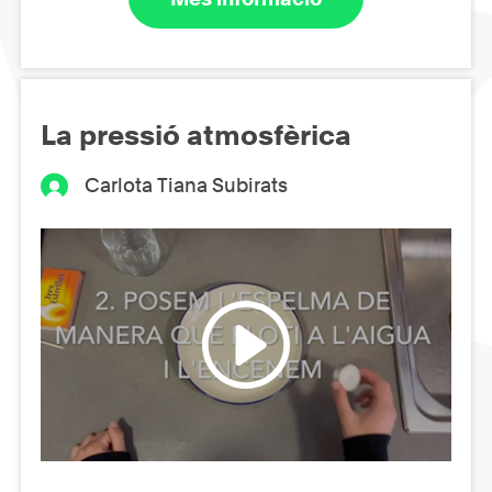
La pressió atmosfèrica
Carlota Tiana Subirats