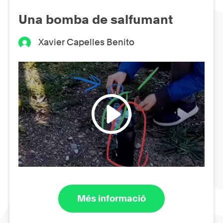
Una bomba de salfumant
Xavier Capelles Benito
Més informació