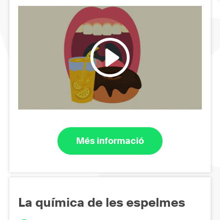
Més informació
La química de les espelmes