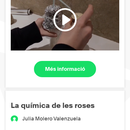
Més informació
La química de les roses
Julia Molero Valenzuela