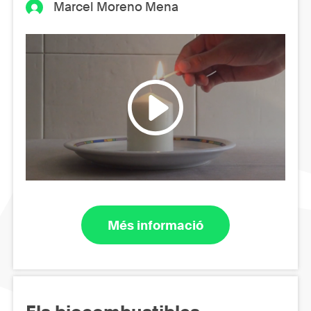
Marcel Moreno Mena
Més informació