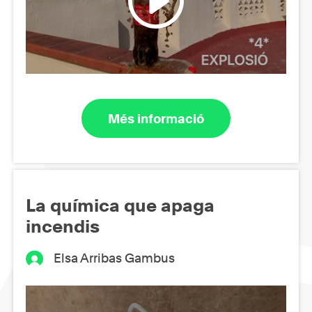
Més informació
La química que apaga
incendis
Elsa Arribas Gambus