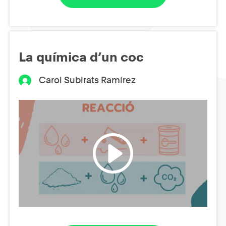
La química d’un coc
Carol Subirats Ramírez