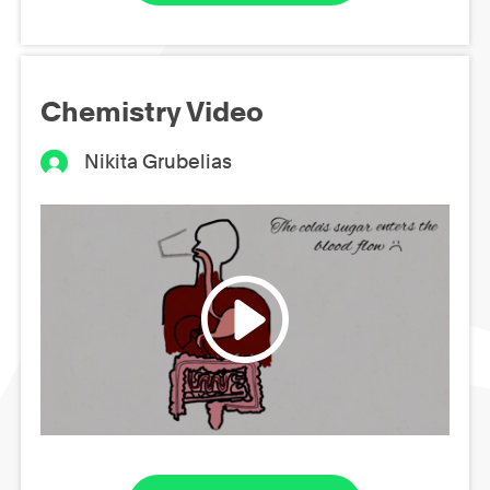
Chemistry Video
Nikita Grubelias