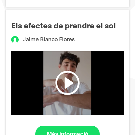
Els efectes de prendre el sol
Jaime Blanco Flores
Més informació