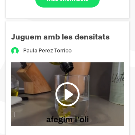
Juguem amb les densitats
Paula Perez Torrico