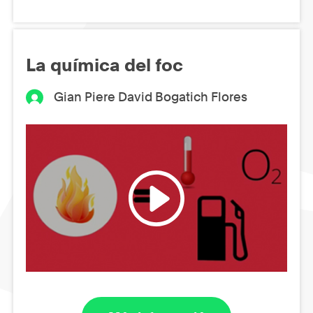
La química del foc
Gian Piere David Bogatich Flores