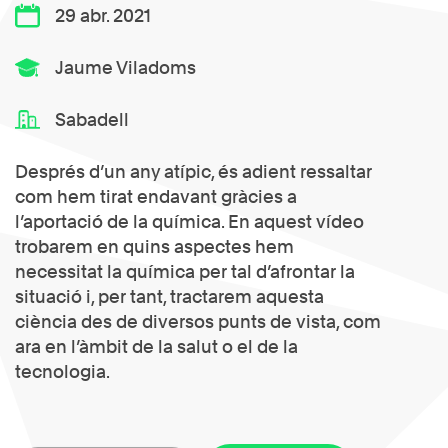
29 abr. 2021
Jaume Viladoms
Sabadell
Després d’un any atípic, és adient ressaltar
com hem tirat endavant gràcies a
l’aportació de la química. En aquest vídeo
trobarem en quins aspectes hem
necessitat la química per tal d’afrontar la
situació i, per tant, tractarem aquesta
ciència des de diversos punts de vista, com
ara en l’àmbit de la salut o el de la
tecnologia.