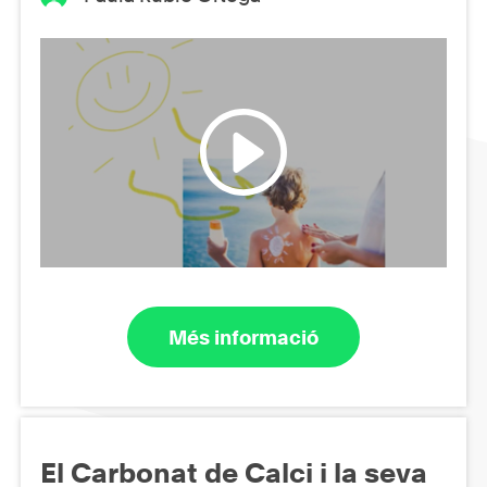
Més informació
El Carbonat de Calci i la seva