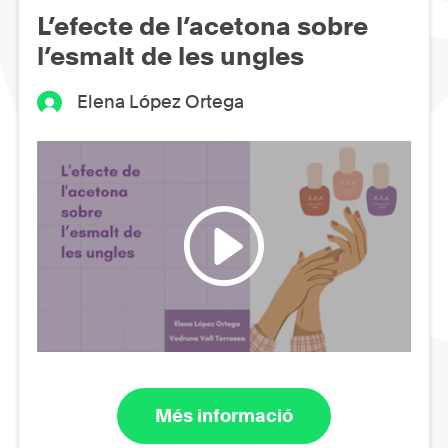
L’efecte de l’acetona sobre
l’esmalt de les ungles
Elena López Ortega
Més informació