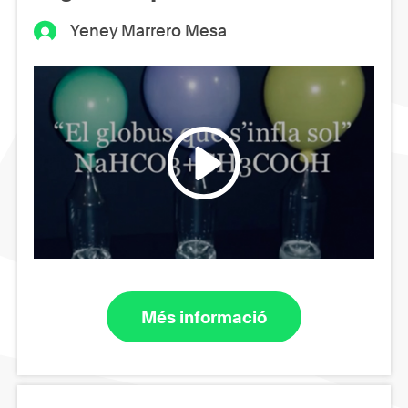
Yeney Marrero Mesa
Més informació