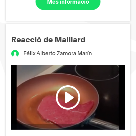
Més informació
Reacció de Maillard
Félix Alberto Zamora Marín