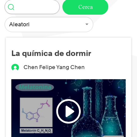
Aleatori
La química de dormir
Chen Felipe Yang Chen