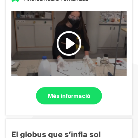
Més informació
El globus que s’infla sol