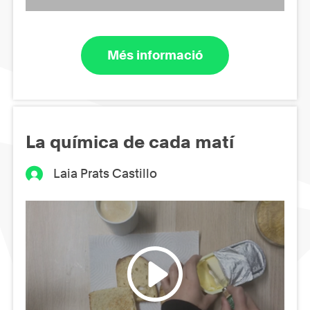
Més informació
La química de cada matí
Laia Prats Castillo