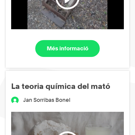
Més informació
La teoria química del mató
Jan Sorribas Bonel