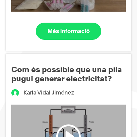
Més informació
Com és possible que una pila
pugui generar electricitat?
Karla Vidal Jiménez