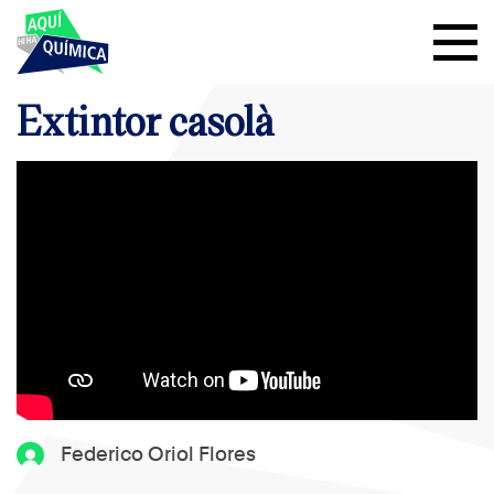
Extintor casolà
Federico Oriol Flores