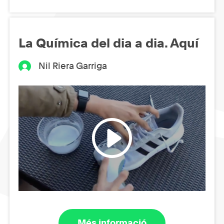
La Química del dia a dia. Aquí
Nil Riera Garriga
Més informació