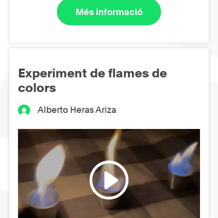
Més informació
Experiment de flames de
colors
Alberto Heras Ariza