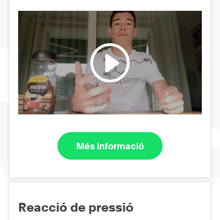
Més informació
Reacció de pressió