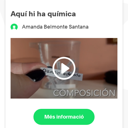
Aquí hi ha química
Amanda Belmonte Santana
Més informació