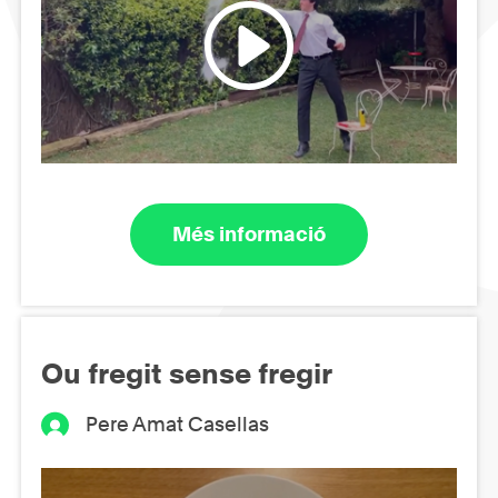
Més informació
Ou fregit sense fregir
Pere Amat Casellas