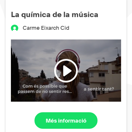
La química de la música
Carme Eixarch Cid
Més informació