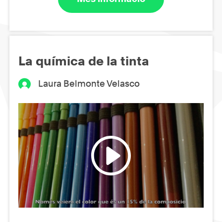
La química de la tinta
Laura Belmonte Velasco