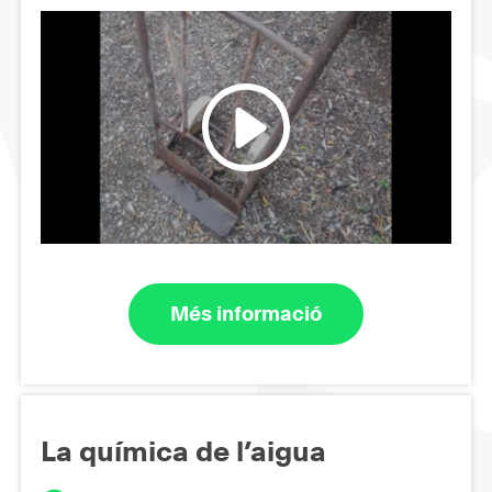
Més informació
La química de l’aigua