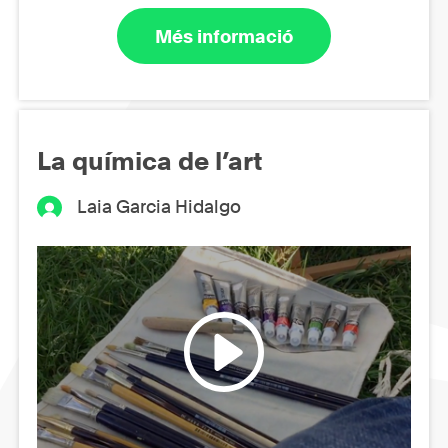
Més informació
La química de l’art
Laia Garcia Hidalgo