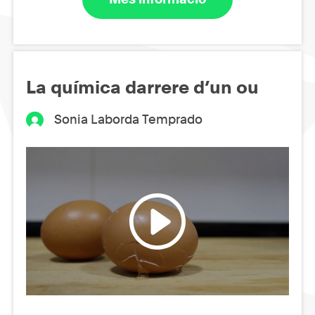
La química darrere d’un ou
Sonia Laborda Temprado