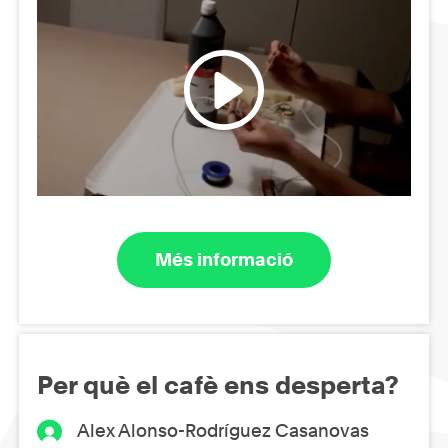
Més informació
Per què el cafè ens desperta?
Alex Alonso-Rodríguez Casanovas