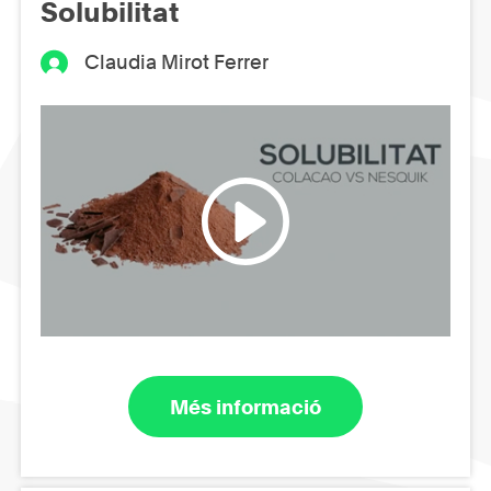
Solubilitat
Claudia Mirot Ferrer
Més informació