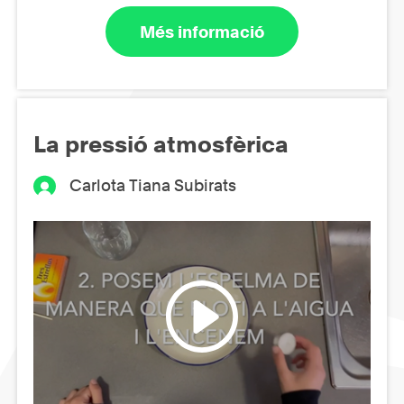
Més informació
La pressió atmosfèrica
Carlota Tiana Subirats