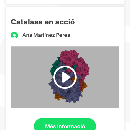
Catalasa en acció
Ana Martínez Perea
Més informació