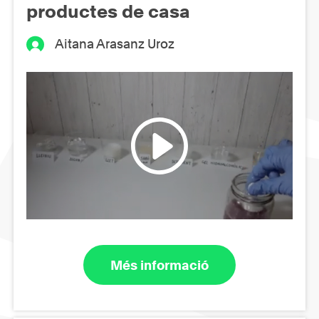
productes de casa
Aitana Arasanz Uroz
Més informació