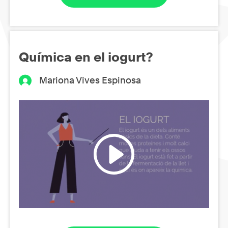
Química en el iogurt?
Mariona Vives Espinosa