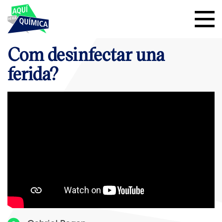
Com desinfectar una
ferida?