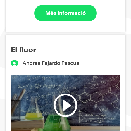
Més informació
El fluor
Andrea Fajardo Pascual