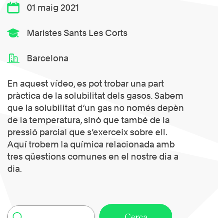
01 maig 2021
Maristes Sants Les Corts
Barcelona
En aquest vídeo, es pot trobar una part
pràctica de la solubilitat dels gasos. Sabem
que la solubilitat d’un gas no només depèn
de la temperatura, sinó que també de la
pressió parcial que s’exerceix sobre ell.
Aquí trobem la química relacionada amb
tres qüestions comunes en el nostre dia a
dia.