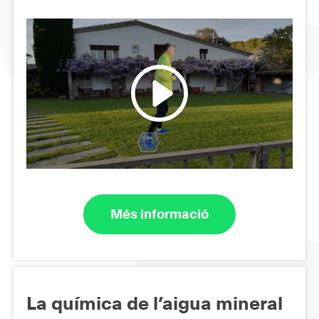
Més informació
La química de l’aigua mineral