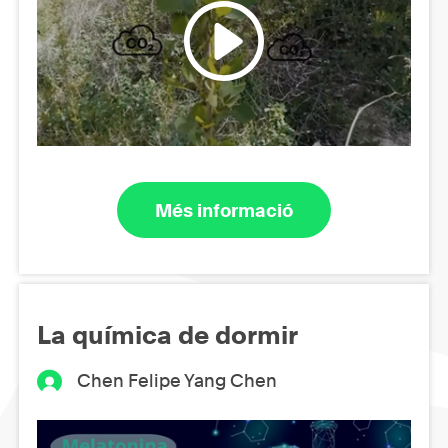
Més informació
La química de dormir
Chen Felipe Yang Chen