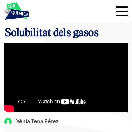
Solubilitat dels gasos
Xènia Tena Pérez