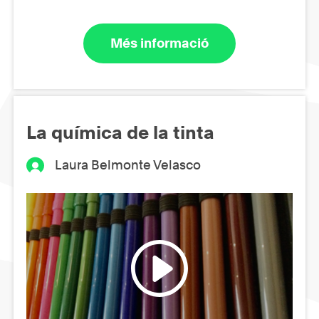
Més informació
La química de la tinta
Laura Belmonte Velasco