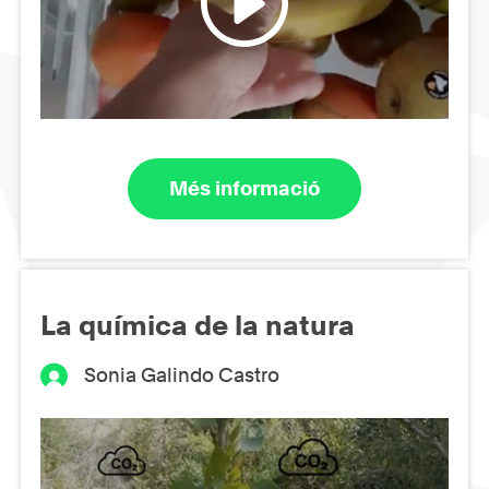
Més informació
La química de la natura
Sonia Galindo Castro