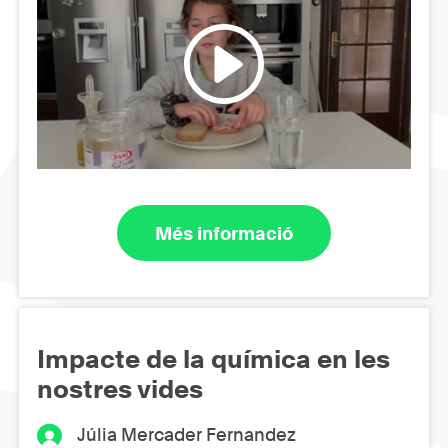
Més informació
Impacte de la química en les
nostres vides
Júlia Mercader Fernandez