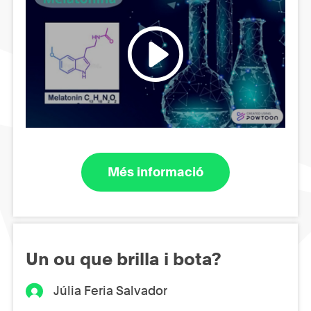
Més informació
Un ou que brilla i bota?
Júlia Feria Salvador