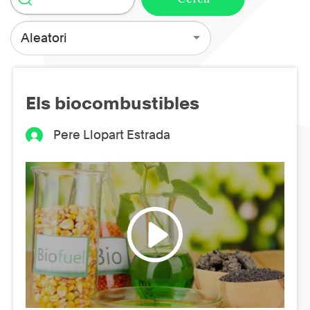
Aleatori
Els biocombustibles
Pere Llopart Estrada