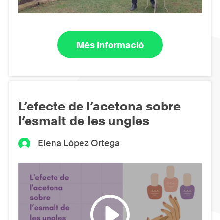
Més informació
L’efecte de l’acetona sobre
l’esmalt de les ungles
Elena López Ortega