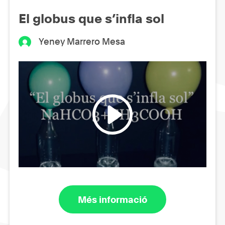
El globus que s’infla sol
Yeney Marrero Mesa
Més informació