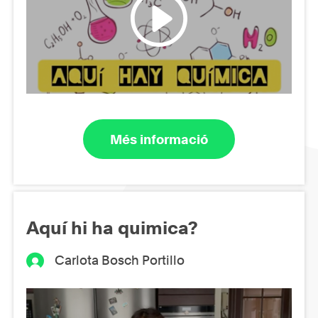
Més informació
Aquí hi ha quimica?
Carlota Bosch Portillo