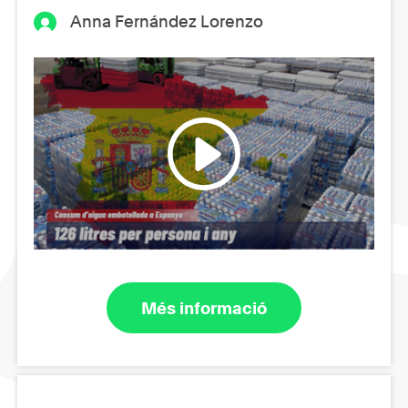
Anna Fernández Lorenzo
Més informació