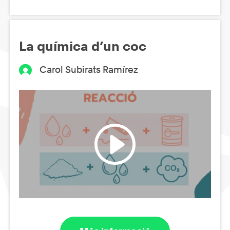
La química d’un coc
Carol Subirats Ramírez