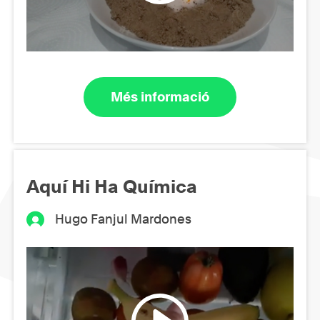
Més informació
Aquí Hi Ha Química
Hugo Fanjul Mardones