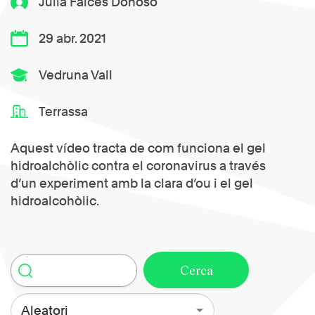
Júlia Falcés Donoso
29 abr. 2021
Vedruna Vall
Terrassa
Aquest vídeo tracta de com funciona el gel
hidroalchòlic contra el coronavirus a través
d’un experiment amb la clara d’ou i el gel
hidroalcohòlic.
Aleatori