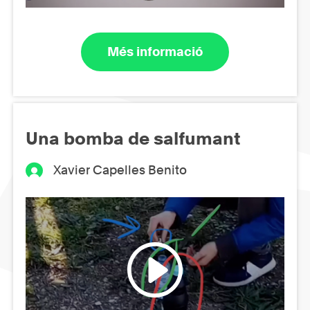
Més informació
Una bomba de salfumant
Xavier Capelles Benito