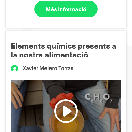
Més informació
Elements químics presents a
la nostra alimentació
Xavier Melero Torras