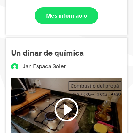
Més informació
Un dinar de química
Jan Espada Soler