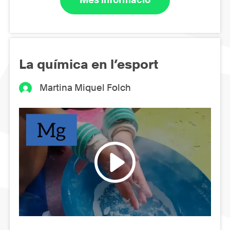
La química en l’esport
Martina Miquel Folch