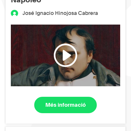
José Ignacio Hinojosa Cabrera
Més informació