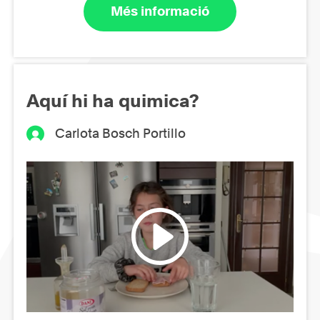
Més informació
Aquí hi ha quimica?
Carlota Bosch Portillo