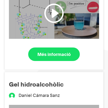
Més informació
Gel hidroalcohòlic
Daniel Cámara Sanz