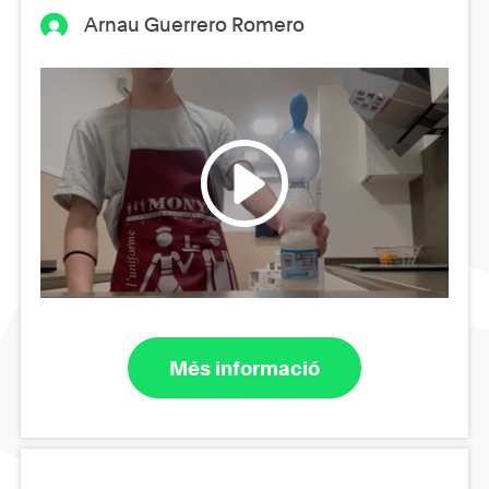
Arnau Guerrero Romero
Més informació