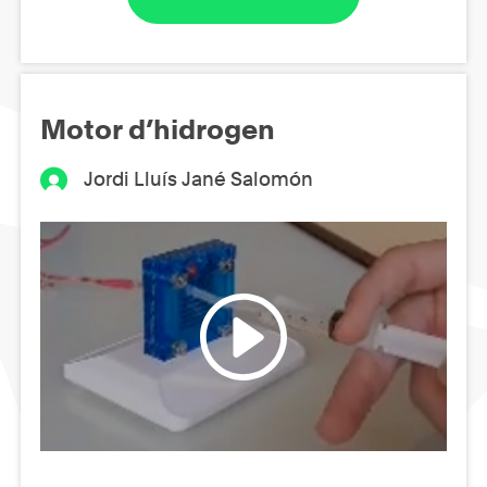
Motor d’hidrogen
Jordi Lluís Jané Salomón