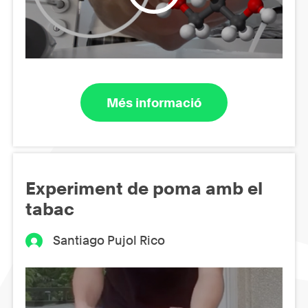
Més informació
Experiment de poma amb el
tabac
Santiago Pujol Rico