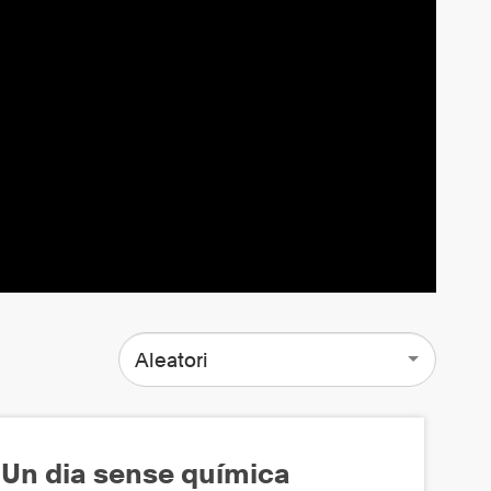
Aleatori
Un dia sense química