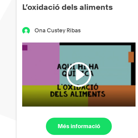
L’oxidació dels aliments
Ona Custey Ribas
Més informació