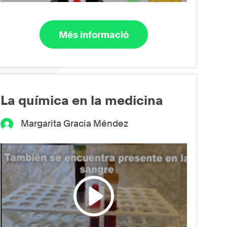
Més informació
La química en la medicina
Margarita Gracia Méndez