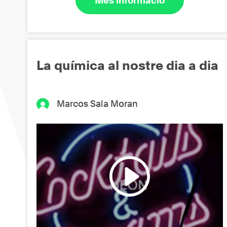
Més informació
La química al nostre dia a dia
Marcos Sala Moran