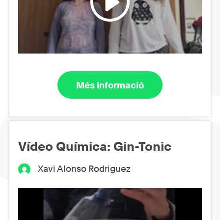
Més informació
Vídeo Química: Gin-Tonic
Xavi Alonso Rodriguez