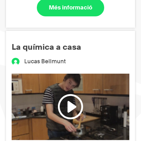
Més informació
La química a casa
Lucas Bellmunt