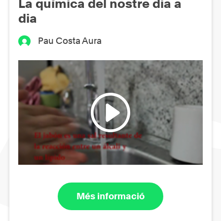
La química del nostre dia a
dia
Pau Costa Aura
Més informació