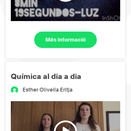
Més informació
Química al dia a dia
Esther Olivella Eritja