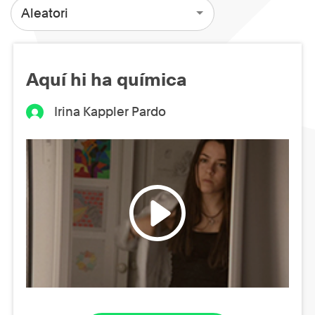
Aleatori
Aquí hi ha química
Irina Kappler Pardo