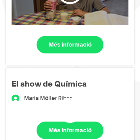
Més informació
El show de Química
Maria Möller Ribas
Més informació