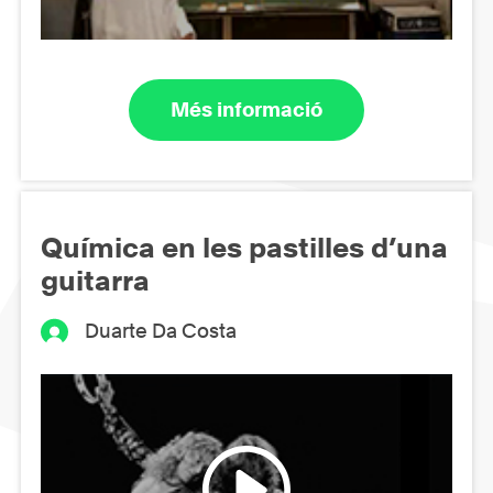
Més informació
Química en les pastilles d’una
guitarra
Duarte Da Costa