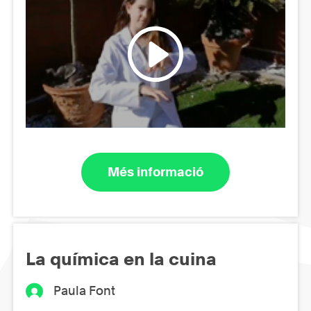
Més informació
La química en la cuina
Paula Font