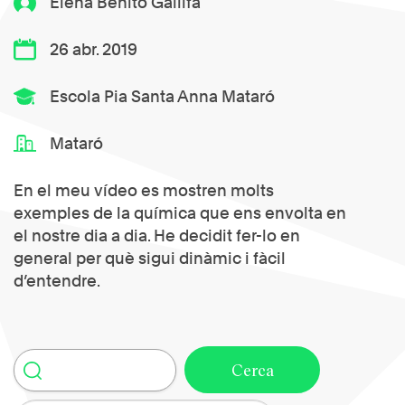
Elena Benito Gallifa
26 abr. 2019
Escola Pia Santa Anna Mataró
Mataró
En el meu vídeo es mostren molts
exemples de la química que ens envolta en
el nostre dia a dia. He decidit fer-lo en
general per què sigui dinàmic i fàcil
d’entendre.