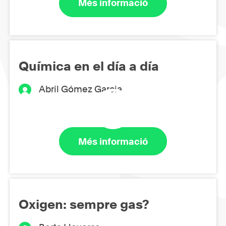
Més informació
Química en el día a día
Abril Gómez Garcia
Més informació
Oxigen: sempre gas?