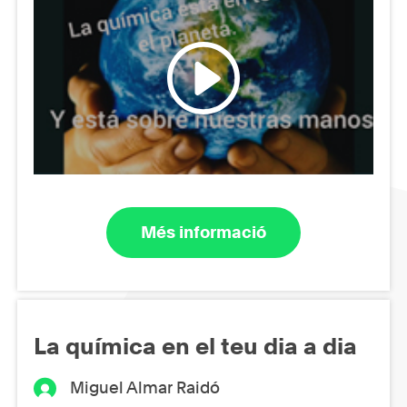
Més informació
La química en el teu dia a dia
Miguel Almar Raidó