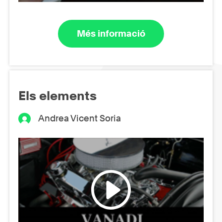
Més informació
Els elements
Andrea Vicent Soria