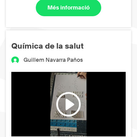
Més informació
Química de la salut
Guillem Navarra Paños