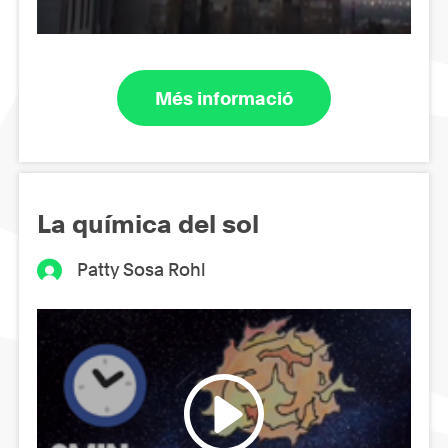
Més informació
La química del sol
Patty Sosa Rohl