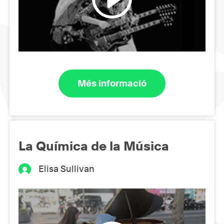
Més informació
La Química de la Música
Elisa Sullivan