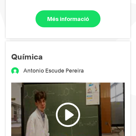
Més informació
Química
Antonio Escude Pereira