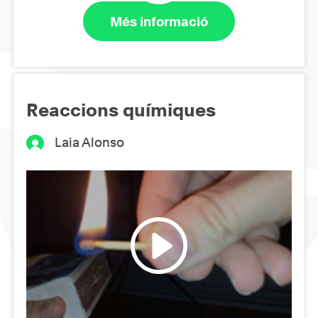
Més informació
Reaccions químiques
Laia Alonso