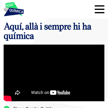
Aquí, allà i sempre hi ha
química