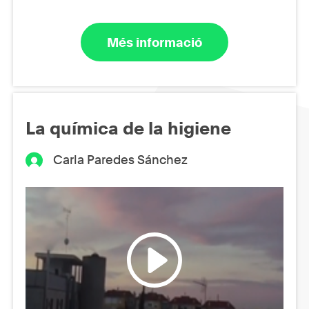
Més informació
La química de la higiene
Carla Paredes Sánchez