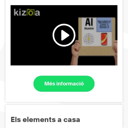
Més informació
Els elements a casa