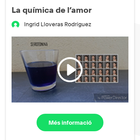
La química de l’amor
Ingrid Lloveras Rodríguez
Més informació