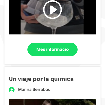
Més informació
Un viaje por la química
Marina Serrabou