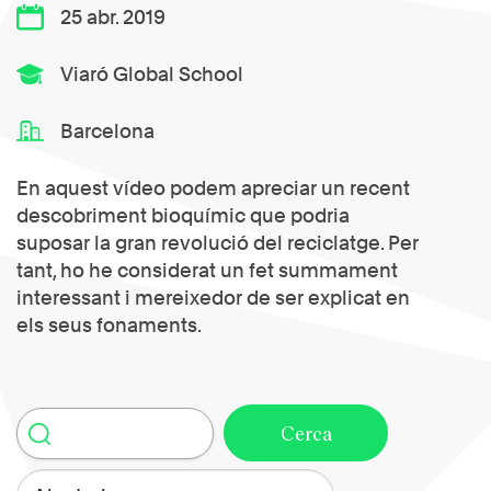
25 abr. 2019
Viaró Global School
Barcelona
En aquest vídeo podem apreciar un recent
descobriment bioquímic que podria
suposar la gran revolució del reciclatge. Per
tant, ho he considerat un fet summament
interessant i mereixedor de ser explicat en
els seus fonaments.