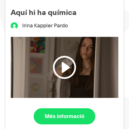
Aquí hi ha química
Irina Kappler Pardo
Més informació