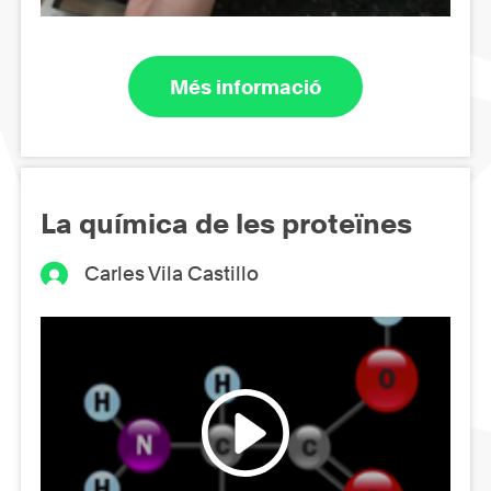
Més informació
La química de les proteïnes
Carles Vila Castillo