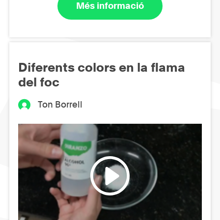
Més informació
Diferents colors en la flama
del foc
Ton Borrell