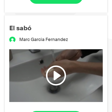
El sabó
Marc Garcia Fernandez