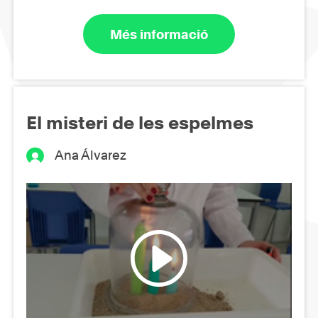
Més informació
El misteri de les espelmes
Ana Álvarez