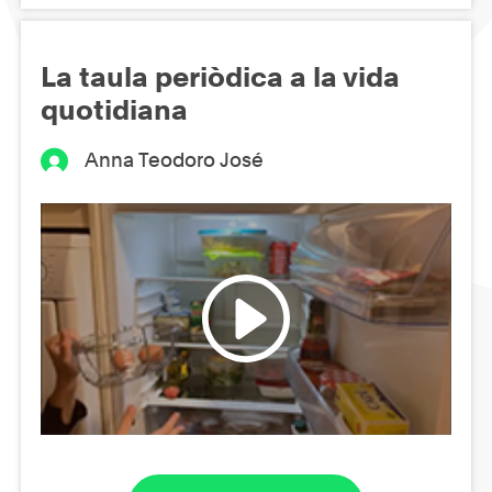
La taula periòdica a la vida
quotidiana
Anna Teodoro José