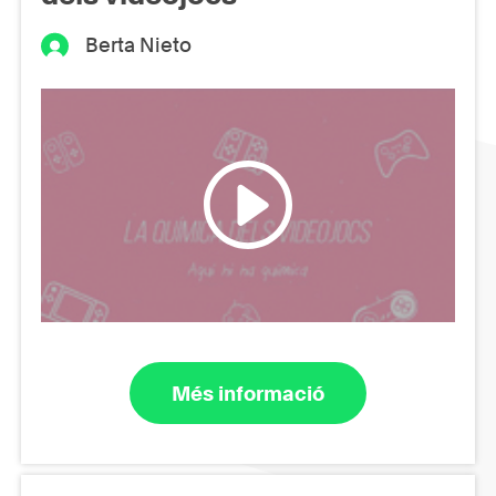
Berta Nieto
Més informació