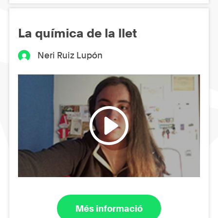
La química de la llet
Neri Ruiz Lupón
Més informació