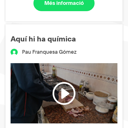
Més informació
Aquí hi ha química
Pau Franquesa Gómez