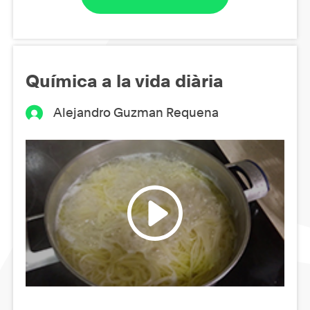
Química a la vida diària
Alejandro Guzman Requena