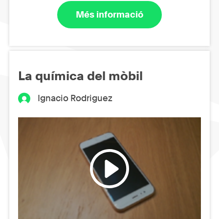
Més informació
La química del mòbil
Ignacio Rodriguez