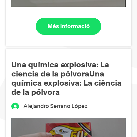
Més informació
Una química explosiva: La
ciencia de la pólvoraUna
química explosiva: La ciència
de la pólvora
Alejandro Serrano López