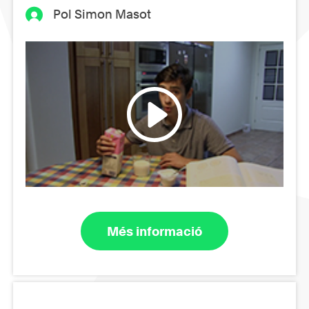
Pol Simon Masot
Més informació