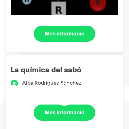
Més informació
La química del sabó
Alba Rodríguez Sánchez
Més informació