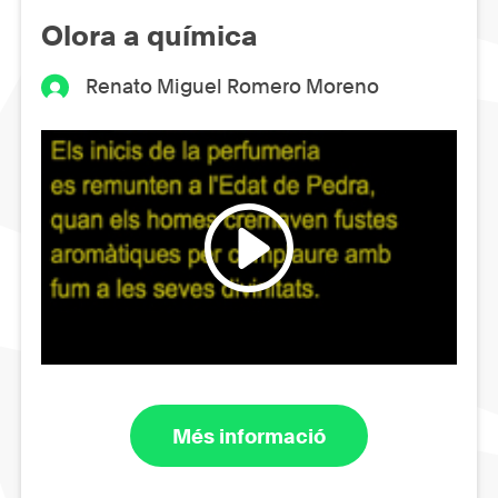
Olora a química
Renato Miguel Romero Moreno
Més informació