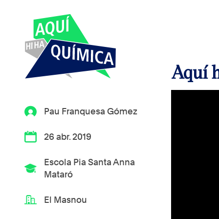
Aquí h
Pau Franquesa Gómez
26 abr. 2019
Escola Pia Santa Anna
Mataró
El Masnou