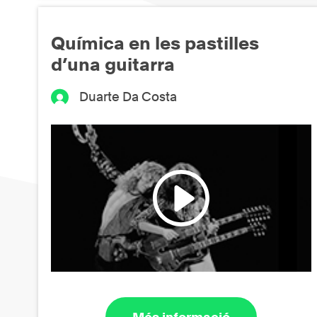
Química en les pastilles
d’una guitarra
Duarte Da Costa