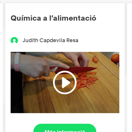
Química a l’alimentació
Judith Capdevila Resa