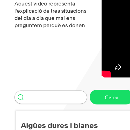
Aquest vídeo representa
l’explicació de tres situacions
del dia a dia que mai ens
preguntem perquè es donen.
Aigües dures i blanes