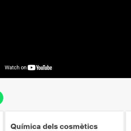
Química dels cosmètics