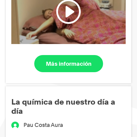
Más información
La química de nuestro día a
día
Pau Costa Aura