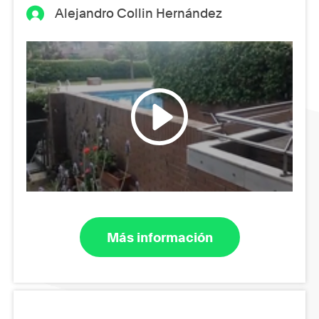
Alejandro Collin Hernández
Más información