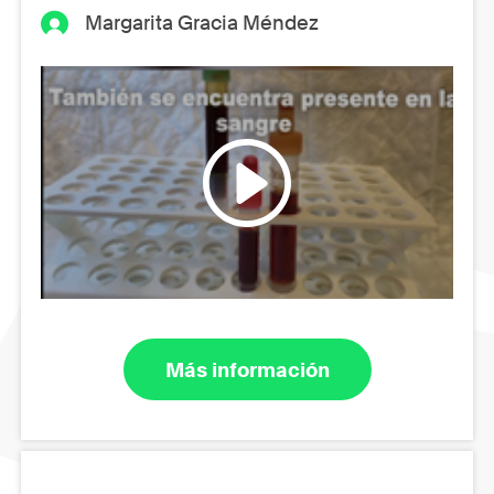
Margarita Gracia Méndez
Más información