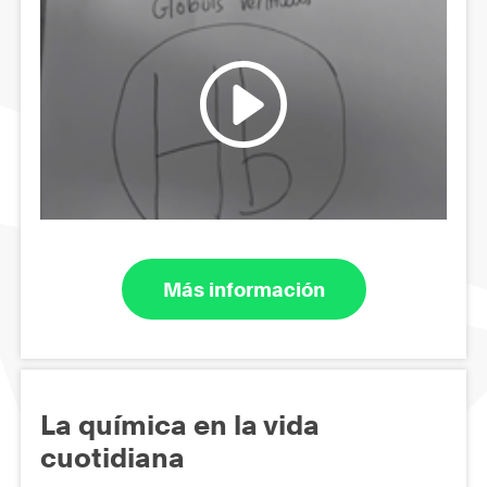
Más información
La química en la vida
cuotidiana