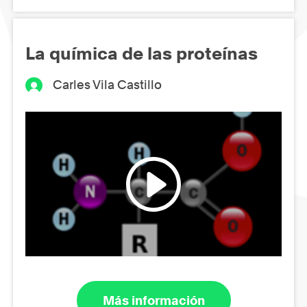
La química de las proteínas
Carles Vila Castillo
Más información