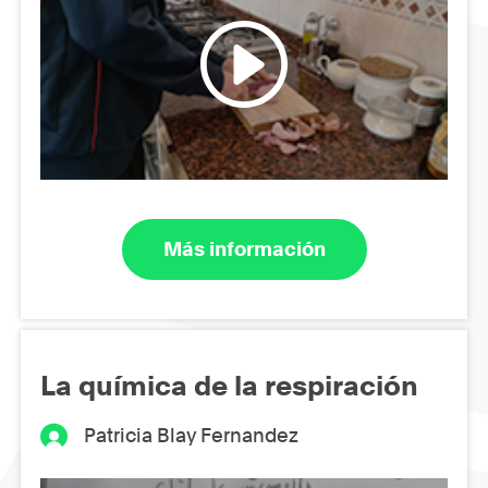
Más información
La química de la respiración
Patricia Blay Fernandez