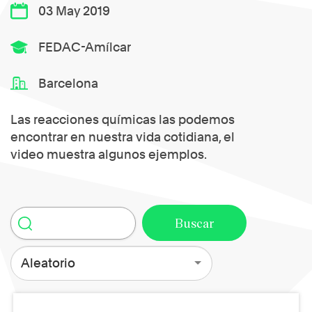
03 May 2019
FEDAC-Amílcar
Barcelona
Las reacciones químicas las podemos
encontrar en nuestra vida cotidiana, el
video muestra algunos ejemplos.
Aleatorio