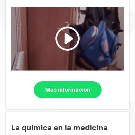
Más información
La química en la medicina