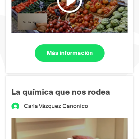
Más información
La química que nos rodea
Carla Vázquez Canonico