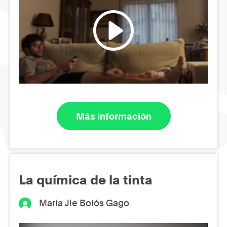
Más información
La química de la tinta
Maria Jie Bolós Gago