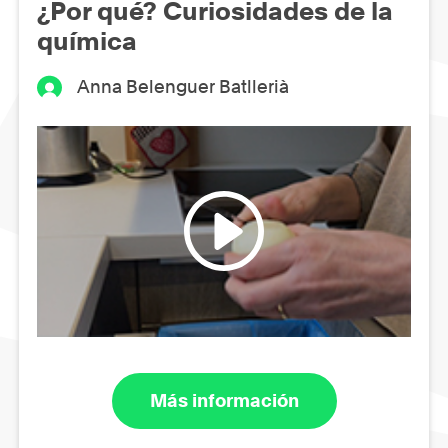
¿Por qué? Curiosidades de la
química
Anna Belenguer Batllerià
Más información