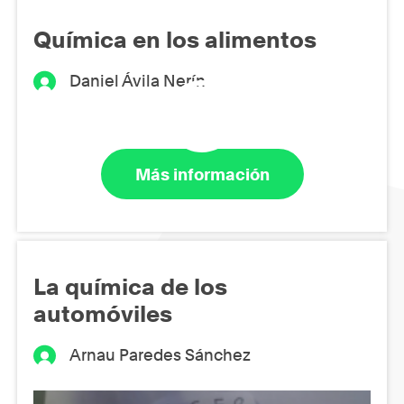
Química en los alimentos
Daniel Ávila Nerín
Más información
La química de los
automóviles
Arnau Paredes Sánchez