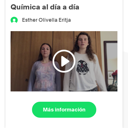
Química al día a día
Esther Olivella Eritja
Más información