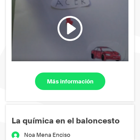
Más información
La química en el baloncesto
Noa Mena Enciso