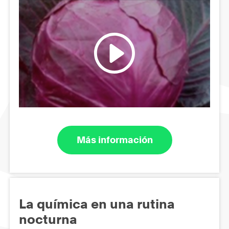
Más información
La química en una rutina
nocturna