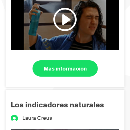
Más información
Los indicadores naturales
Laura Creus