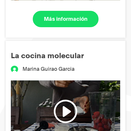
Más información
La cocina molecular
Marina Guirao Garcia