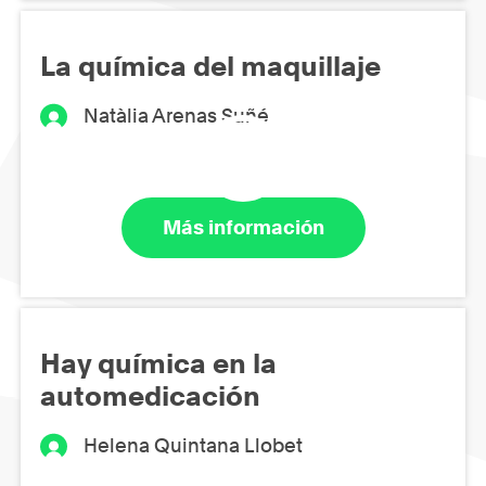
La química del maquillaje
Natàlia Arenas Suñé
Más información
Hay química en la
automedicación
Helena Quintana Llobet