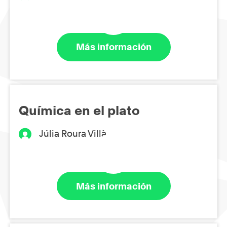
Más información
Química en el plato
Júlia Roura Villà
Más información