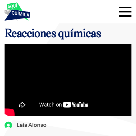
Reacciones químicas
Laia Alonso