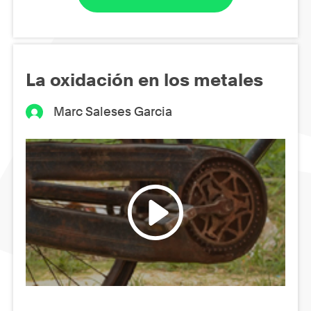
La oxidación en los metales
Marc Saleses Garcia