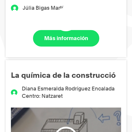
Júlia Bigas Martí
Más información
La química de la construcció
Diana Esmeralda Rodríguez Encalada
Centro: Natzaret