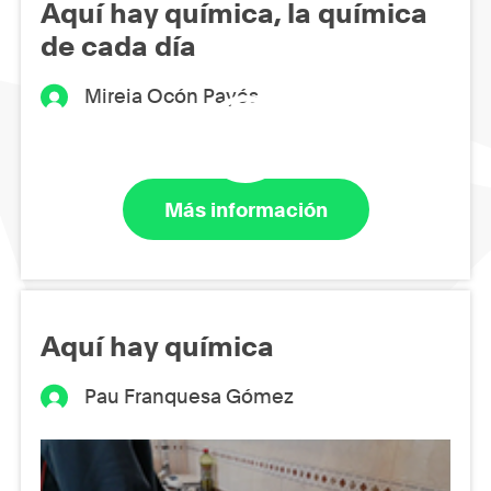
Aquí hay química, la química
de cada día
Mireia Ocón Payés
Más información
Aquí hay química
Pau Franquesa Gómez