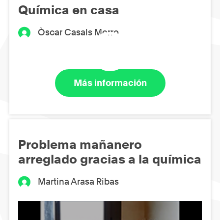
Química en casa
Òscar Casals Morro
Más información
Problema mañanero
arreglado gracias a la química
Martina Arasa Ribas