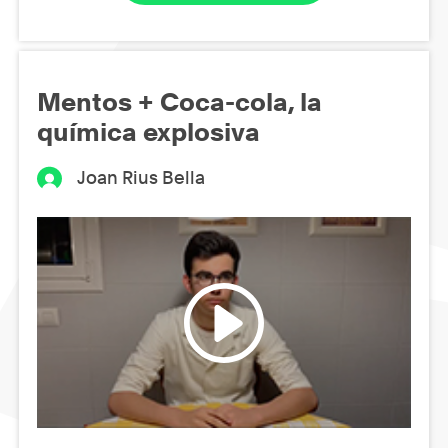
Mentos + Coca-cola, la
química explosiva
Joan Rius Bella