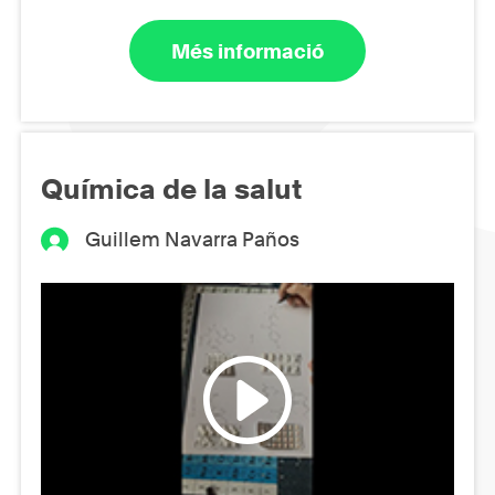
Més informació
Química de la salut
Guillem Navarra Paños