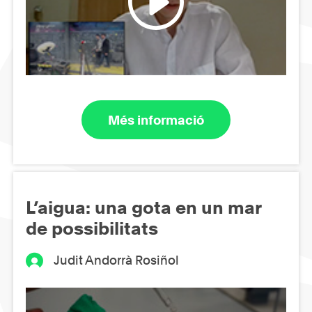
Més informació
L’aigua: una gota en un mar
de possibilitats
Judit Andorrà Rosiñol