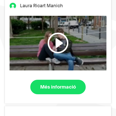
Laura Ricart Manich
Més informació