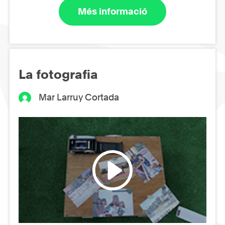
Més informació
La fotografia
Mar Larruy Cortada