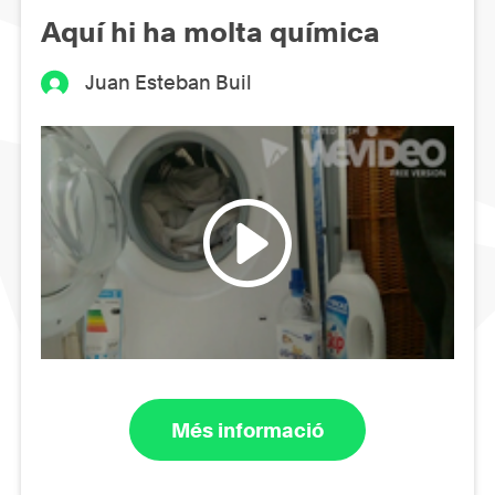
Aquí hi ha molta química
Juan Esteban Buil
Més informació