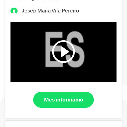
Josep Maria Vila Pereiro
Més informació