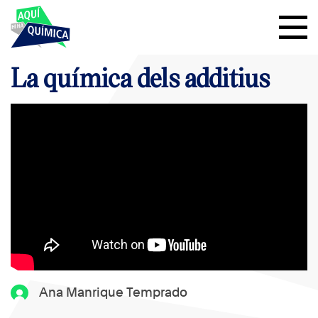
La química dels additius
Ana Manrique Temprado