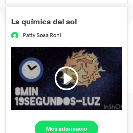
La química del sol
Patty Sosa Rohl
Més informació