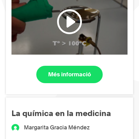
Més informació
La química en la medicina
Margarita Gracia Méndez