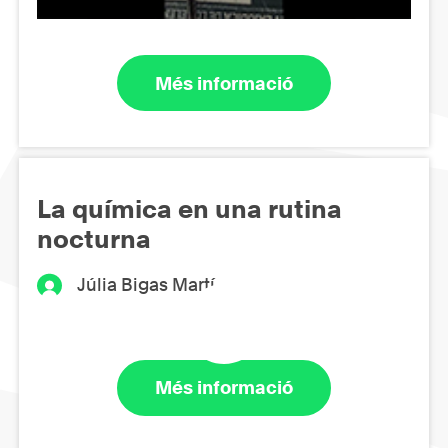
Més informació
La química en una rutina
nocturna
Júlia Bigas Martí
Més informació