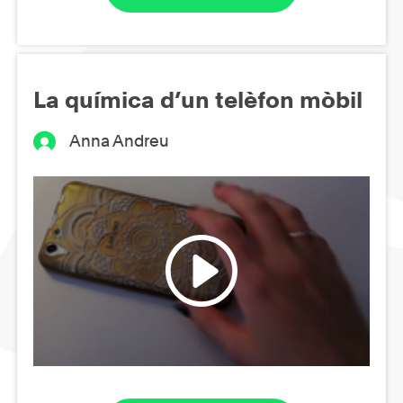
La química d’un telèfon mòbil
Anna Andreu