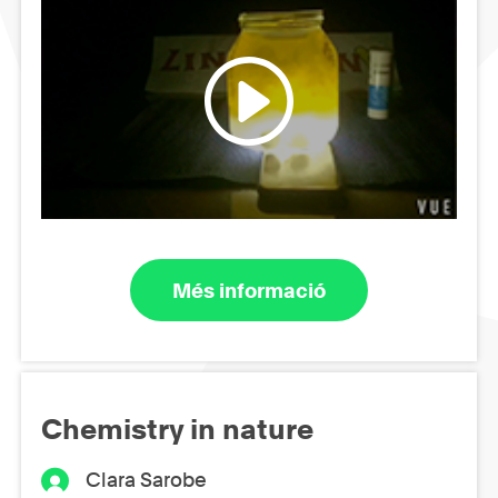
Més informació
Chemistry in nature
Clara Sarobe