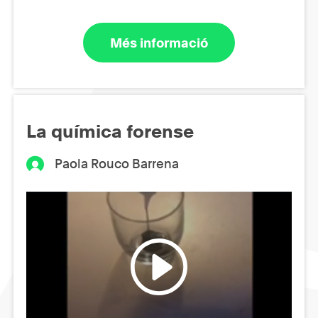
Més informació
La química forense
Paola Rouco Barrena