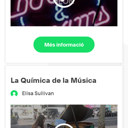
Més informació
La Química de la Música
Elisa Sullivan