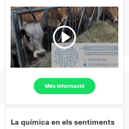
Més informació
La química en els sentiments