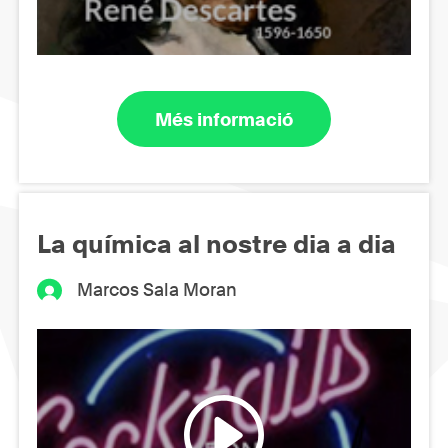
Més informació
La química al nostre dia a dia
Marcos Sala Moran