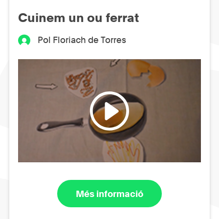
Cuinem un ou ferrat
Pol Floriach de Torres
Més informació