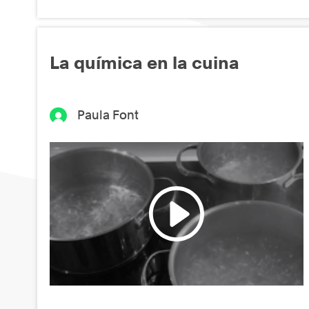
La química en la cuina
Paula Font