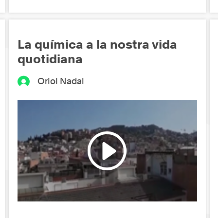
La química a la nostra vida
quotidiana
Oriol Nadal