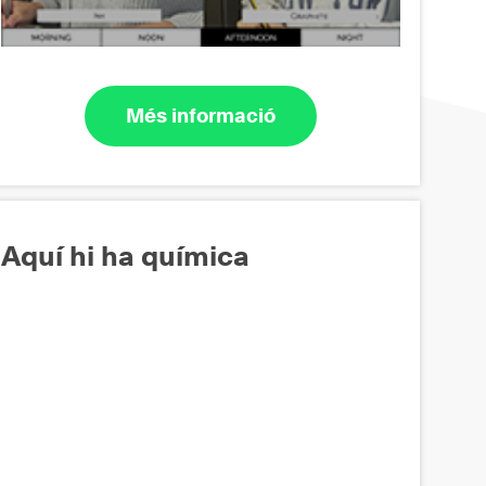
Més informació
Aquí hi ha química