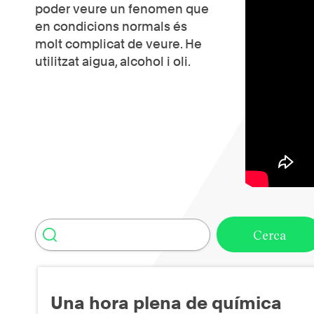
poder veure un fenomen que
en condicions normals és
molt complicat de veure. He
utilitzat aigua, alcohol i oli.
Una hora plena de química