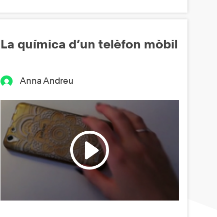
La química d’un telèfon mòbil
Anna Andreu