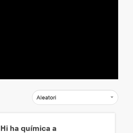
Aleatori
Hi ha química a