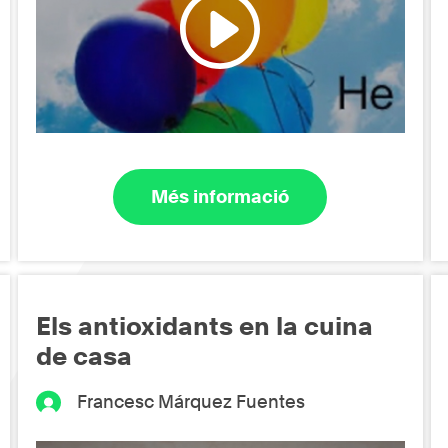
Més informació
Els antioxidants en la cuina
de casa
Francesc Márquez Fuentes