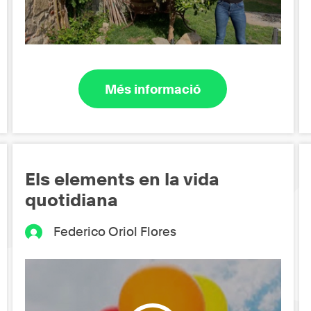
Més informació
Els elements en la vida
quotidiana
Federico Oriol Flores