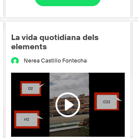
La vida quotidiana dels
elements
Nerea Castillo Fontecha