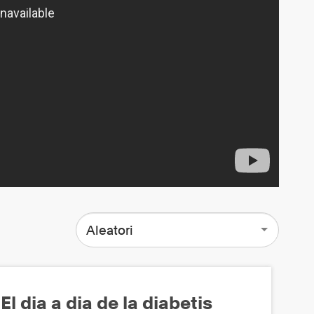
Aleatori
El dia a dia de la diabetis