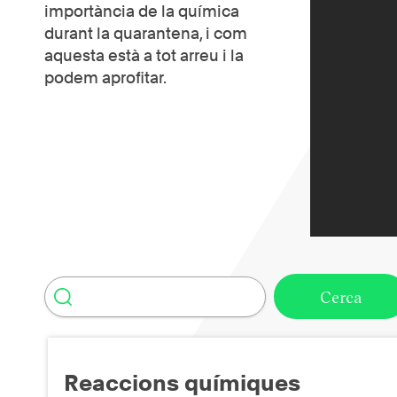
importància de la química
durant la quarantena, i com
aquesta està a tot arreu i la
podem aprofitar.
Reaccions químiques