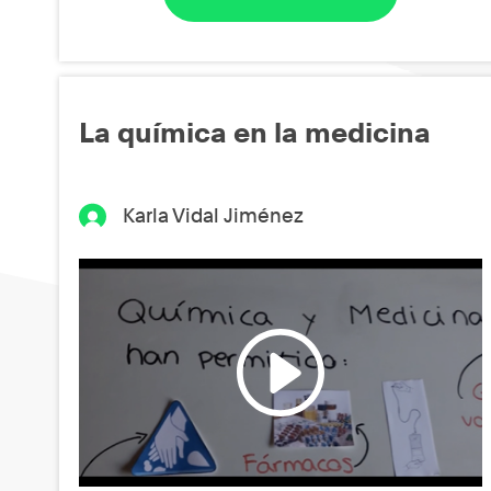
La química en la medicina
Karla Vidal Jiménez