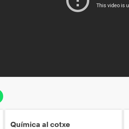
Química al cotxe