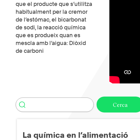
que el producte que s’utilitza
habitualment per la cremor
de l’estómac, el bicarbonat
de sodi, la reacció química
que es produeix quan es
mescla amb l’aigua: Diòxid
de carboni
La química en l’alimentació