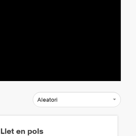
Aleatori
Llet en pols