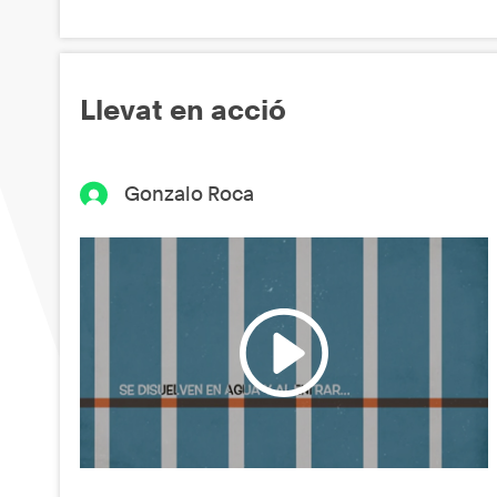
Llevat en acció
Gonzalo Roca