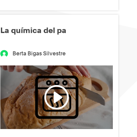
La química del pa
Berta Bigas Silvestre