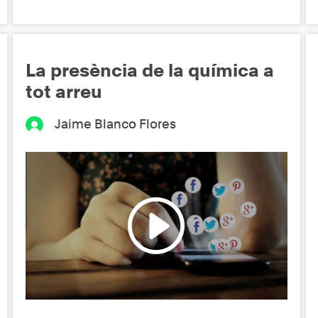
La presència de la química a
tot arreu
Jaime Blanco Flores