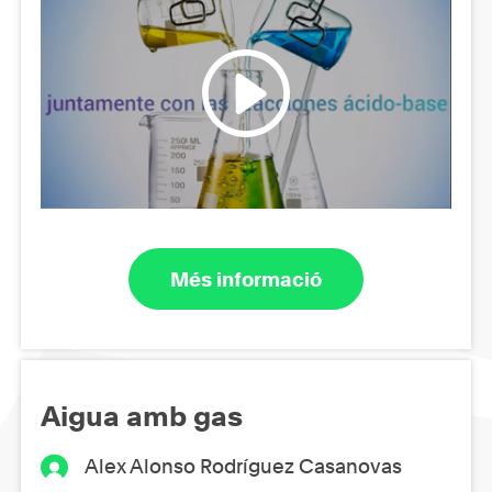
Més informació
Aigua amb gas
Alex Alonso Rodríguez Casanovas