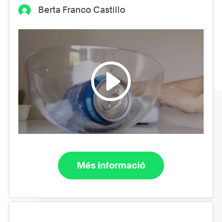
Berta Franco Castillo
Més informació