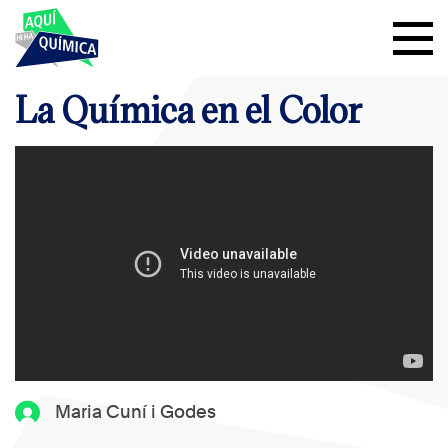
La Química en el Color
Maria Cuní i Godes