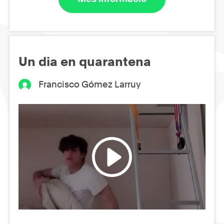
Un dia en quarantena
Francisco Gómez Larruy