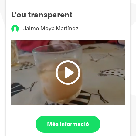
L’ou transparent
Jaime Moya Martínez
Més informació