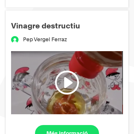
Vinagre destructiu
Pep Vergel Ferraz
Més informació