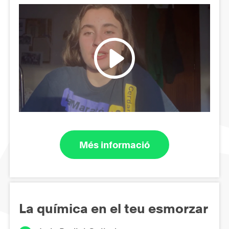
Més informació
La química en el teu esmorzar