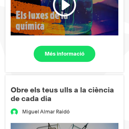
Més informació
Obre els teus ulls a la ciència
de cada dia
Miguel Almar Raidó