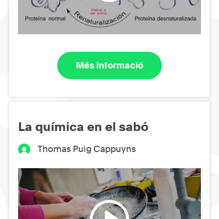
Més informació
La química en el sabó
Thomas Puig Cappuyns