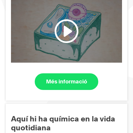
Més informació
Aquí hi ha química en la vida
quotidiana