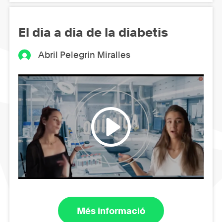
El dia a dia de la diabetis
Abril Pelegrin Miralles
Més informació