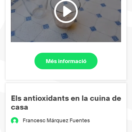
Més informació
Els antioxidants en la cuina de
casa
Francesc Márquez Fuentes