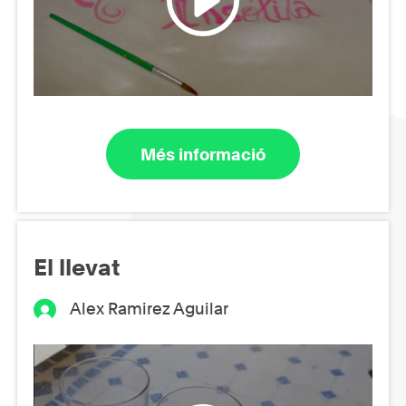
Més informació
El llevat
Alex Ramirez Aguilar