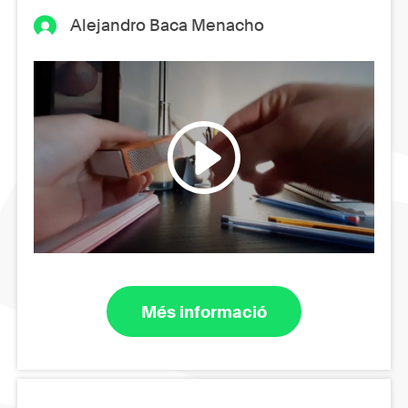
Alejandro Baca Menacho
Més informació