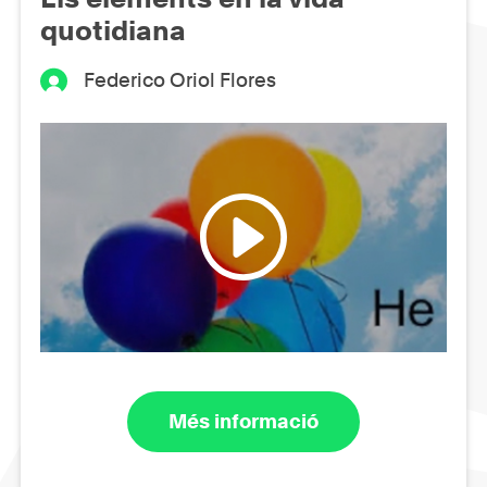
quotidiana
Federico Oriol Flores
Més informació