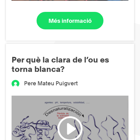
Més informació
Per què la clara de l’ou es
torna blanca?
Pere Mateu Puigvert