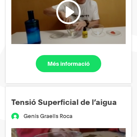
Més informació
Tensió Superficial de l’aigua
Genís Graells Roca