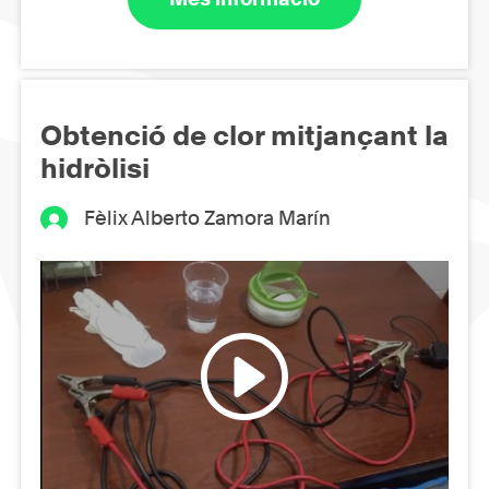
Obtenció de clor mitjançant la
hidròlisi
Fèlix Alberto Zamora Marín