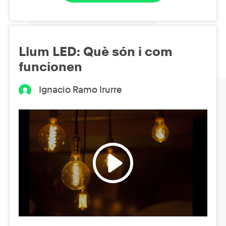
Llum LED: Què són i com
funcionen
Ignacio Ramo Irurre