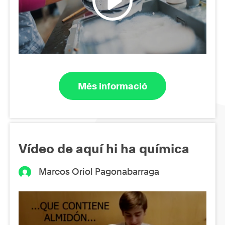
Més informació
Vídeo de aquí hi ha química
Marcos Oriol Pagonabarraga