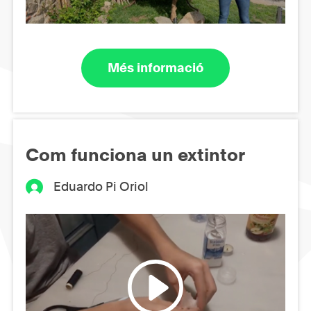
Més informació
Com funciona un extintor
Eduardo Pi Oriol