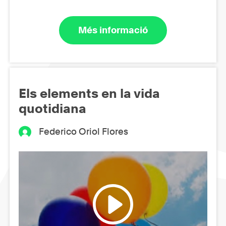
Més informació
Els elements en la vida
quotidiana
Federico Oriol Flores