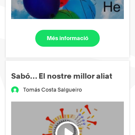
Més informació
Sabó… El nostre millor aliat
Tomás Costa Salgueiro