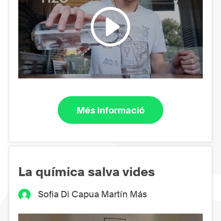
Més informació
La química salva vides
Sofia Di Capua Martín Más