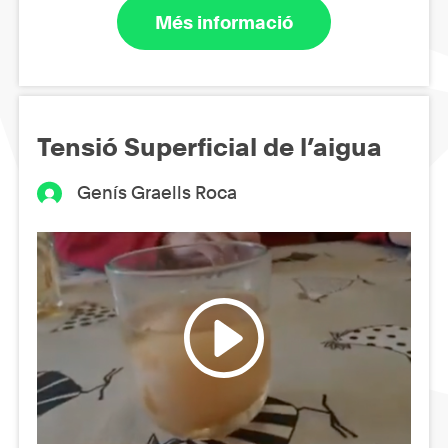
Més informació
Tensió Superficial de l’aigua
Genís Graells Roca