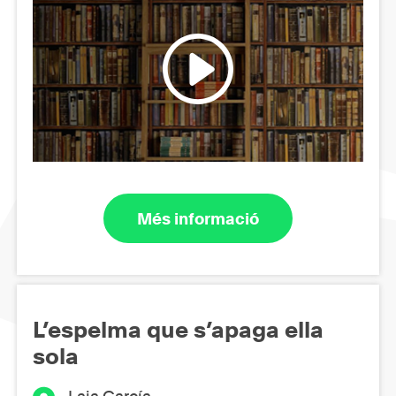
Més informació
L’espelma que s’apaga ella
sola