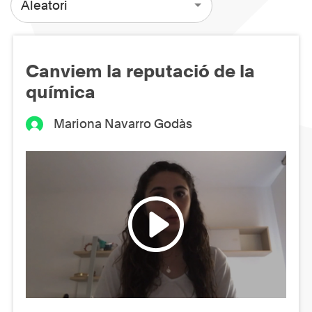
Aleatori
Canviem la reputació de la
química
Mariona Navarro Godàs