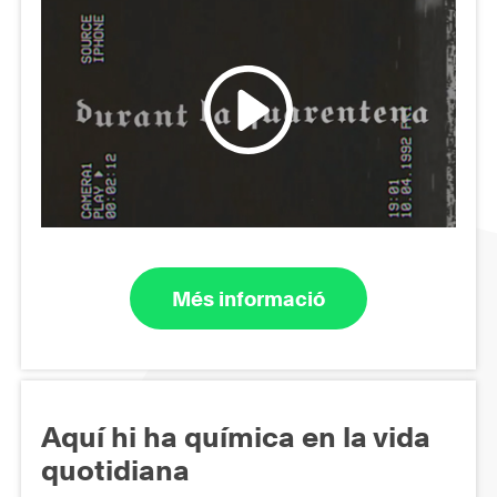
Més informació
Aquí hi ha química en la vida
quotidiana