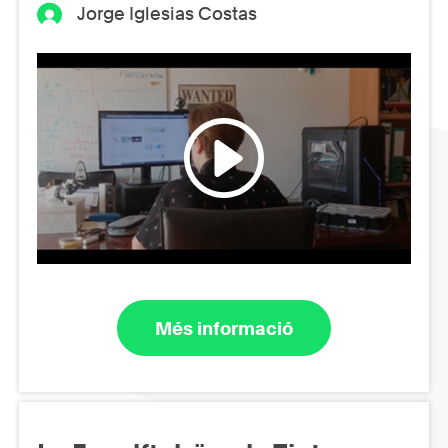
Jorge Iglesias Costas
Més informació