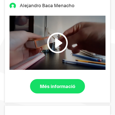
Alejandro Baca Menacho
Més informació