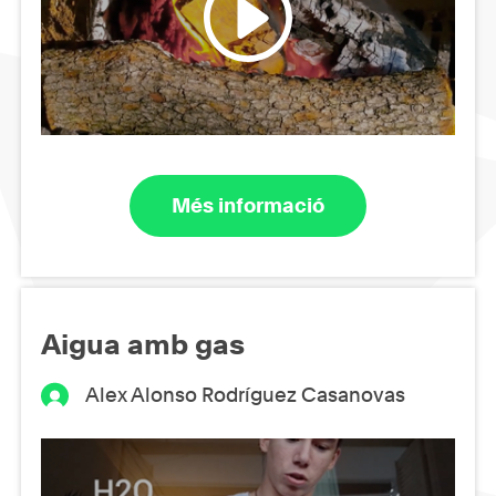
Més informació
Aigua amb gas
Alex Alonso Rodríguez Casanovas