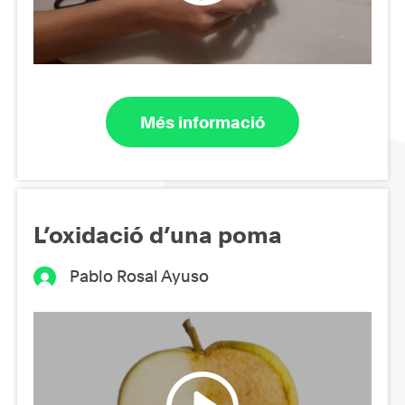
Més informació
L’oxidació d’una poma
Pablo Rosal Ayuso