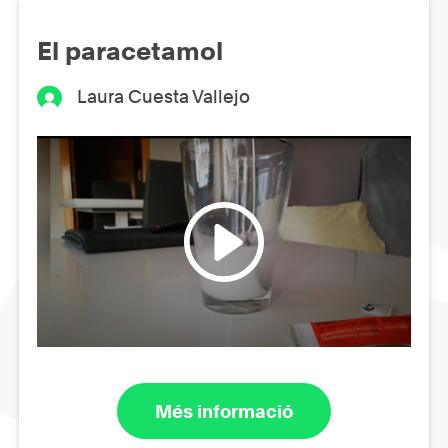
El paracetamol
Laura Cuesta Vallejo
Més informació