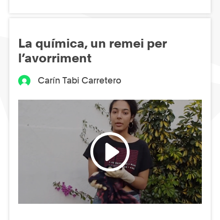
La química, un remei per
l’avorriment
Carín Tabi Carretero