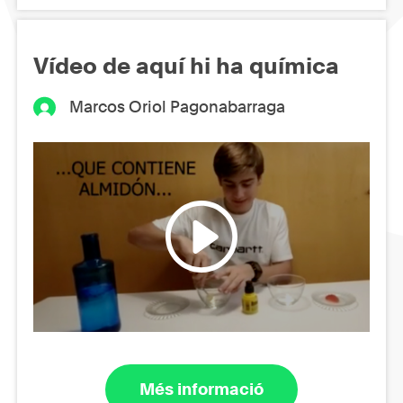
Vídeo de aquí hi ha química
Marcos Oriol Pagonabarraga
Més informació