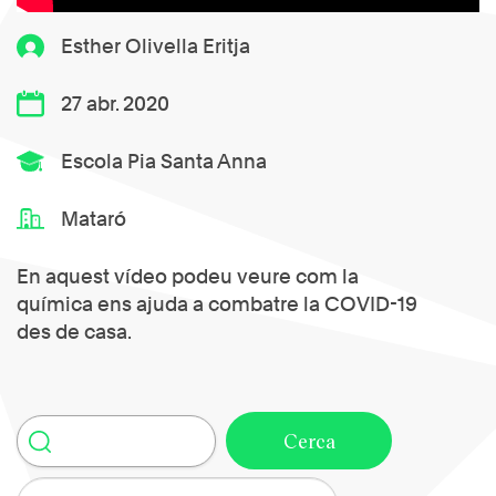
Esther Olivella Eritja
27 abr. 2020
Escola Pia Santa Anna
Mataró
En aquest vídeo podeu veure com la
química ens ajuda a combatre la COVID-19
des de casa.