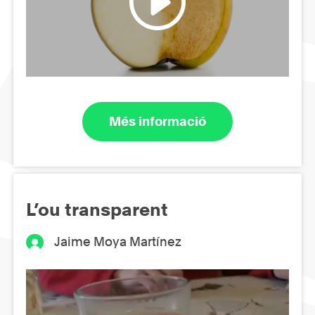
Més informació
L’ou transparent
Jaime Moya Martínez