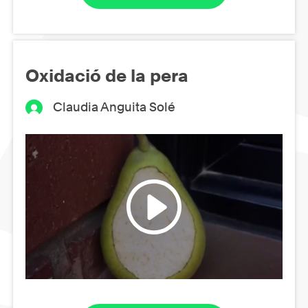
Oxidació de la pera
Claudia Anguita Solé