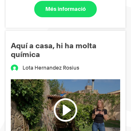
Més informació
Aquí a casa, hi ha molta
química
Lota Hernandez Rosius