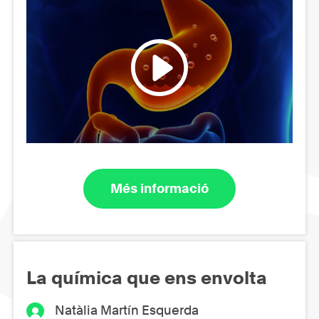
Més informació
La química que ens envolta
Natàlia Martín Esquerda