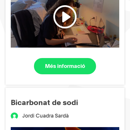
Més informació
Bicarbonat de sodi
Jordi Cuadra Sardà