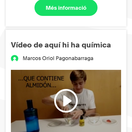
Més informació
Vídeo de aquí hi ha química
Marcos Oriol Pagonabarraga