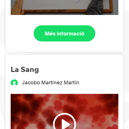
Més informació
La Sang
Jacobo Martínez Martín