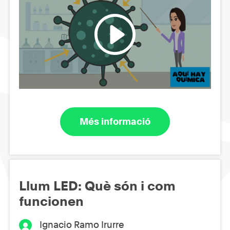
Més informació
Llum LED: Què són i com
funcionen
Ignacio Ramo Irurre