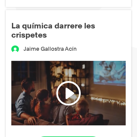
La química darrere les
crispetes
Jaime Gallostra Acín