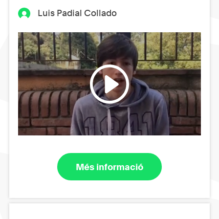
Luis Padial Collado
Més informació