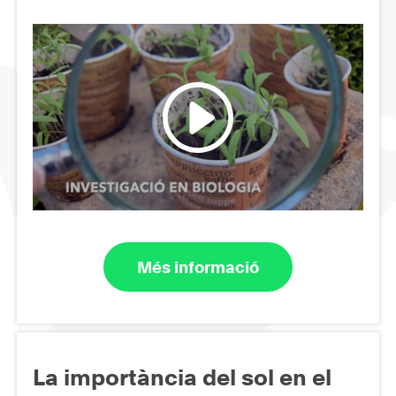
Més informació
La importància del sol en el