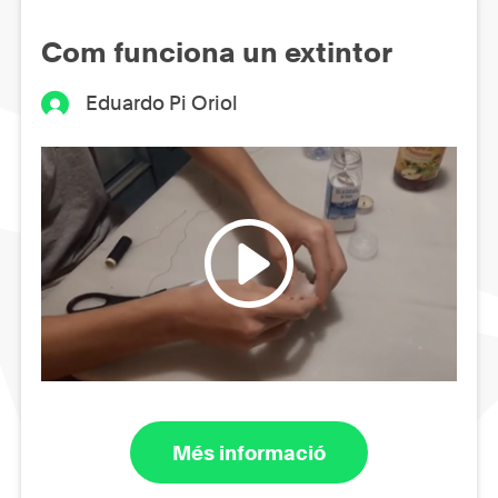
Com funciona un extintor
Eduardo Pi Oriol
Més informació