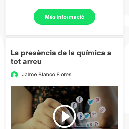
Més informació
La presència de la química a
tot arreu
Jaime Blanco Flores