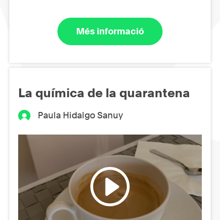
Més informació
La química de la quarantena
Paula Hidalgo Sanuy