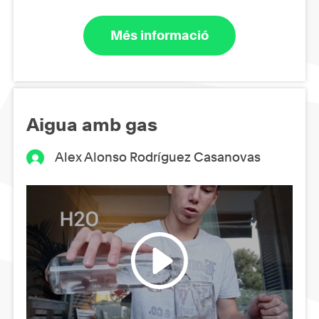
Més informació
Aigua amb gas
Alex Alonso Rodríguez Casanovas