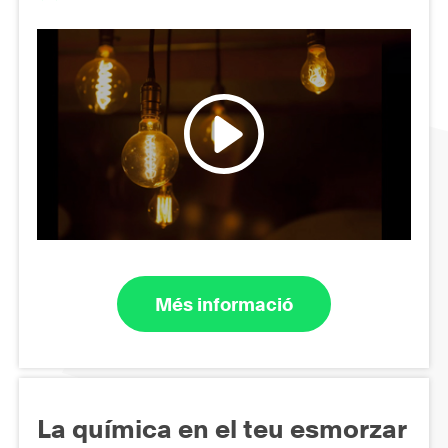
Més informació
La química en el teu esmorzar