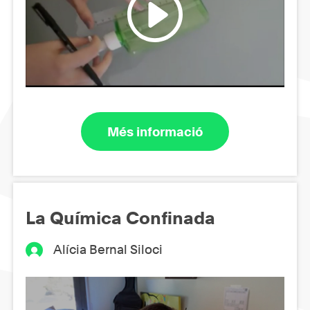
Més informació
La Química Confinada
Alícia Bernal Siloci