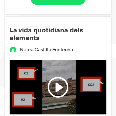
La vida quotidiana dels
elements
Nerea Castillo Fontecha