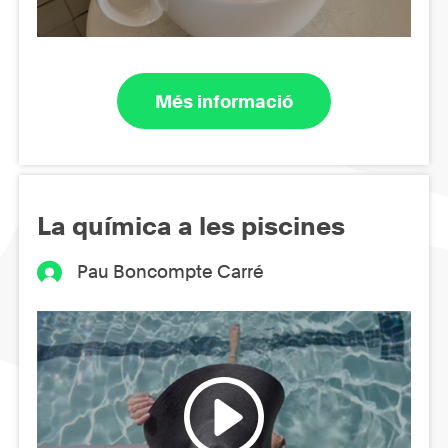
Més informació
La química a les piscines
Pau Boncompte Carré