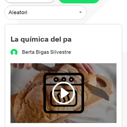
Aleatori
La química del pa
Berta Bigas Silvestre