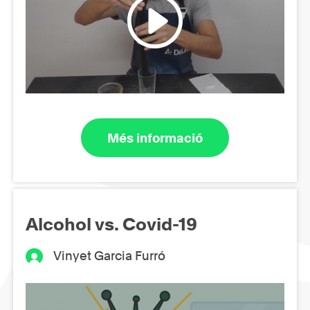
Més informació
Alcohol vs. Covid-19
Vinyet Garcia Furró