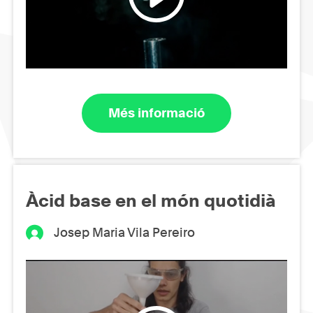
Més informació
Àcid base en el món quotidià
Josep Maria Vila Pereiro