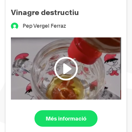
Vinagre destructiu
Pep Vergel Ferraz
Més informació