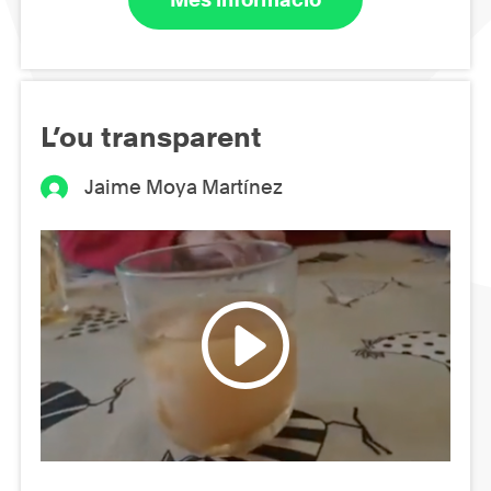
L’ou transparent
Jaime Moya Martínez