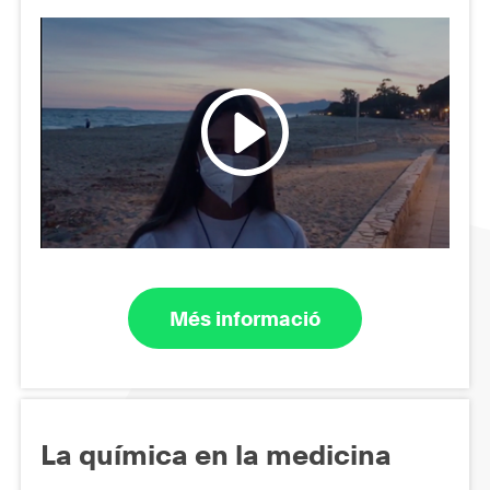
Més informació
La química en la medicina