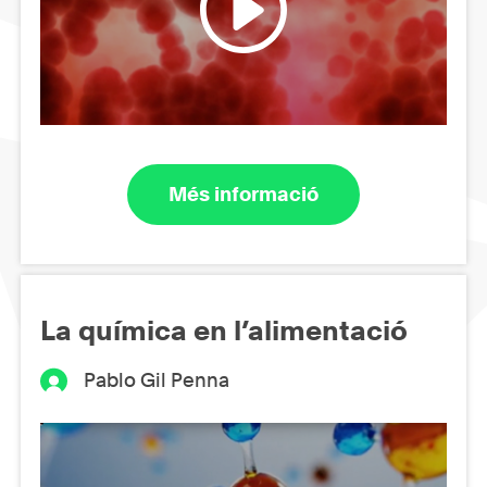
Més informació
La química en l’alimentació
Pablo Gil Penna