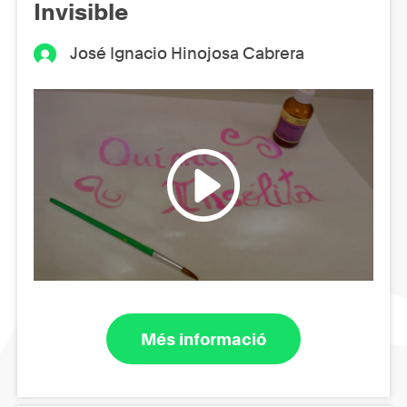
Invisible
José Ignacio Hinojosa Cabrera
Més informació