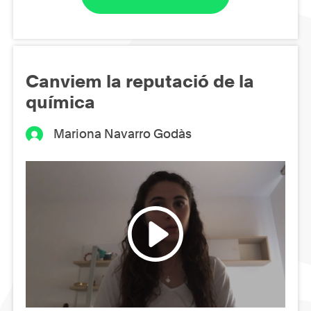
Canviem la reputació de la
química
Mariona Navarro Godàs