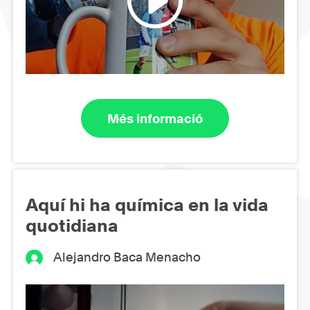
Més informació
Aquí hi ha química en la vida
quotidiana
Alejandro Baca Menacho