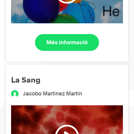
Més informació
La Sang
Jacobo Martínez Martín