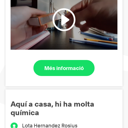
Més informació
Aquí a casa, hi ha molta
química
Lota Hernandez Rosius