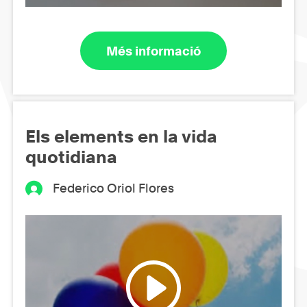
Més informació
Els elements en la vida
quotidiana
Federico Oriol Flores