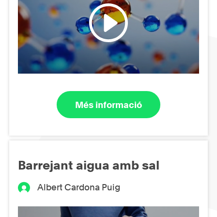
Més informació
Barrejant aigua amb sal
Albert Cardona Puig