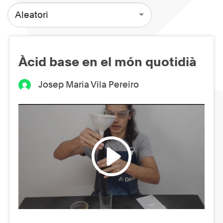
Aleatori
Àcid base en el món quotidià
Josep Maria Vila Pereiro