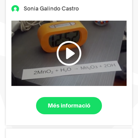
Sonia Galindo Castro
Més informació