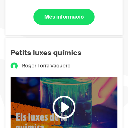
Més informació
Petits luxes químics
Roger Torra Vaquero