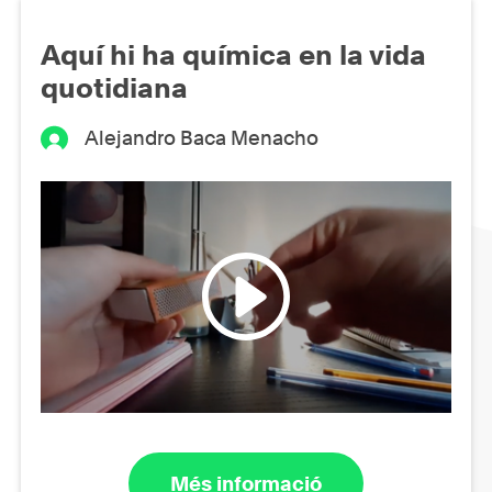
Aquí hi ha química en la vida
quotidiana
Alejandro Baca Menacho
Més informació