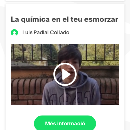
La química en el teu esmorzar
Luis Padial Collado
Més informació