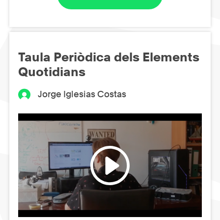
Taula Periòdica dels Elements
Quotidians
Jorge Iglesias Costas