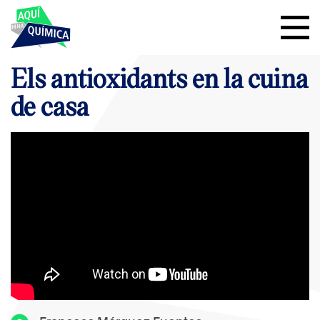
Els antioxidants en la cuina
de casa