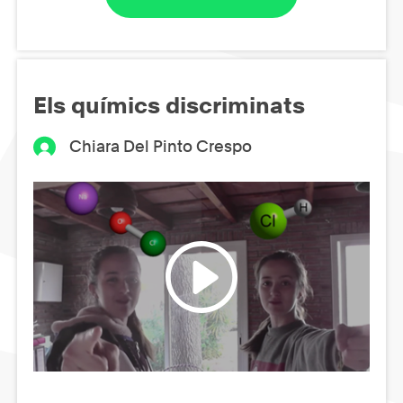
Els químics discriminats
Chiara Del Pinto Crespo