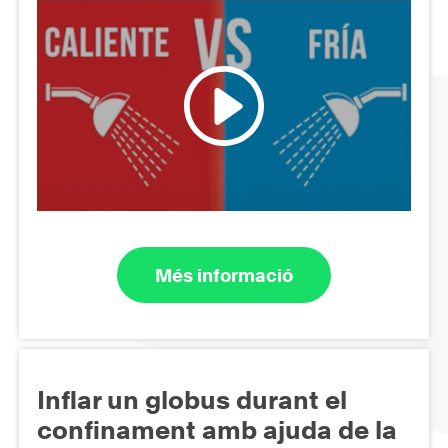
Més informació
Inflar un globus durant el
confinament amb ajuda de la