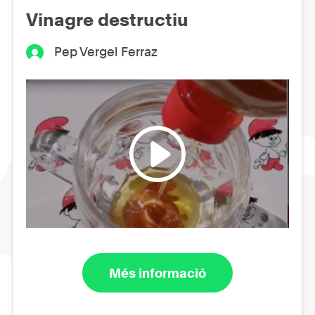
Vinagre destructiu
Pep Vergel Ferraz
Més informació