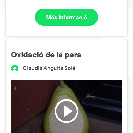
Més informació
Oxidació de la pera
Claudia Anguita Solé