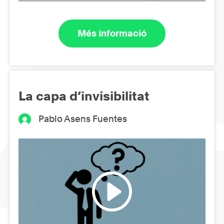
Més informació
La capa d’invisibilitat
Pablo Asens Fuentes