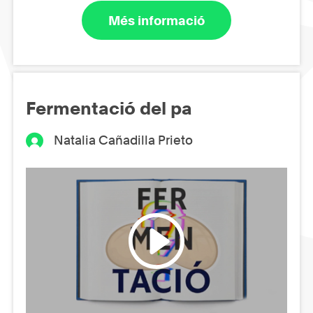
Més informació
Fermentació del pa
Natalia Cañadilla Prieto