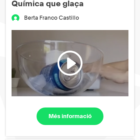
Química que glaça
Berta Franco Castillo
Més informació