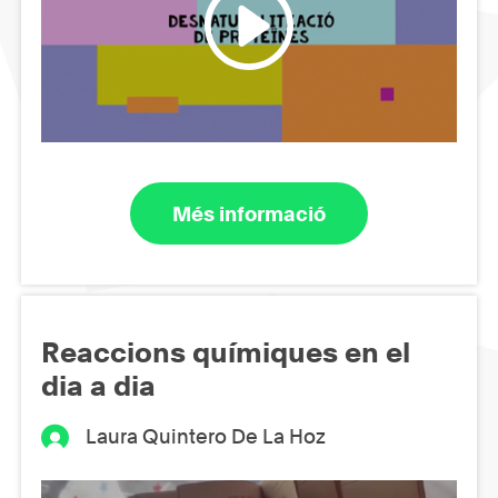
Més informació
Reaccions químiques en el
dia a dia
Laura Quintero De La Hoz