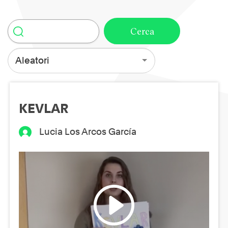
Aleatori
KEVLAR
Lucia Los Arcos García