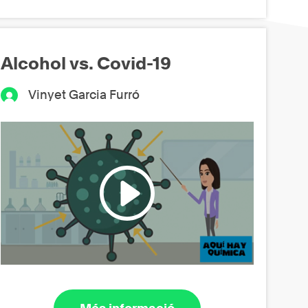
Alcohol vs. Covid-19
Vinyet Garcia Furró