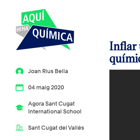
Inflar
quími
Joan Rius Bella
04 maig 2020
Agora Sant Cugat
International School
Sant Cugat del Vallés