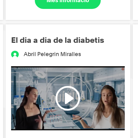
Més informació
El dia a dia de la diabetis
Abril Pelegrin Miralles