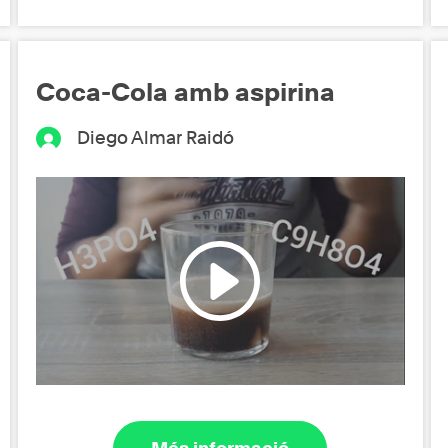
Coca-Cola amb aspirina
Diego Almar Raidó