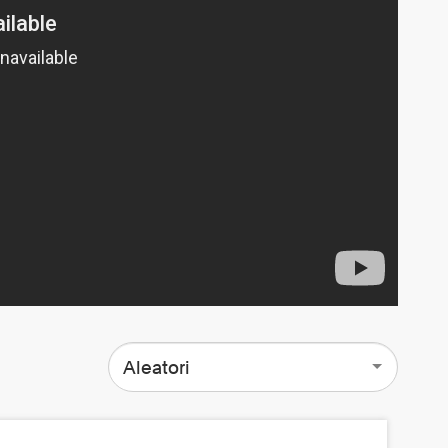
Aleatori