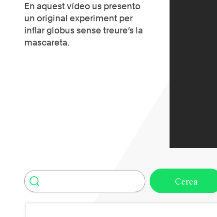
En aquest vídeo us presento
un original experiment per
inflar globus sense treure’s la
mascareta.