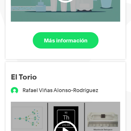
Más información
El Torio
Rafael Viñas Alonso-Rodríguez