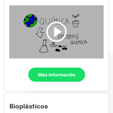
Más información
Bioplásticos