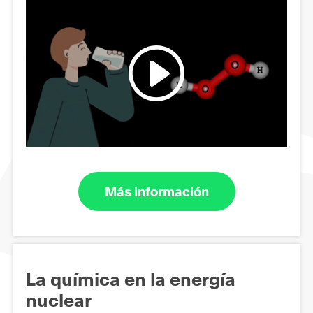
Más información
La química en la energía
nuclear