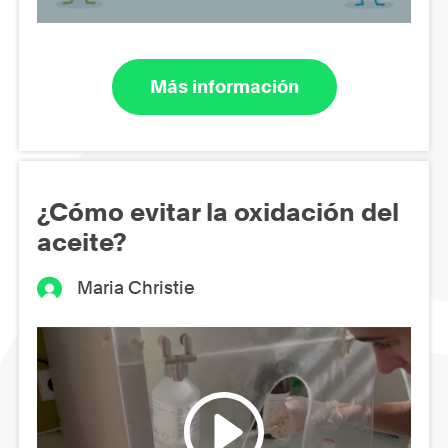
Más información
¿Cómo evitar la oxidación del
aceite?
Maria Christie