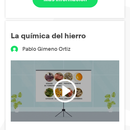
La química del hierro
Pablo Gimeno Ortiz