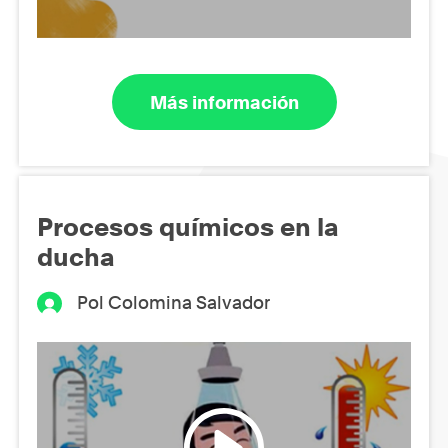
Más información
Procesos químicos en la
ducha
Pol Colomina Salvador