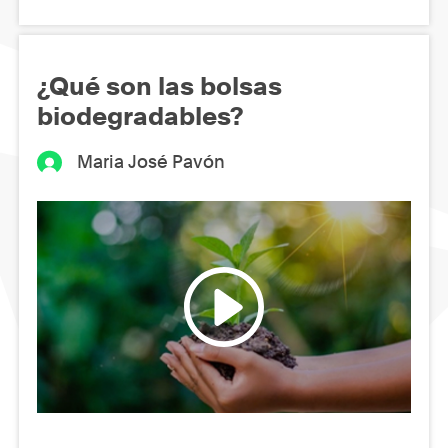
¿Qué son las bolsas
biodegradables?
Maria José Pavón