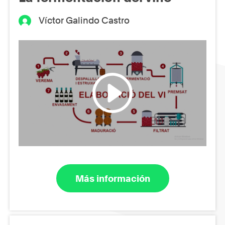
Víctor Galindo Castro
Más información