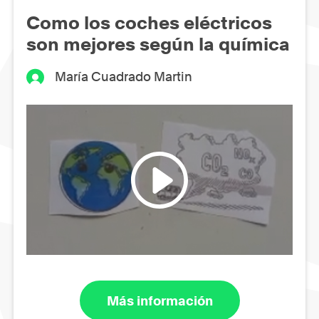
Como los coches eléctricos
son mejores según la química
María Cuadrado Martin
Más información