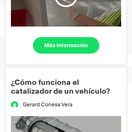
Más información
¿Cómo funciona el
catalizador de un vehículo?
Gerard Conesa Vera