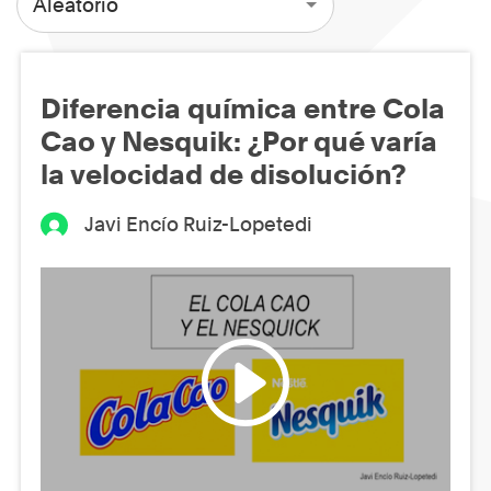
Aleatorio
Diferencia química entre Cola
Cao y Nesquik: ¿Por qué varía
la velocidad de disolución?
Javi Encío Ruiz-Lopetedi