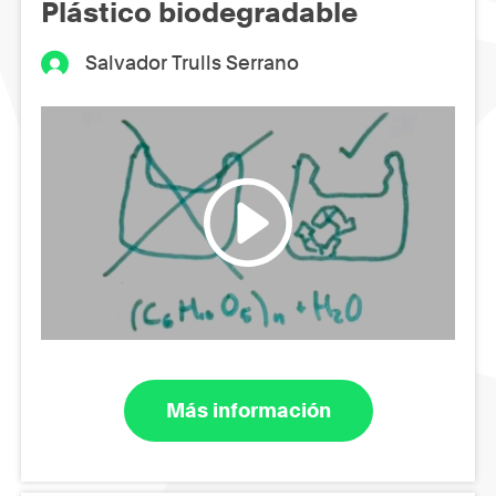
Plástico biodegradable
Salvador Trulls Serrano
Más información