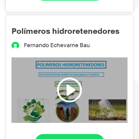
Polímeros hidroretenedores
Fernando Echevarne Bau