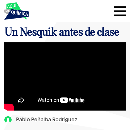
Un Nesquik antes de clase
Pablo Peñalba Rodríguez