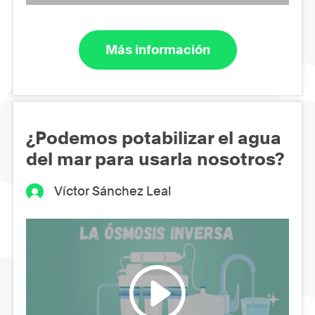
Más información
¿Podemos potabilizar el agua
del mar para usarla nosotros?
Víctor Sánchez Leal