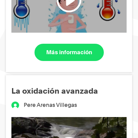
Más información
La oxidación avanzada
Pere Arenas Villegas