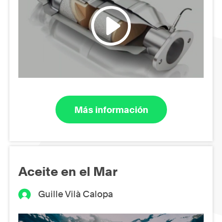
Más información
Aceite en el Mar
Guille Vilà Calopa