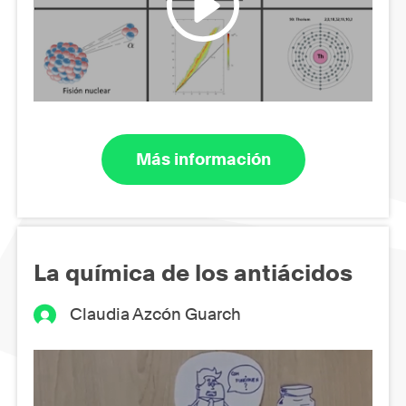
Más información
La química de los antiácidos
Claudia Azcón Guarch