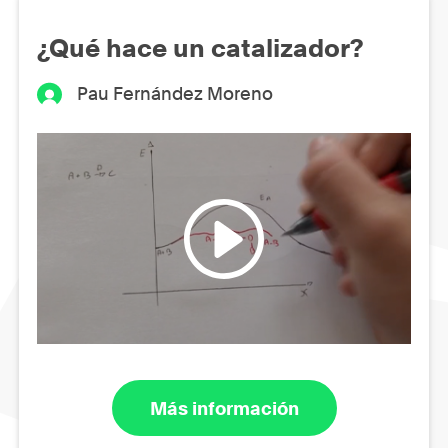
¿Qué hace un catalizador?
Pau Fernández Moreno
Más información