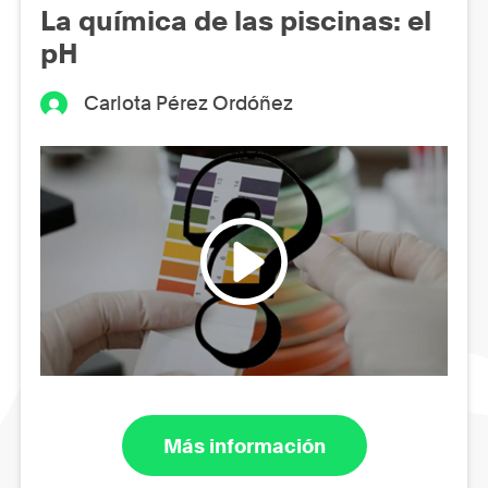
La química de las piscinas: el
pH
Carlota Pérez Ordóñez
Más información