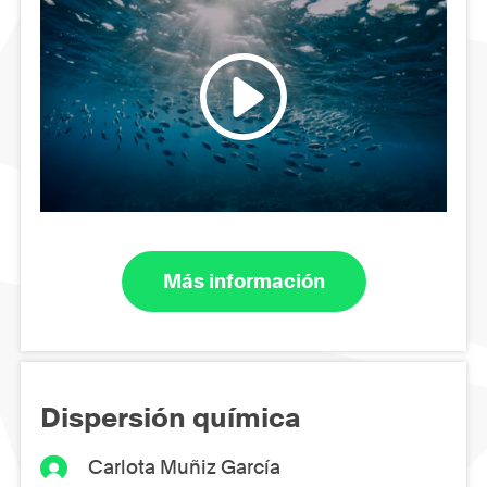
Más información
Dispersión química
Carlota Muñiz García