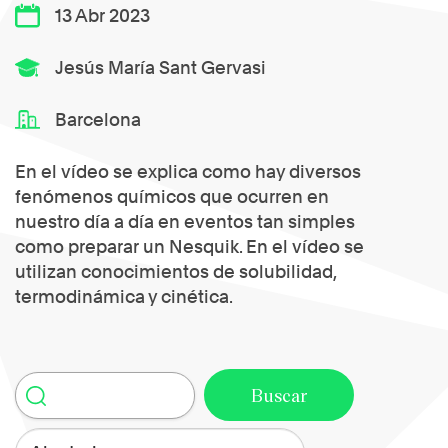
13 Abr 2023
Jesús María Sant Gervasi
Barcelona
En el vídeo se explica como hay diversos
fenómenos químicos que ocurren en
nuestro día a día en eventos tan simples
como preparar un Nesquik. En el vídeo se
utilizan conocimientos de solubilidad,
termodinámica y cinética.