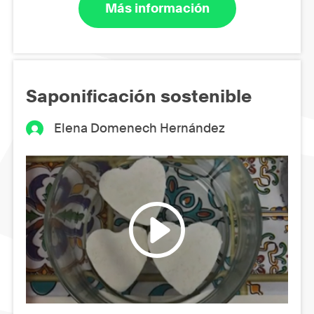
Más información
Saponificación sostenible
Elena Domenech Hernández