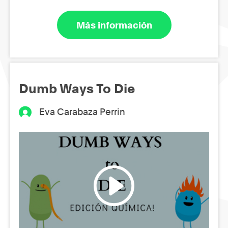
Más información
Dumb Ways To Die
Eva Carabaza Perrin