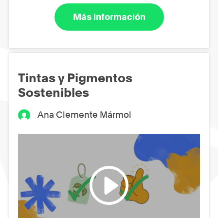
Más información
Tintas y Pigmentos
Sostenibles
Ana Clemente Mármol