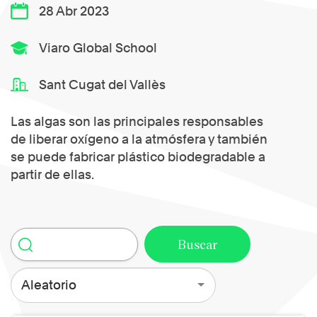
28 Abr 2023
Viaro Global School
Sant Cugat del Vallès
Las algas son las principales responsables
de liberar oxígeno a la atmósfera y también
se puede fabricar plástico biodegradable a
partir de ellas.
Aleatorio