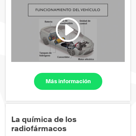
Más información
La química de los
radiofármacos