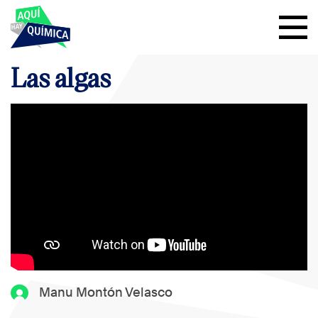
Las algas
Manu Montón Velasco