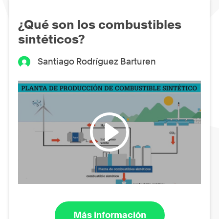
¿Qué son los combustibles
sintéticos?
Santiago Rodríguez Barturen
Más información