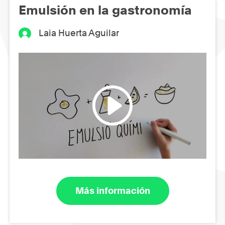
Emulsión en la gastronomía
Laia Huerta Aguilar
Más información