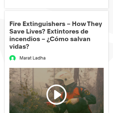
Fire Extinguishers – How They
Save Lives? Extintores de
incendios – ¿Cómo salvan
vidas?
Marat Ladha