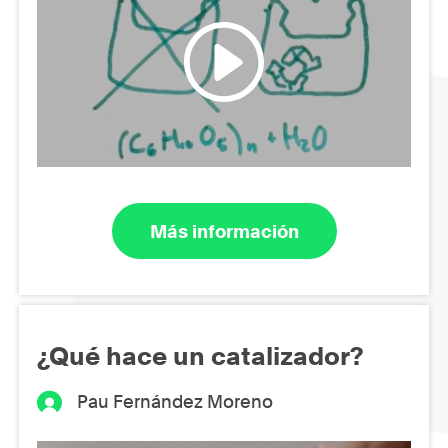
Más información
¿Qué hace un catalizador?
Pau Fernández Moreno