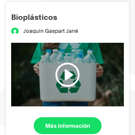
Bioplásticos
Joaquin Gaspart Jané
Más información