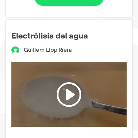
Electrólisis del agua
Guillem Llop Riera