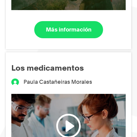
Más información
Los medicamentos
Paula Castañeiras Morales