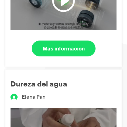
Más información
Dureza del agua
Elena Pan