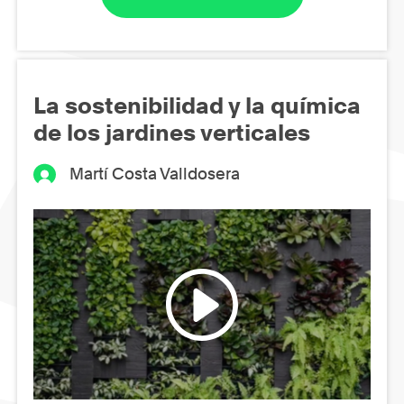
La sostenibilidad y la química
de los jardines verticales
Martí Costa Valldosera