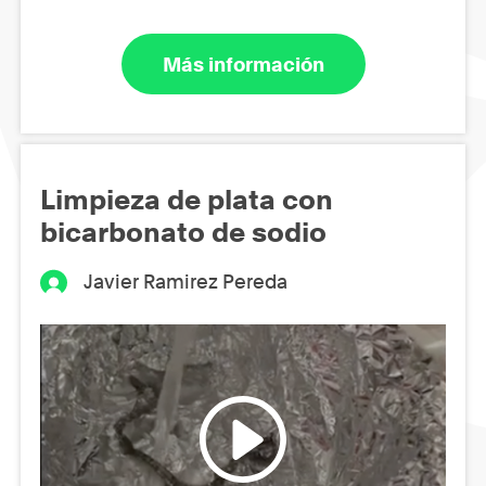
Más información
Limpieza de plata con
bicarbonato de sodio
Javier Ramirez Pereda