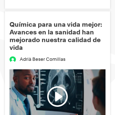
Química para una vida mejor:
Avances en la sanidad han
mejorado nuestra calidad de
vida
Adrià Beser Comillas