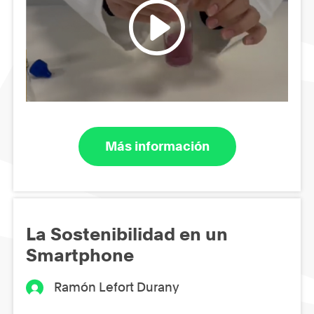
Más información
La Sostenibilidad en un
Smartphone
Ramón Lefort Durany