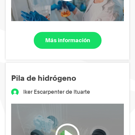
Más información
Pila de hidrógeno
Iker Escarpenter de Ituarte