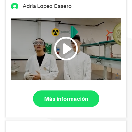
Adria Lopez Casero
Más información