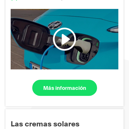
Más información
Las cremas solares