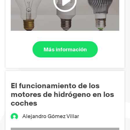
Más información
El funcionamiento de los
motores de hidrógeno en los
coches
Alejandro Gómez Villar