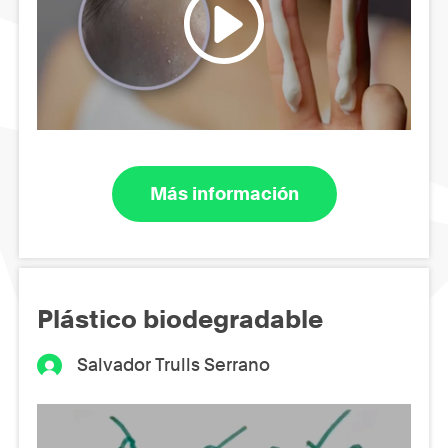
Más información
Plástico biodegradable
Salvador Trulls Serrano