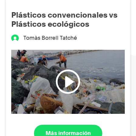
Plásticos convencionales vs
Plásticos ecológicos
Tomàs Borrell Tatché
Más información