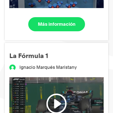
Más información
La Fórmula 1
Ignacio Marqués Maristany