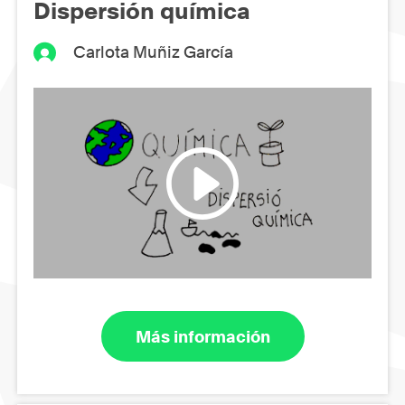
Dispersión química
Carlota Muñiz García
Más información