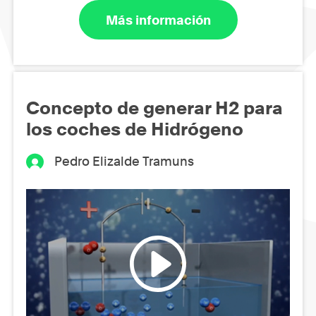
Más información
Concepto de generar H2 para
los coches de Hidrógeno
Pedro Elizalde Tramuns