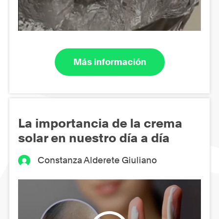
Más información
La importancia de la crema
solar en nuestro día a día
Constanza Alderete Giuliano