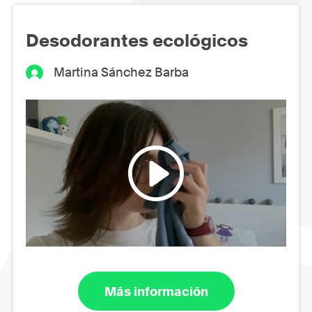
Desodorantes ecológicos
Martina Sánchez Barba
Más información