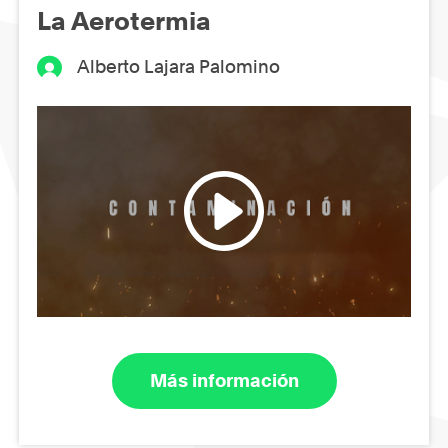
La Aerotermia
Alberto Lajara Palomino
Más información