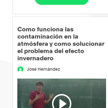
Como funciona las
contaminación en la
atmósfera y como solucionar
el problema del efecto
invernadero
José Hernández