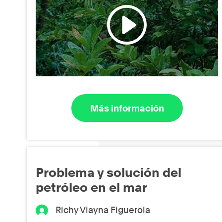
Más información
Problema y solución del
petróleo en el mar
Richy Viayna Figuerola