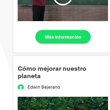
Más información
Cómo mejorar nuestro
planeta
Edwin Bejerano