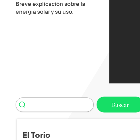
Breve explicación sobre la
energía solar y su uso.
El Torio