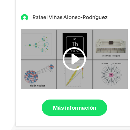
Rafael Viñas Alonso-Rodríguez
Más información