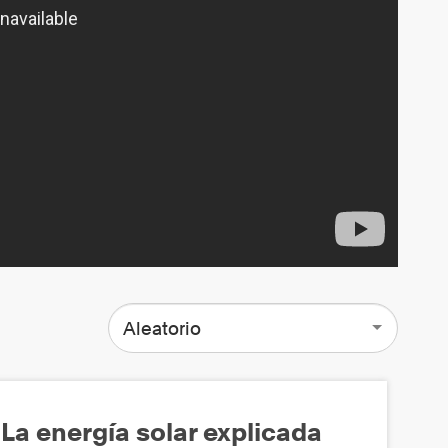
Aleatorio
La energía solar explicada