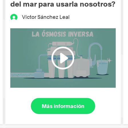
del mar para usarla nosotros?
Víctor Sánchez Leal
Más información