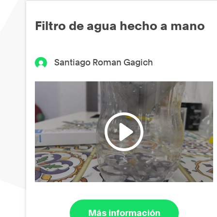
Filtro de agua hecho a mano
Santiago Roman Gagich
Más información