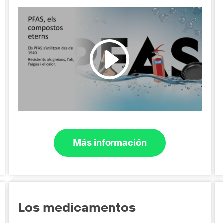
Más información
Los medicamentos