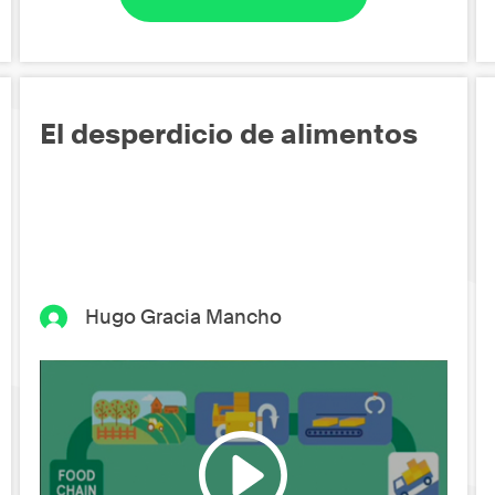
El desperdicio de alimentos
Hugo Gracia Mancho