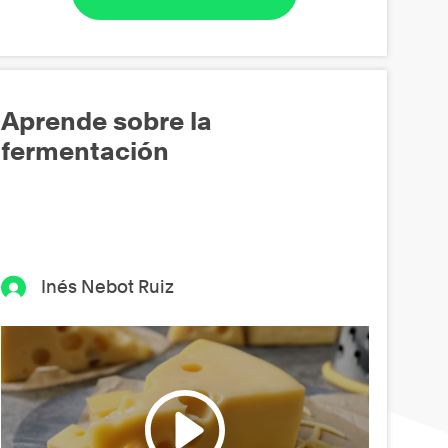
Aprende sobre la
fermentación
Inés Nebot Ruiz