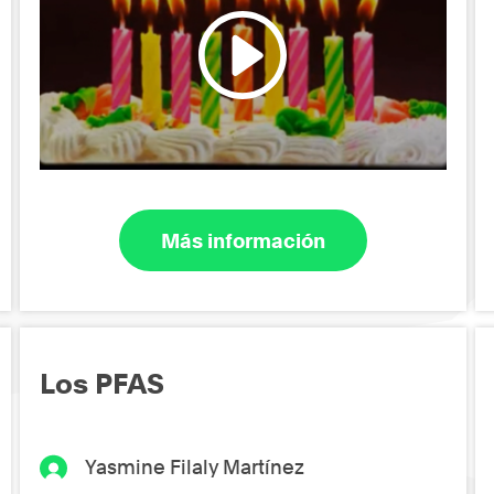
Más información
Los PFAS
Yasmine Filaly Martínez