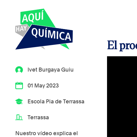
El pro
Ivet Burgaya Guiu
01 May 2023
Escola Pia de Terrassa
Terrassa
Nuestro vídeo explica el