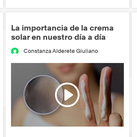
La importancia de la crema
solar en nuestro día a día
Constanza Alderete Giuliano