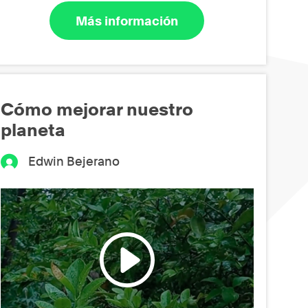
Más información
Cómo mejorar nuestro
planeta
Edwin Bejerano