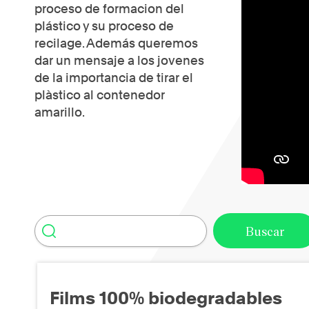
proceso de formacion del
plástico y su proceso de
recilage. Además queremos
dar un mensaje a los jovenes
de la importancia de tirar el
plàstico al contenedor
amarillo.
Films 100% biodegradables