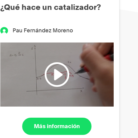
¿Qué hace un catalizador?
Pau Fernández Moreno
Más información