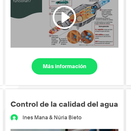
Más información
Control de la calidad del agua
Ines Mana & Núria Bieto