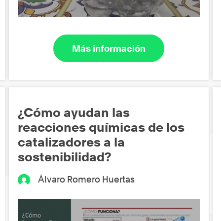
Más información
¿Cómo ayudan las
reacciones químicas de los
catalizadores a la
sostenibilidad?
Álvaro Romero Huertas