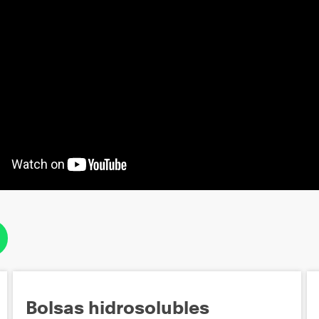
Bolsas hidrosolubles