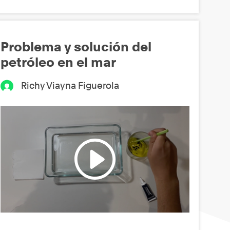
Problema y solución del
petróleo en el mar
Richy Viayna Figuerola