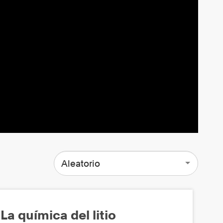
Aleatorio
La química del litio