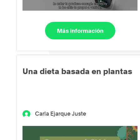
Más información
Una dieta basada en plantas
Carla Ejarque Juste