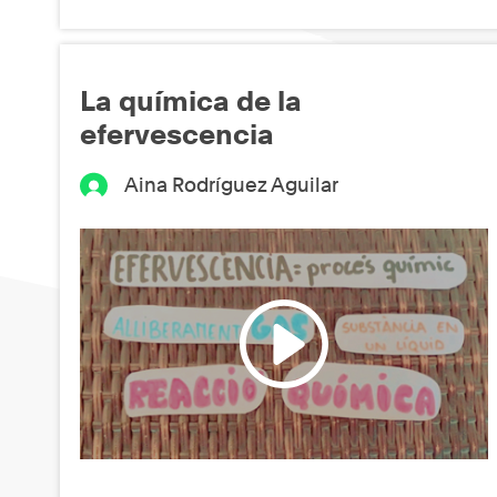
La química de la
efervescencia
Aina Rodríguez Aguilar