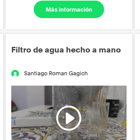
Más información
Filtro de agua hecho a mano
Santiago Roman Gagich