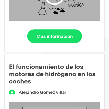
Más información
El funcionamiento de los
motores de hidrógeno en los
coches
Alejandro Gómez Villar