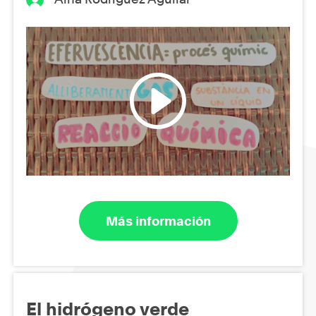
Más información
El hidrógeno verde