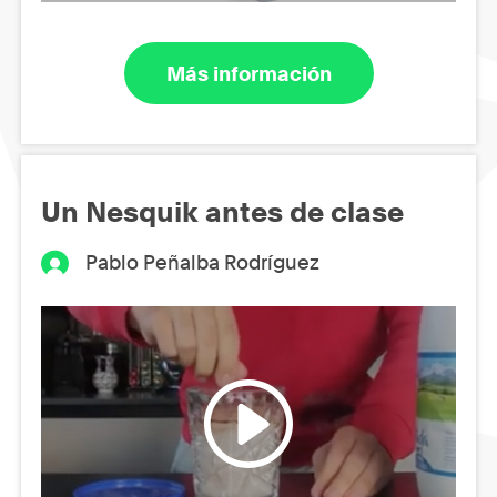
Más información
Un Nesquik antes de clase
Pablo Peñalba Rodríguez