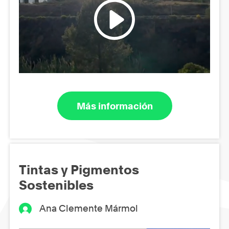
Más información
Tintas y Pigmentos
Sostenibles
Ana Clemente Mármol