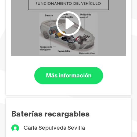
Más información
Baterías recargables
Carla Sepúlveda Sevilla