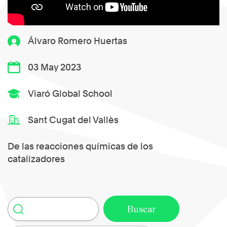
Álvaro Romero Huertas
03 May 2023
Viaró Global School
Sant Cugat del Vallès
De las reacciones químicas de los
catalizadores