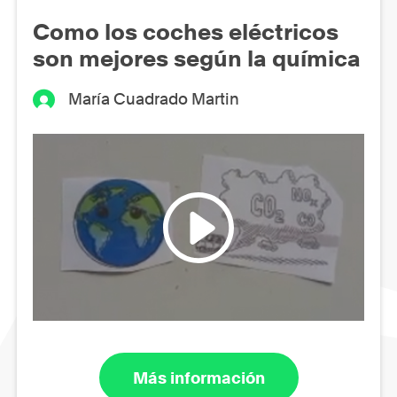
Como los coches eléctricos
son mejores según la química
María Cuadrado Martin
Más información