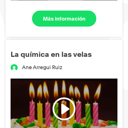
Más información
La química en las velas
Ane Arregui Ruiz