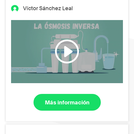
Víctor Sánchez Leal
Más información