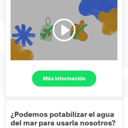
Más información
¿Podemos potabilizar el agua
del mar para usarla nosotros?