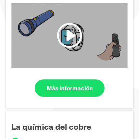
Más información
La química del cobre