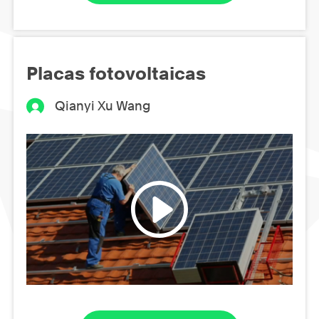
Placas fotovoltaicas
Qianyi Xu Wang