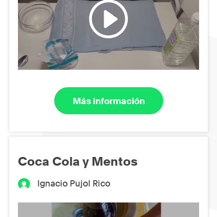
Más información
Coca Cola y Mentos
Ignacio Pujol Rico