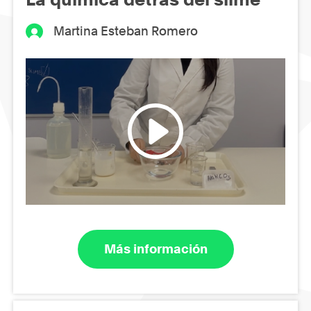
Martina Esteban Romero
Más información