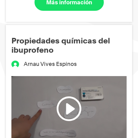
Más información
Propiedades químicas del
ibuprofeno
Arnau Vives Espinos