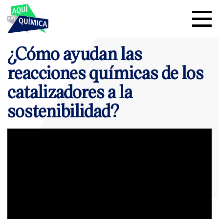
¿Cómo ayudan las
reacciones químicas de los
catalizadores a la
sostenibilidad?