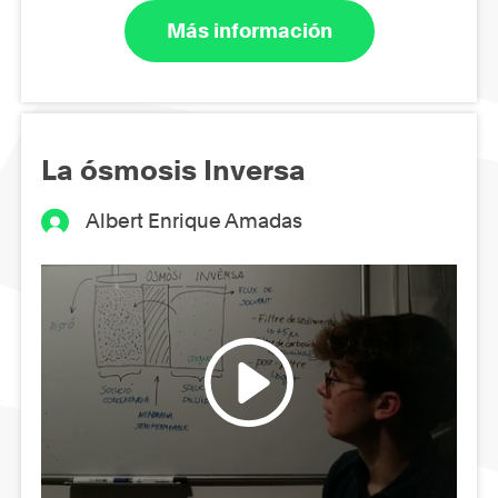
Más información
La ósmosis Inversa
Albert Enrique Amadas