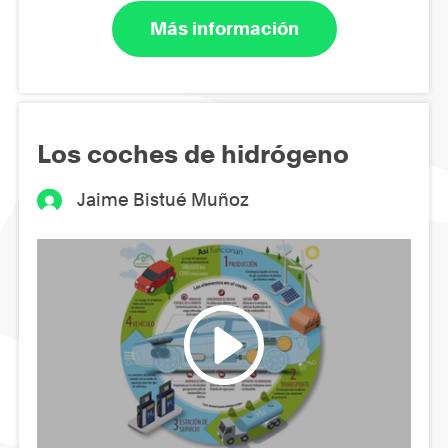
Más información
Los coches de hidrógeno
Jaime Bistué Muñoz