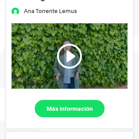
Ana Torrente Lemus
Más información