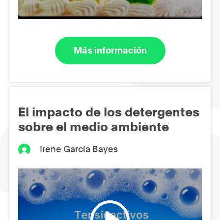
Más información
El impacto de los detergentes
sobre el medio ambiente
Irene García Bayes