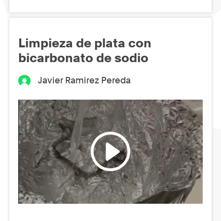
Limpieza de plata con
bicarbonato de sodio
Javier Ramirez Pereda