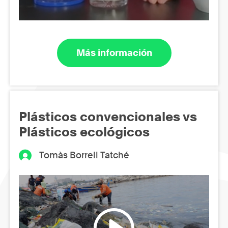
Más información
Plásticos convencionales vs
Plásticos ecológicos
Tomàs Borrell Tatché