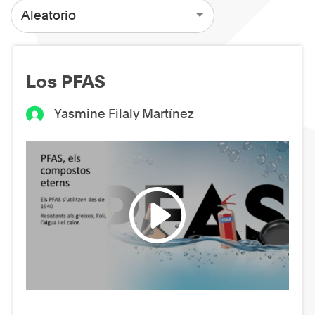
Aleatorio
Los PFAS
Yasmine Filaly Martínez