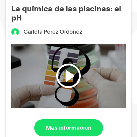
La química de las piscinas: el
pH
Carlota Pérez Ordóñez
Más información