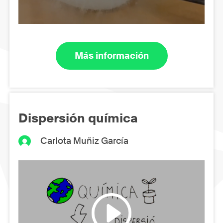
Más información
Dispersión química
Carlota Muñiz García