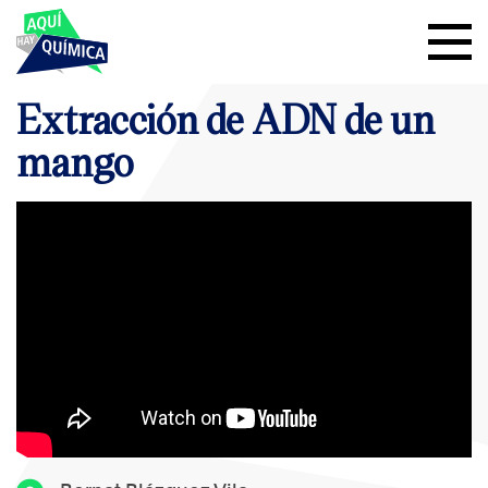
Extracción de ADN de un
mango