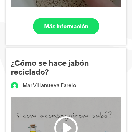
Más información
¿Cómo se hace jabón
reciclado?
Mar Villanueva Farelo