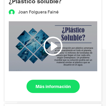
¿Plástico soluble?
Joan Folguera Fainé
Más información