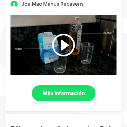
Joe Mac Manus Recasens
Más información