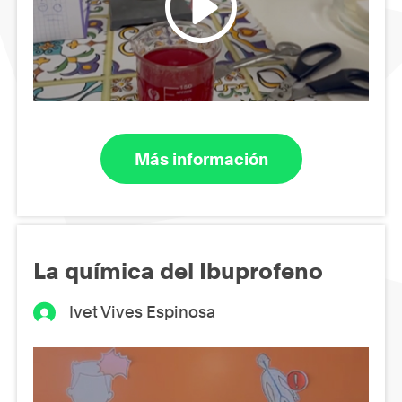
Más información
La química del Ibuprofeno
Ivet Vives Espinosa