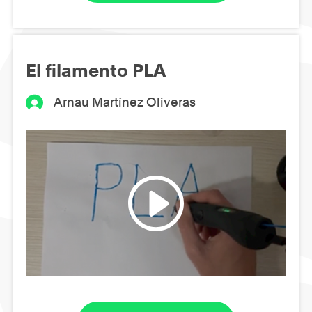
El filamento PLA
Arnau Martínez Oliveras