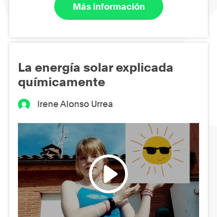
Más información
La energía solar explicada
químicamente
Irene Alonso Urrea