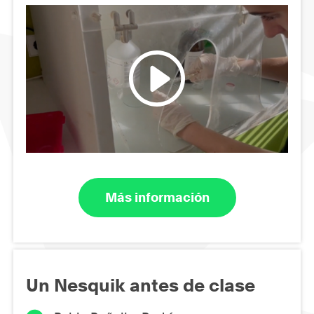
Más información
Un Nesquik antes de clase