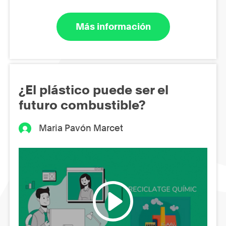
Más información
¿El plástico puede ser el
futuro combustible?
Maria Pavón Marcet