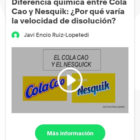
Diferencia química entre Cola
Cao y Nesquik: ¿Por qué varía
la velocidad de disolución?
Javi Encío Ruiz-Lopetedi
Más información