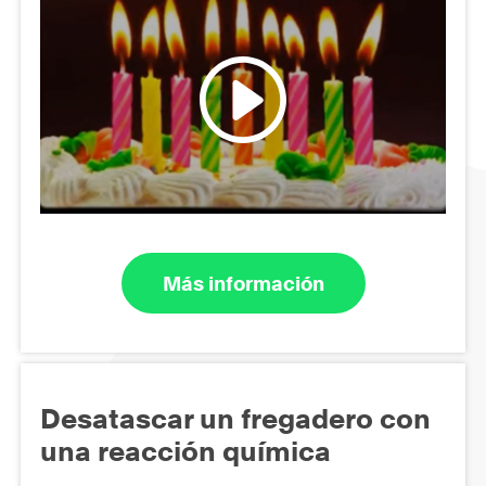
Más información
Desatascar un fregadero con
una reacción química