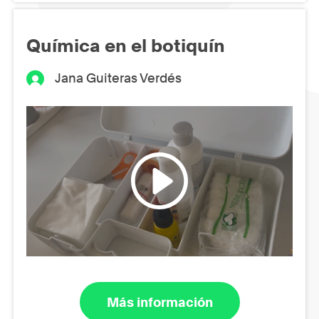
Química en el botiquín
Jana Guiteras Verdés
Más información