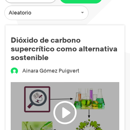
Aleatorio
Dióxido de carbono
supercrítico como alternativa
sostenible
Ainara Gómez Puigvert