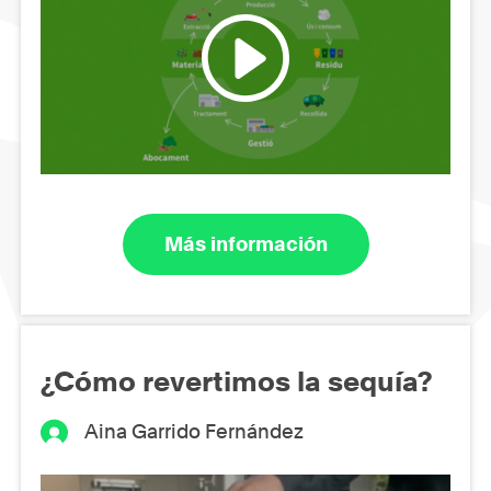
Más información
¿Cómo revertimos la sequía?
Aina Garrido Fernández