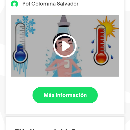
Pol Colomina Salvador
Más información