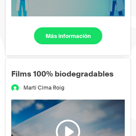
Más información
Films 100% biodegradables
Martí Cima Roig