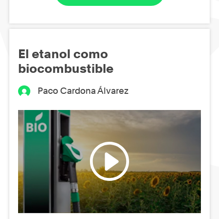
El etanol como
biocombustible
Paco Cardona Álvarez