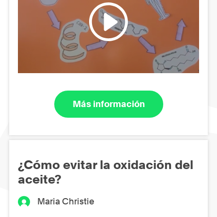
Más información
¿Cómo evitar la oxidación del
aceite?
Maria Christie