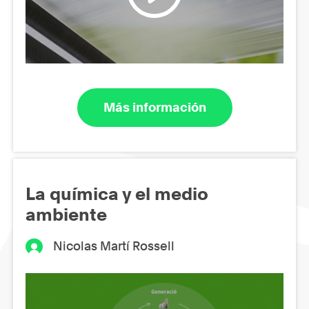
Más información
La química y el medio
ambiente
Nicolas Martí Rossell