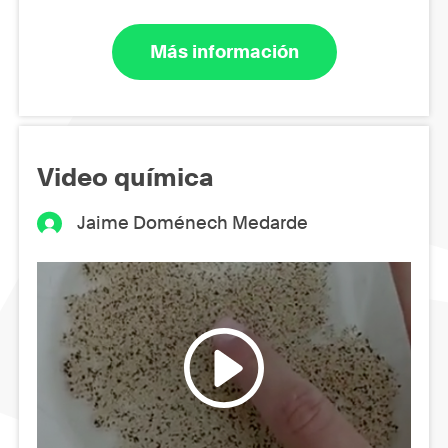
Más información
Video química
Jaime Doménech Medarde