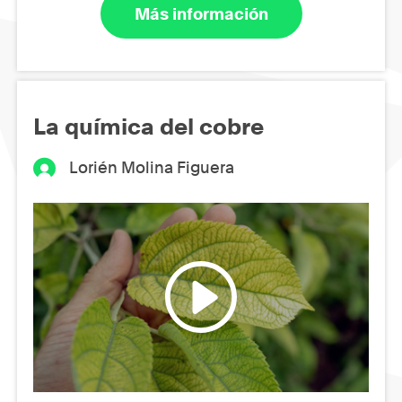
Más información
La química del cobre
Lorién Molina Figuera