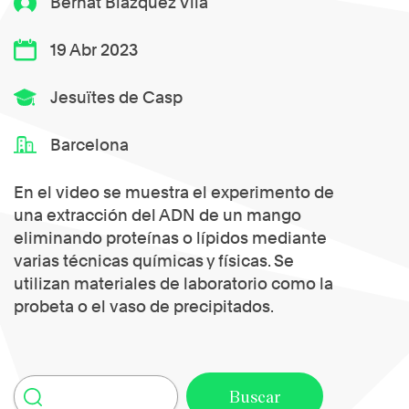
Bernat Blázquez Vila
19 Abr 2023
Jesuïtes de Casp
Barcelona
En el video se muestra el experimento de
una extracción del ADN de un mango
eliminando proteínas o lípidos mediante
varias técnicas químicas y físicas. Se
utilizan materiales de laboratorio como la
probeta o el vaso de precipitados.