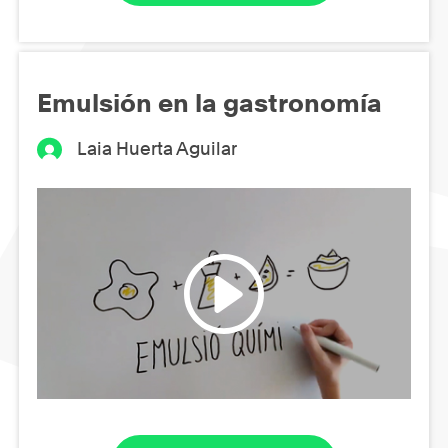
Emulsión en la gastronomía
Laia Huerta Aguilar