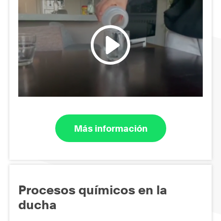
Más información
Procesos químicos en la
ducha