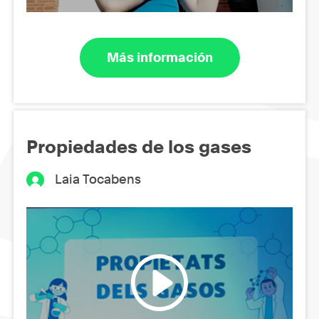
Más información
Propiedades de los gases
Laia Tocabens