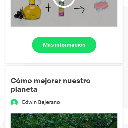
Más información
Cómo mejorar nuestro
planeta
Edwin Bejerano