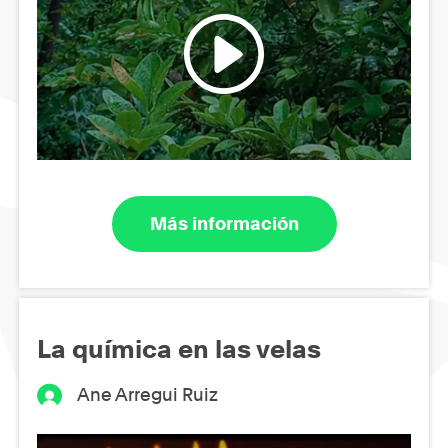
Más información
La química en las velas
Ane Arregui Ruiz