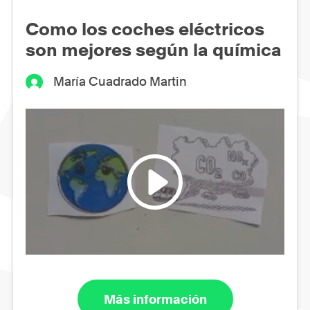
Como los coches eléctricos
son mejores según la química
María Cuadrado Martin
Más información