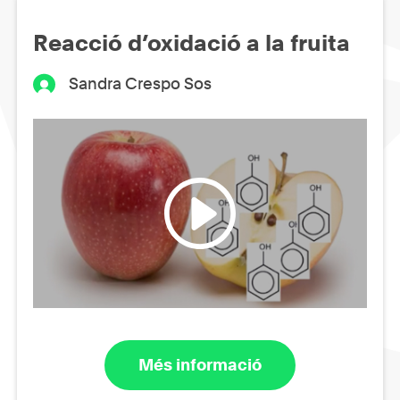
Reacció d’oxidació a la fruita
Sandra Crespo Sos
Més informació