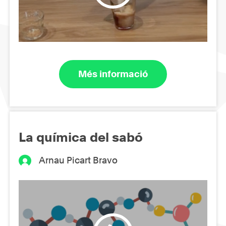
Més informació
La química del sabó
Arnau Picart Bravo