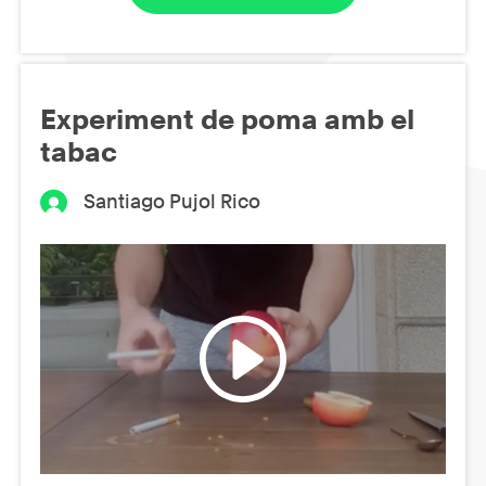
Experiment de poma amb el
tabac
Santiago Pujol Rico