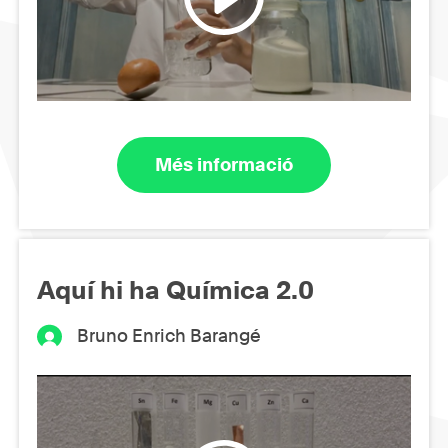
Més informació
Aquí hi ha Química 2.0
Bruno Enrich Barangé