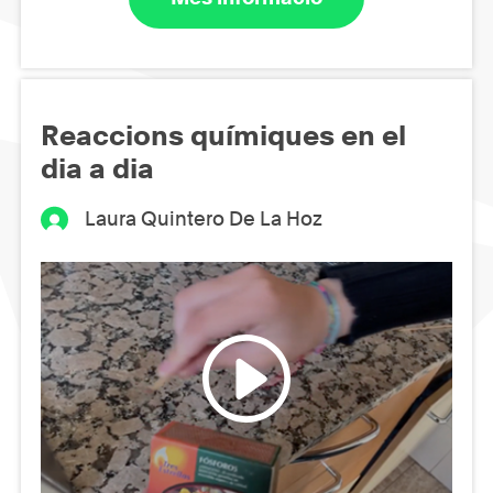
Reaccions químiques en el
dia a dia
Laura Quintero De La Hoz