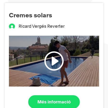
Cremes solars
Ricard Vergés Reverter
Més informació