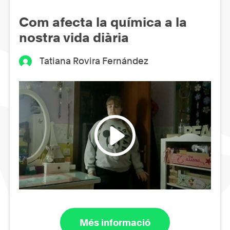
Com afecta la química a la
nostra vida diària
Tatiana Rovira Fernández
Més informació