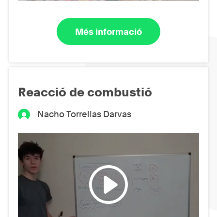
Més informació
Reacció de combustió
Nacho Torrellas Darvas