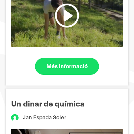
Més informació
Un dinar de química
Jan Espada Soler