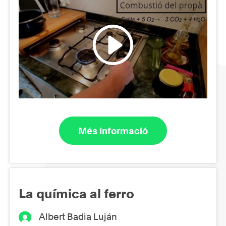
Més informació
La química al ferro
Albert Badia Luján