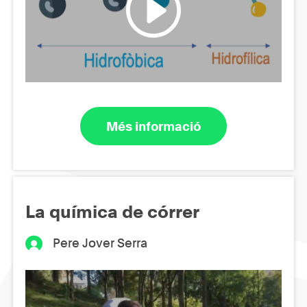
Més informació
La química de córrer
Pere Jover Serra