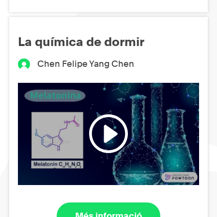
La química de dormir
Chen Felipe Yang Chen
Més informació