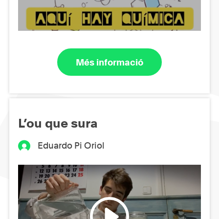
Més informació
L’ou que sura
Eduardo Pi Oriol