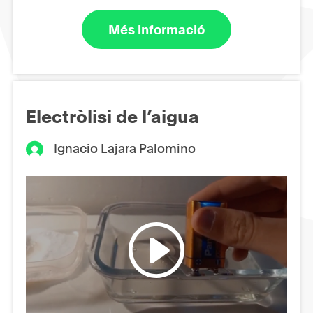
Més informació
Electròlisi de l’aigua
Ignacio Lajara Palomino