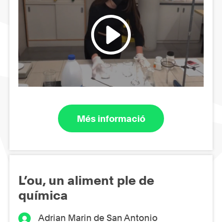
Més informació
L’ou, un aliment ple de
química
Adrian Marin de San Antonio