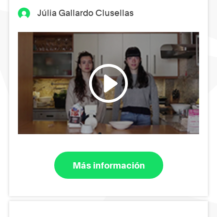
Júlia Gallardo Clusellas
Más información