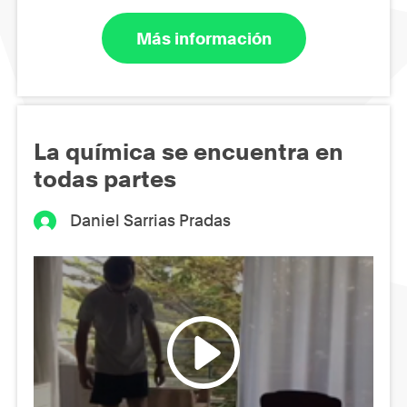
Más información
La química se encuentra en
todas partes
Daniel Sarrias Pradas