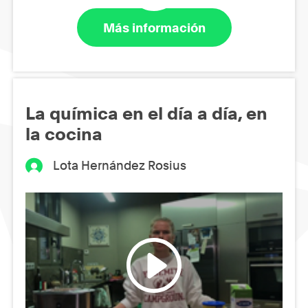
Más información
La química en el día a día, en
la cocina
Lota Hernández Rosius