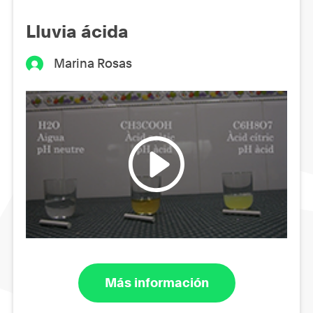
Lluvia ácida
Marina Rosas
Más información