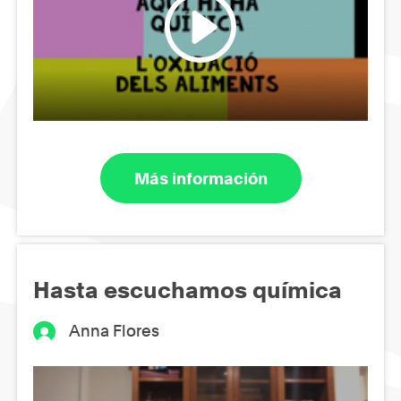
Más información
Hasta escuchamos química
Anna Flores