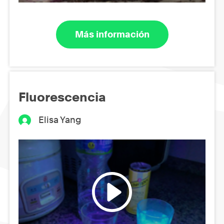
Más información
Fluorescencia
Elisa Yang