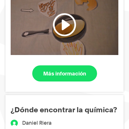
Más información
¿Dónde encontrar la química?
Daniel Riera