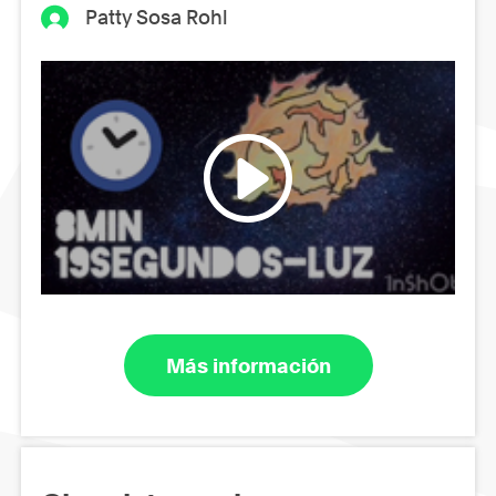
Patty Sosa Rohl
Más información