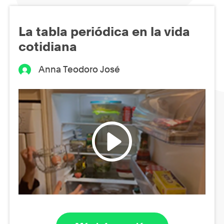
La tabla periódica en la vida
cotidiana
Anna Teodoro José