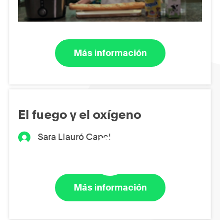
Más información
El fuego y el oxígeno
Sara Llauró Capel
Más información