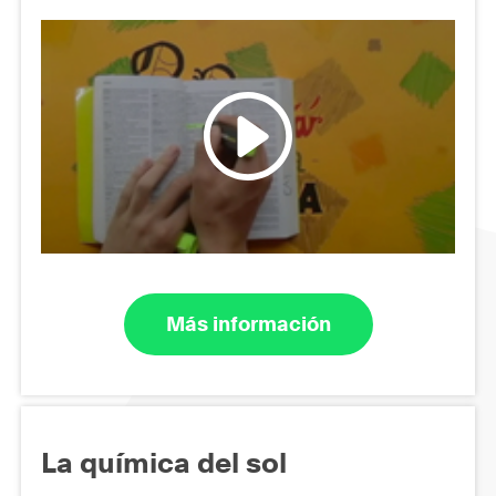
Más información
La química del sol