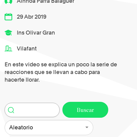
Ainhoa Parra Balaguer
29 Abr 2019
Ins Olivar Gran
Vilafant
En este video se explica un poco la serie de
reacciones que se llevan a cabo para
hacerte llorar.
Aleatorio