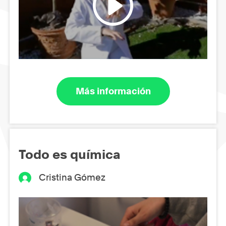
Más información
Todo es química
Cristina Gómez