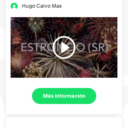
Hugo Calvo Mas
Más información