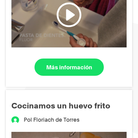
Más información
Cocinamos un huevo frito
Pol Floriach de Torres