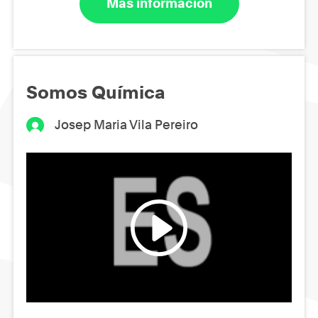
Más información
Somos Química
Josep Maria Vila Pereiro