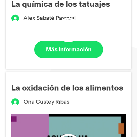
La química de los tatuajes
Alex Sabaté Pascual
Más información
La oxidación de los alimentos
Ona Custey Ribas