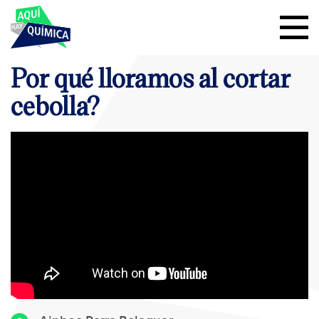
Por qué lloramos al cortar
cebolla?