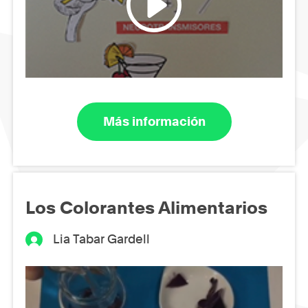
Más información
Los Colorantes Alimentarios
Lia Tabar Gardell