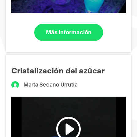
Más información
Cristalización del azúcar
Marta Sedano Urrutia