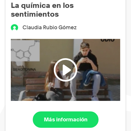
La química en los
sentimientos
Claudia Rubio Gómez
Más información