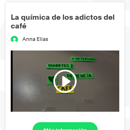
La química de los adictos del
café
Anna Elias