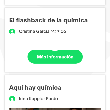
El flashback de la química
Cristina García Garrido
Más información
Aquí hay química
Irina Kappler Pardo