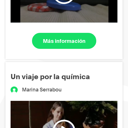
Más información
Un viaje por la química
Marina Serrabou