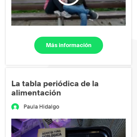
Más información
La tabla periódica de la
alimentación
Paula Hidalgo