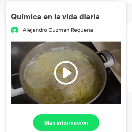
Química en la vida diaria
Alejandro Guzman Requena
Más información