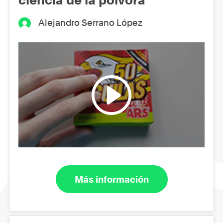
Alejandro Serrano López
Más información