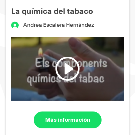
La química del tabaco
Andrea Escalera Hernández
Más información