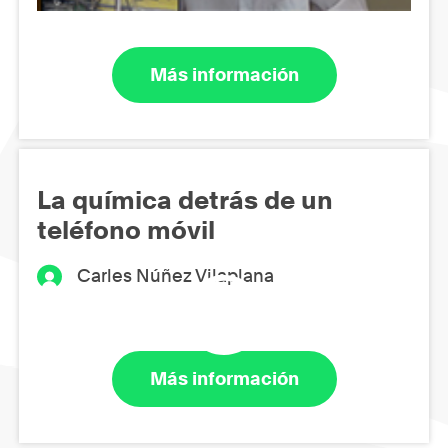
Más información
La química detrás de un
teléfono móvil
Carles Núñez Vilaplana
Más información