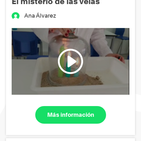
El misterio de las velas
Ana Álvarez
Más información