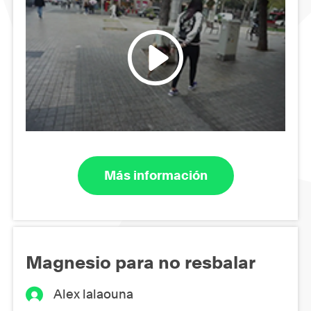
Más información
Magnesio para no resbalar
Alex lalaouna