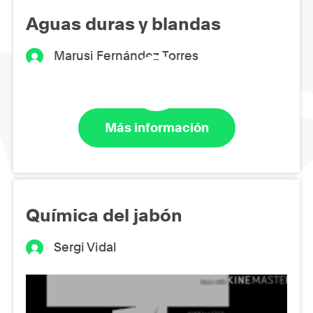
Aguas duras y blandas
Marusi Fernández Torres
Más información
Química del jabón
Sergi Vidal