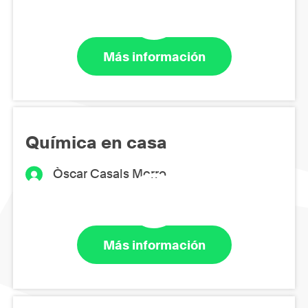
Más información
Química en casa
Òscar Casals Morro
Más información