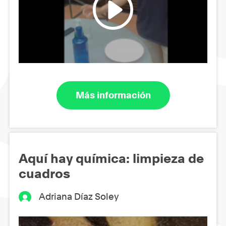
Más información
Aquí hay química: limpieza de
cuadros
Adriana Díaz Soley