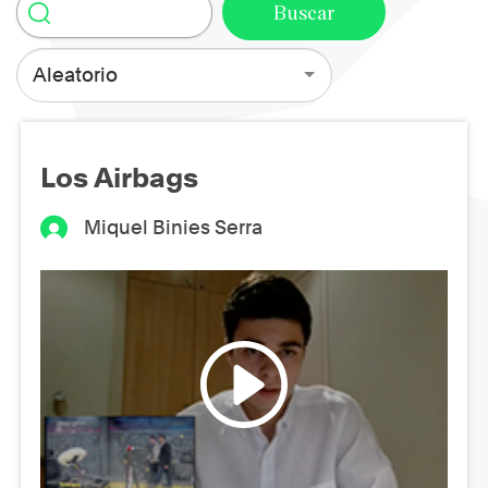
Aleatorio
Los Airbags
Miquel Binies Serra