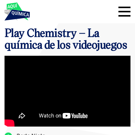
Play Chemistry – La
química de los videojuegos