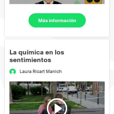
Más información
La química en los
sentimientos
Laura Ricart Manich