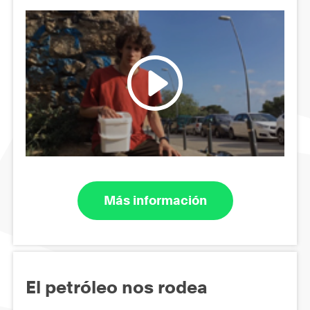
Más información
El petróleo nos rodea