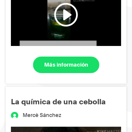
Más información
La química de una cebolla
Mercè Sánchez