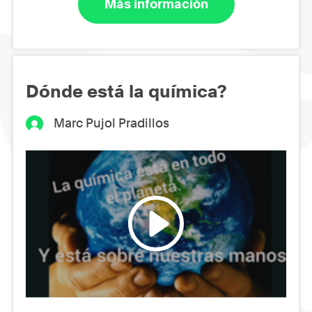
Más información
Dónde está la química?
Marc Pujol Pradillos