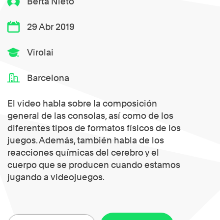
Berta Nieto
29 Abr 2019
Virolai
Barcelona
El video habla sobre la composición
general de las consolas, así como de los
diferentes tipos de formatos físicos de los
juegos. Además, también habla de los
reacciones químicas del cerebro y el
cuerpo que se producen cuando estamos
jugando a videojuegos.