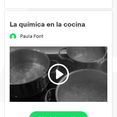
La química en la cocina
Paula Font