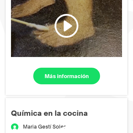
Más información
Química en la cocina
Maria Gestí Soler