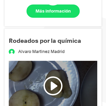
Más información
Rodeados por la química
Alvaro Martinez Madrid