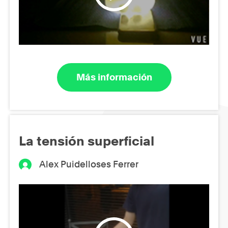
Más información
La tensión superficial
Alex Puidelloses Ferrer