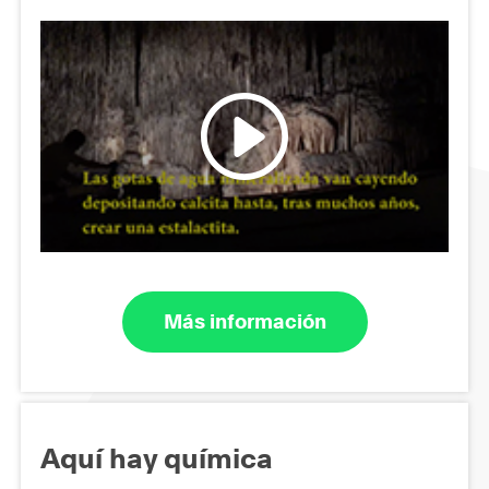
Más información
Aquí hay química