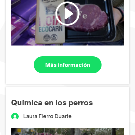
Más información
Química en los perros
Laura Fierro Duarte