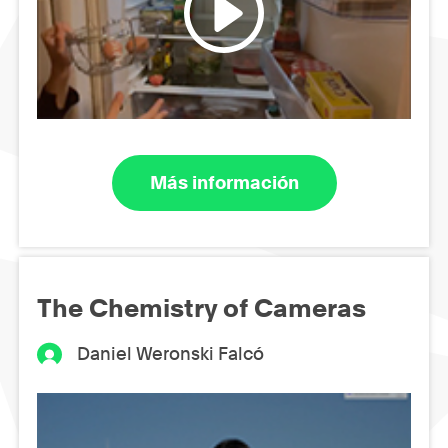
Más información
The Chemistry of Cameras
Daniel Weronski Falcó