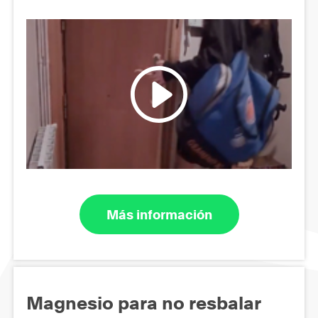
Más información
Magnesio para no resbalar