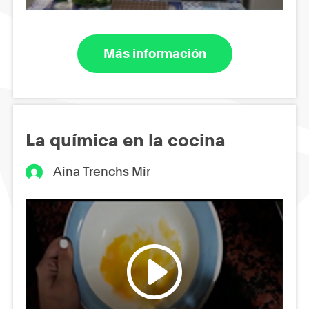
Más información
La química en la cocina
Aina Trenchs Mir