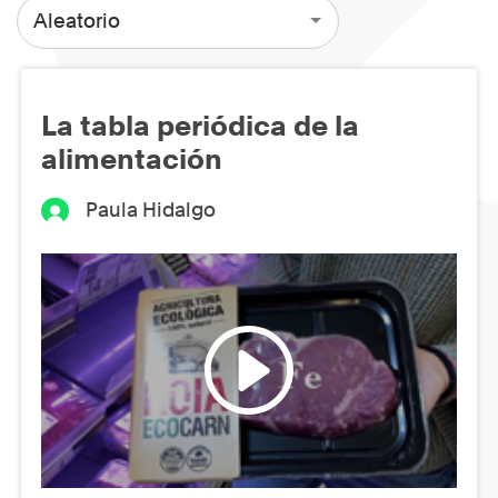
Aleatorio
La tabla periódica de la
alimentación
Paula Hidalgo