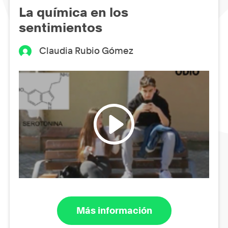
La química en los
sentimientos
Claudia Rubio Gómez
Más información