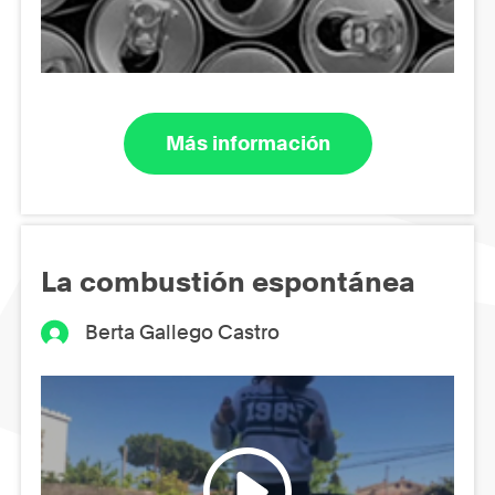
Más información
La combustión espontánea
Berta Gallego Castro