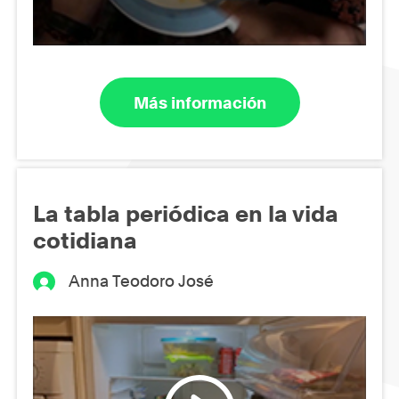
Más información
La tabla periódica en la vida
cotidiana
Anna Teodoro José