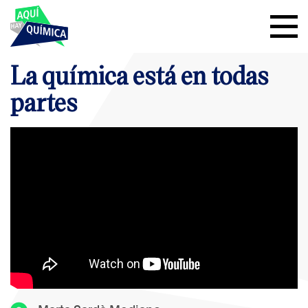
La química está en todas
partes