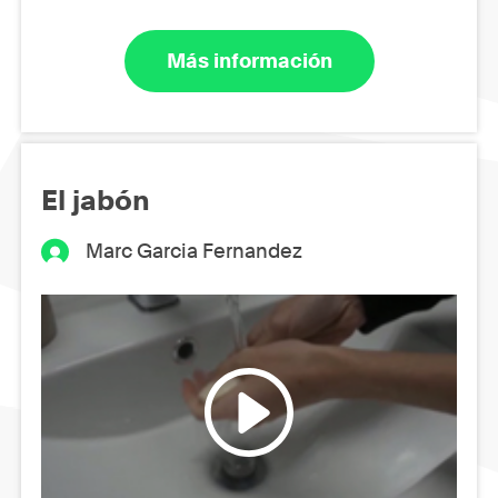
Más información
El jabón
Marc Garcia Fernandez