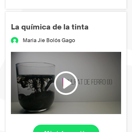
La química de la tinta
Maria Jie Bolós Gago