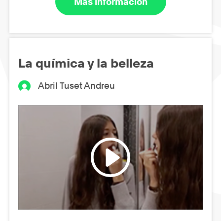
Más información
La química y la belleza
Abril Tuset Andreu