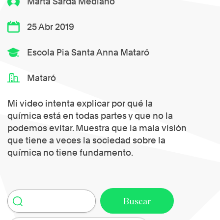
Marta Sardà Mediano
25 Abr 2019
Escola Pia Santa Anna Mataró
Mataró
Mi video intenta explicar por qué la
química está en todas partes y que no la
podemos evitar. Muestra que la mala visión
que tiene a veces la sociedad sobre la
química no tiene fundamento.