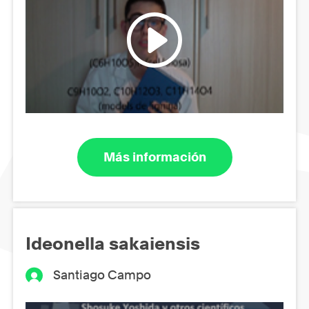
Más información
Ideonella sakaiensis
Santiago Campo