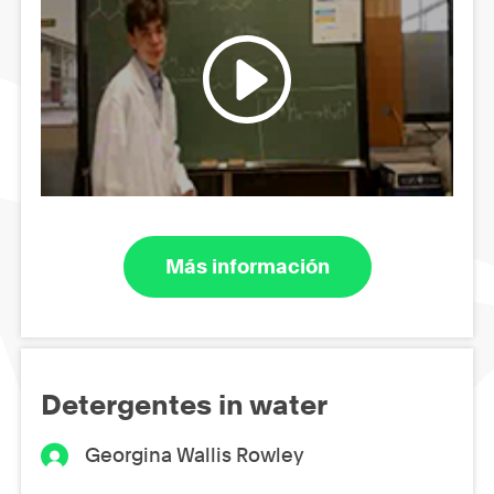
Más información
Detergentes in water
Georgina Wallis Rowley