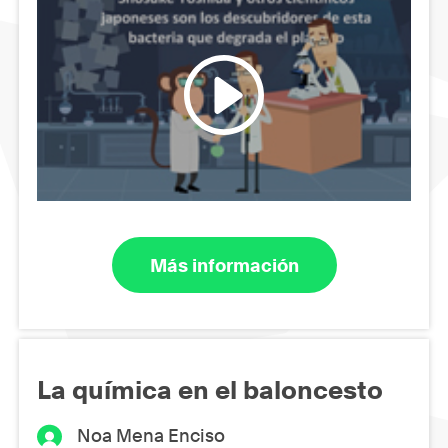
Más información
La química en el baloncesto
Noa Mena Enciso