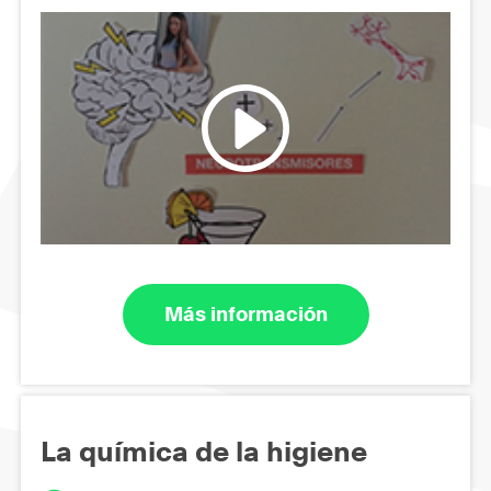
Más información
La química de la higiene