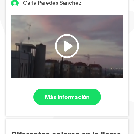
Carla Paredes Sánchez
Más información