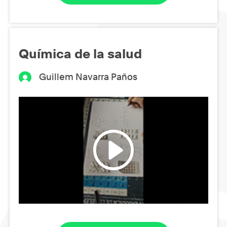
Química de la salud
Guillem Navarra Paños