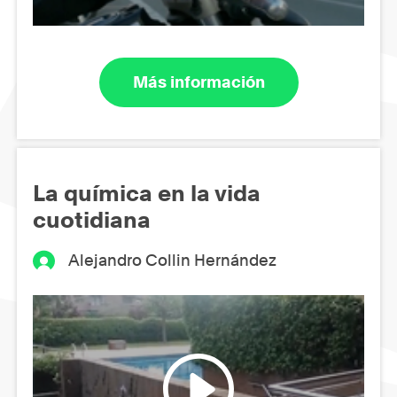
Más información
La química en la vida
cuotidiana
Alejandro Collin Hernández