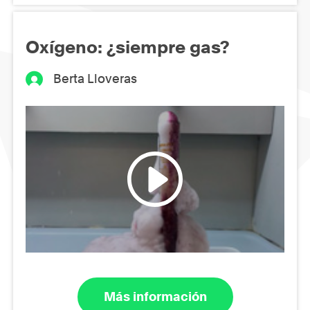
Oxígeno: ¿siempre gas?
Berta Lloveras
Más información