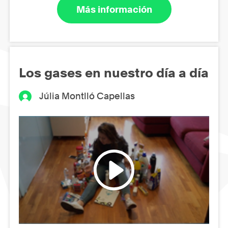
Más información
Los gases en nuestro día a día
Júlia Montlló Capellas