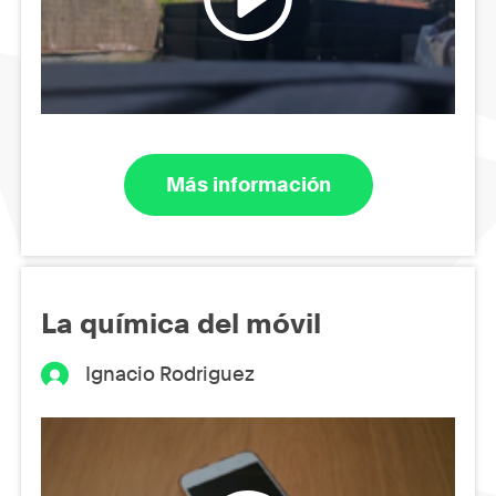
Más información
La química del móvil
Ignacio Rodriguez