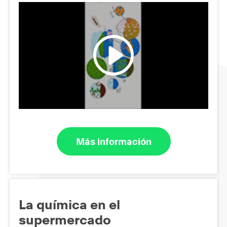
Más información
La química en el
supermercado