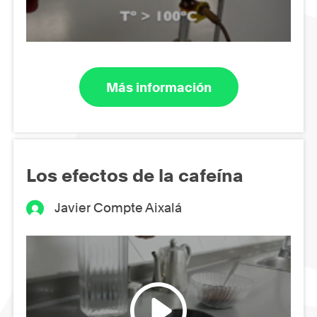
Más información
Los efectos de la cafeína
Javier Compte Aixalá