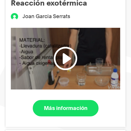
Reacción exotérmica
Joan Garcia Serrats
Más información