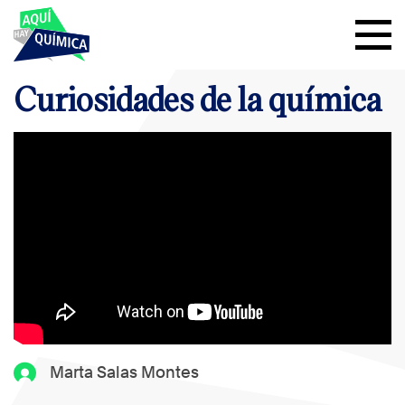
Curiosidades de la química
Marta Salas Montes