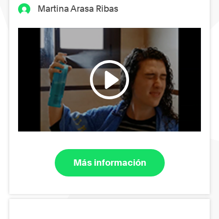
Martina Arasa Ribas
Más información