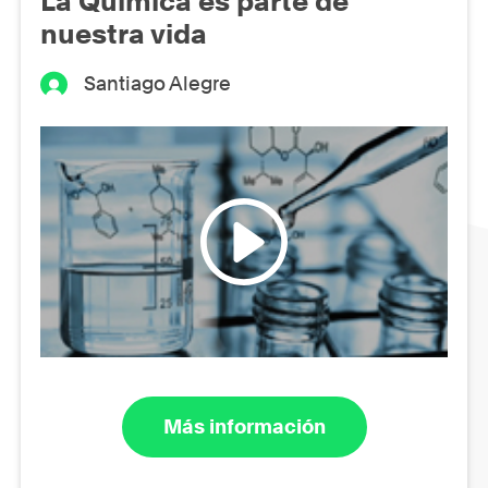
La Química es parte de
nuestra vida
Santiago Alegre
Más información