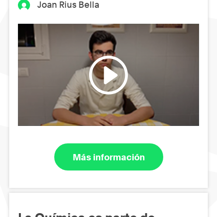
Joan Rius Bella
Más información