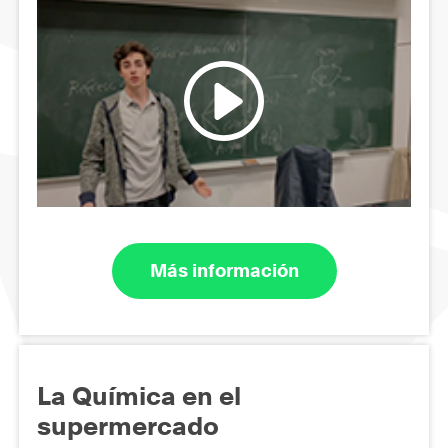
Más información
La Química en el
supermercado