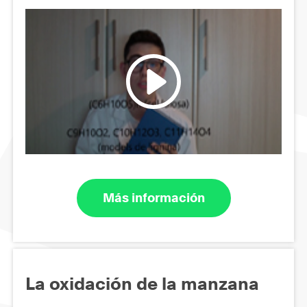
Más información
La oxidación de la manzana