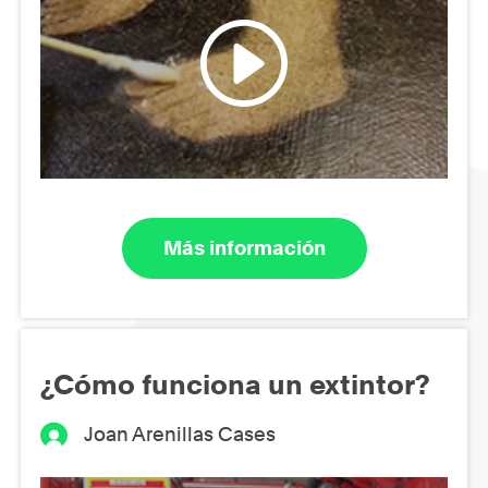
Más información
¿Cómo funciona un extintor?
Joan Arenillas Cases