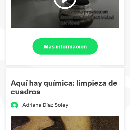
Más información
Aquí hay química: limpieza de
cuadros
Adriana Díaz Soley