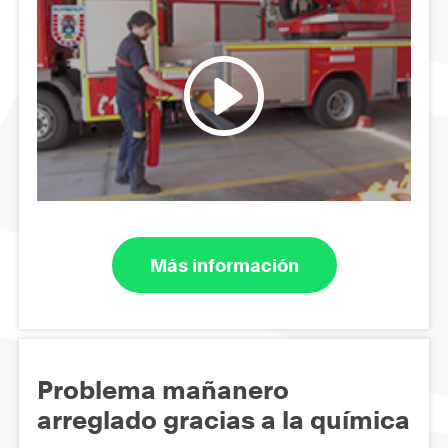
Más información
Problema mañanero
arreglado gracias a la química