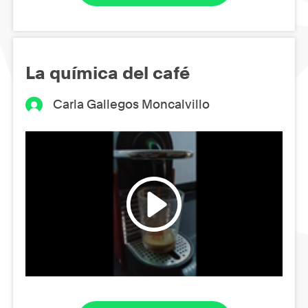
La química del café
Carla Gallegos Moncalvillo