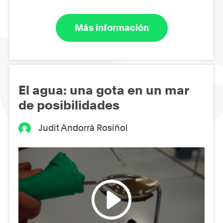
Más información
El agua: una gota en un mar
de posibilidades
Judit Andorrà Rosiñol