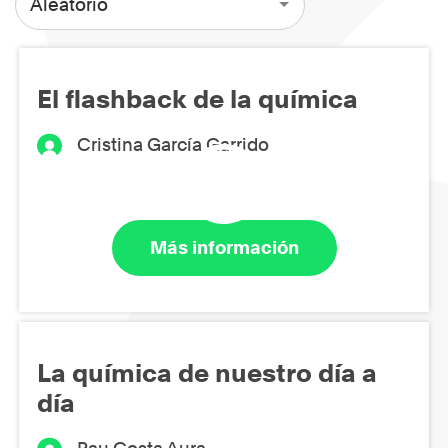
Aleatorio
El flashback de la química
Cristina García Garrido
Más información
La química de nuestro día a
día