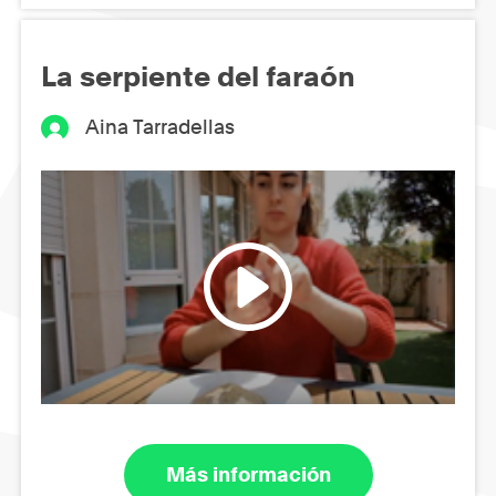
La serpiente del faraón
Aina Tarradellas
Más información