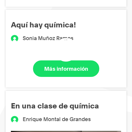
Aquí hay química!
Sonia Muñoz Ramos
Más información
En una clase de química
Enrique Montal de Grandes