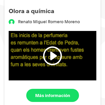
Olora a química
Renato Miguel Romero Moreno
Más información