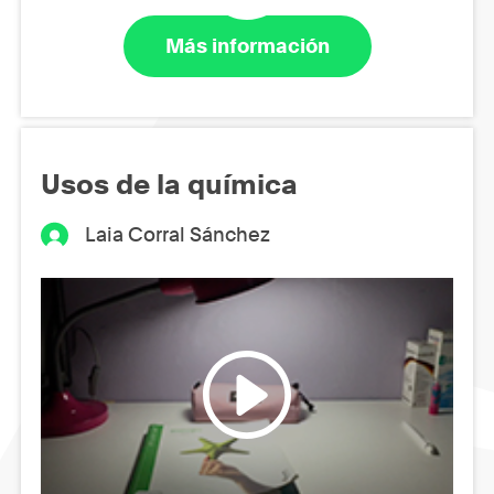
Más información
Usos de la química
Laia Corral Sánchez