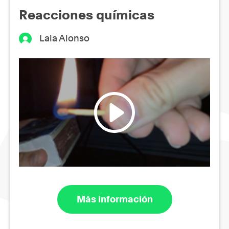
Reacciones químicas
Laia Alonso
Más información