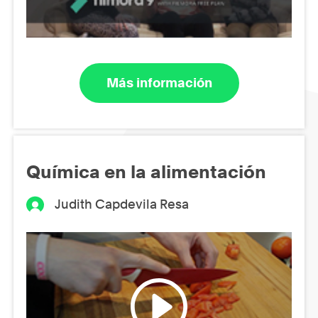
Más información
Química en la alimentación
Judith Capdevila Resa