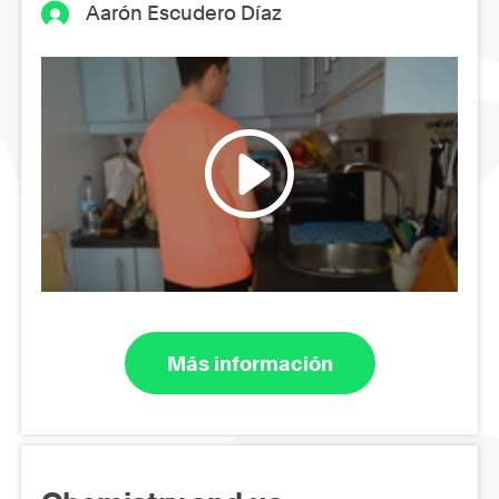
Aarón Escudero Díaz
Más información