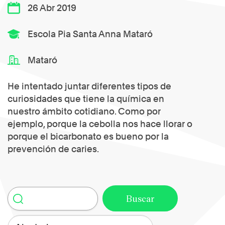
26 Abr 2019
Escola Pia Santa Anna Mataró
Mataró
He intentado juntar diferentes tipos de
curiosidades que tiene la química en
nuestro ámbito cotidiano. Como por
ejemplo, porque la cebolla nos hace llorar o
porque el bicarbonato es bueno por la
prevención de caries.