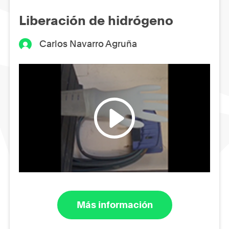
Liberación de hidrógeno
Carlos Navarro Agruña
Más información