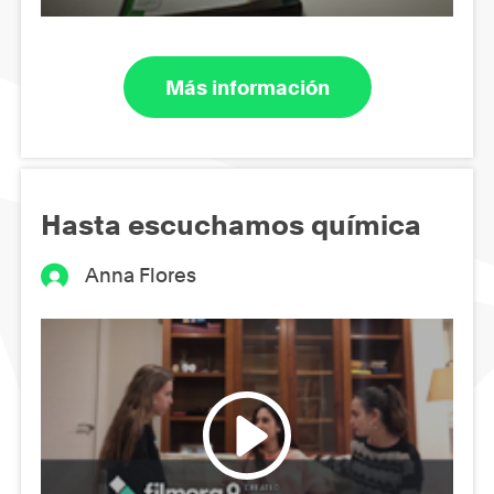
Más información
Hasta escuchamos química
Anna Flores