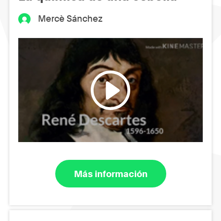
Mercè Sánchez
Más información