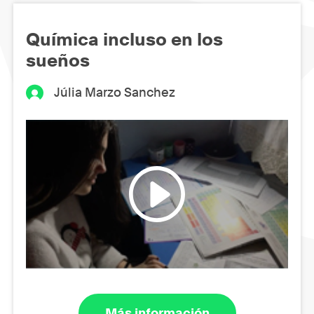
Química incluso en los
sueños
Júlia Marzo Sanchez
Más información