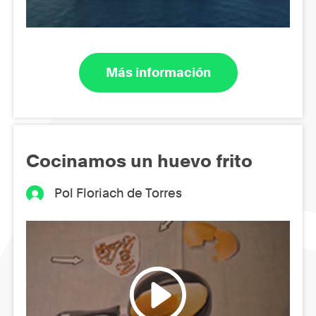
Más información
Cocinamos un huevo frito
Pol Floriach de Torres