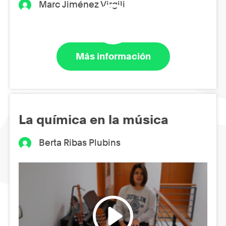
Marc Jiménez Virgili
Más información
La química en la música
Berta Ribas Plubins