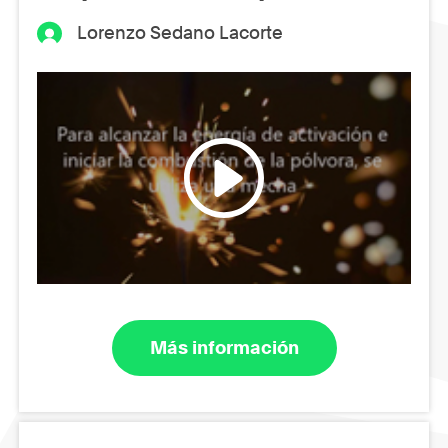
Lorenzo Sedano Lacorte
Más información