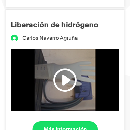
Liberación de hidrógeno
Carlos Navarro Agruña
Más información