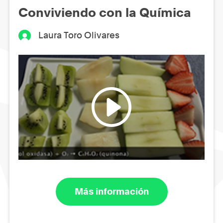
Conviviendo con la Química
Laura Toro Olivares
Más información