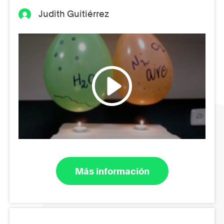
Judith Guitiérrez
Más información