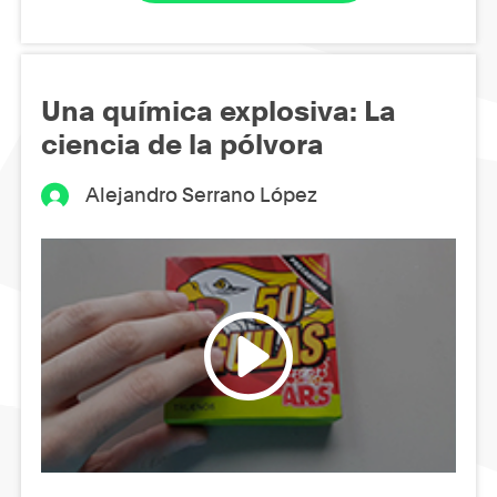
Una química explosiva: La
ciencia de la pólvora
Alejandro Serrano López