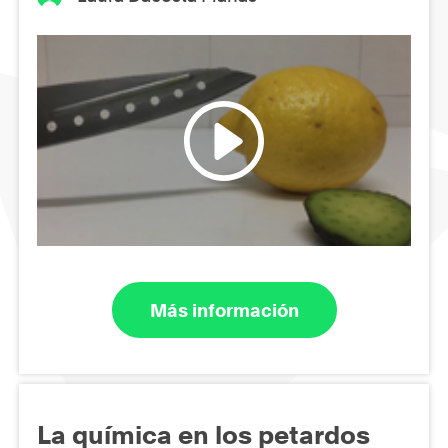
Más información
La química en los petardos