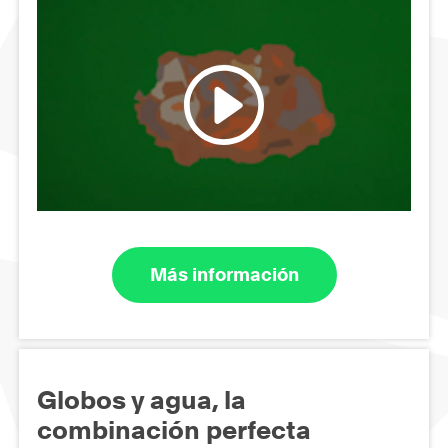
Más información
Globos y agua, la
combinación perfecta