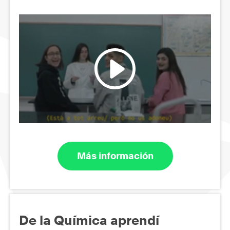
Más información
De la Química aprendí