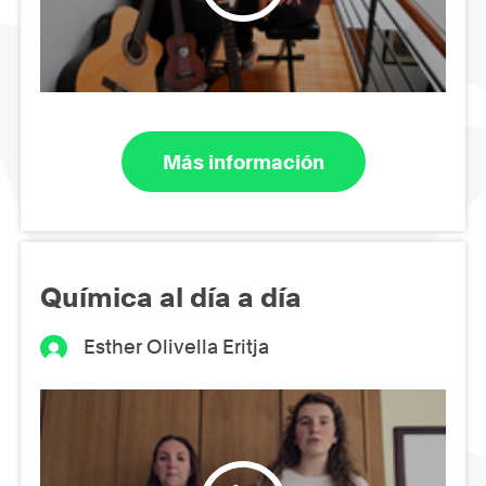
Más información
Química al día a día
Esther Olivella Eritja