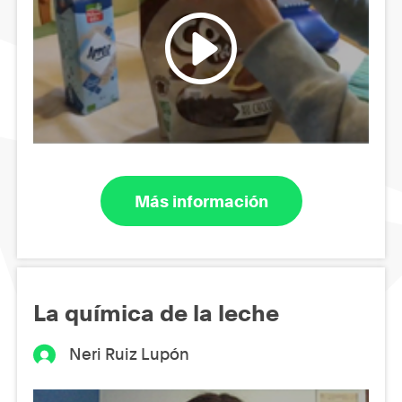
Más información
La química de la leche
Neri Ruiz Lupón