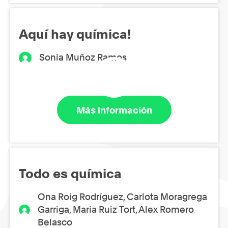
Aquí hay química!
Sonia Muñoz Ramos
Más información
Todo es química
Ona Roig Rodríguez, Carlota Moragrega
Garriga, Maria Ruiz Tort, Alex Romero
Belasco