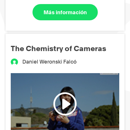
Más información
The Chemistry of Cameras
Daniel Weronski Falcó