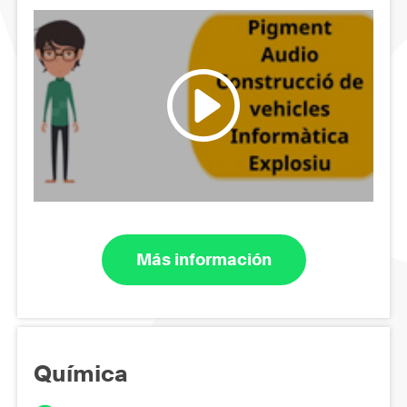
Más información
Química