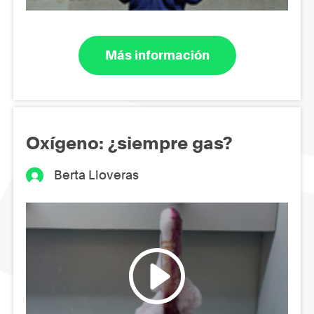
Más información
Oxígeno: ¿siempre gas?
Berta Lloveras