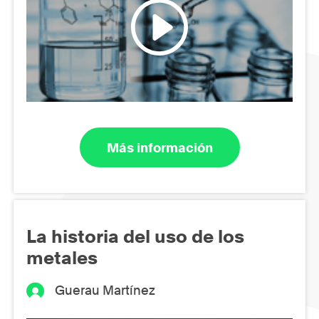
Más información
La historia del uso de los
metales
Guerau Martínez