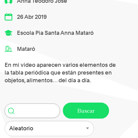
Anna Teodoro José
26 Abr 2019
Escola Pia Santa Anna Mataró
Mataró
En mi video aparecen varios elementos de
la tabla periódica que están presentes en
objetos, alimentos… del día a día.
Aleatorio