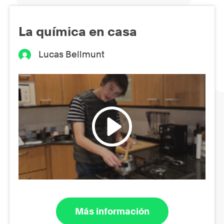
La química en casa
Lucas Bellmunt
Más información