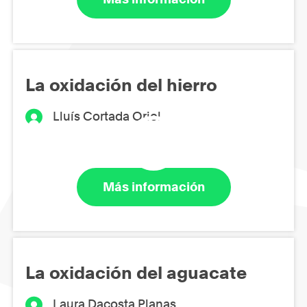
La oxidación del hierro
Lluís Cortada Oriol
Más información
La oxidación del aguacate
Laura Dacosta Planas