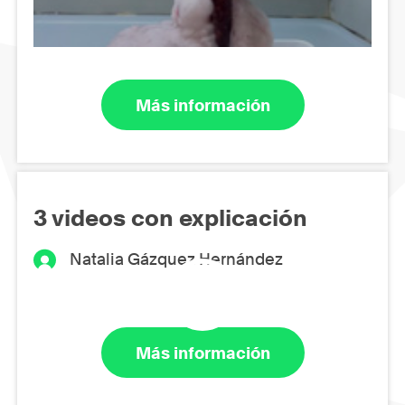
Más información
3 videos con explicación
Natalia Gázquez Hernández
Más información