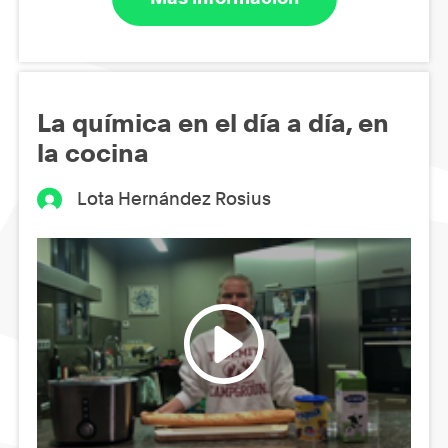
La química en el día a día, en
la cocina
Lota Hernández Rosius