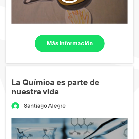
Más información
La Química es parte de
nuestra vida
Santiago Alegre