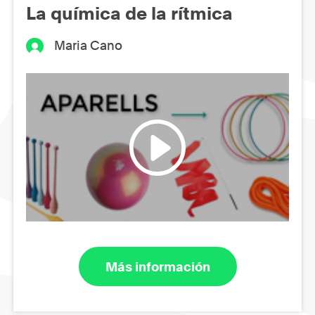
La química de la rítmica
Maria Cano
Más información