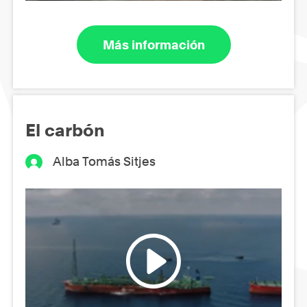
Más información
El carbón
Alba Tomás Sitjes