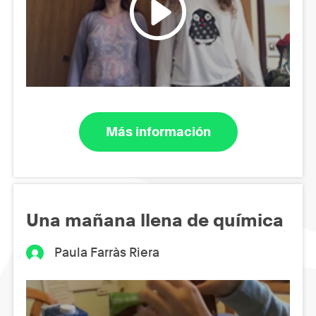
Más información
Una mañana llena de química
Paula Farràs Riera