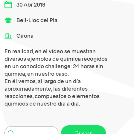
30 Abr 2019
Bell-Lloc del Pla
Girona
En realidad, en el vídeo se muestran
diversos ejemplos de química recogidos
en un conocido challenge: 24 horas sin
química, en nuestro caso.
En él vemos, al largo de un día
aproximadamente, las diferentes
reacciones, compuestos o elementos
químicos de nuestro día a día.