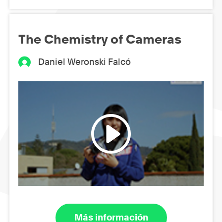
The Chemistry of Cameras
Daniel Weronski Falcó
Más información