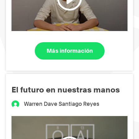
Más información
El futuro en nuestras manos
Warren Dave Santiago Reyes