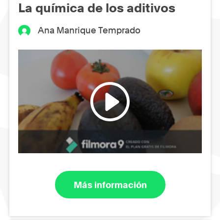
La química de los aditivos
Ana Manrique Temprado
Más información