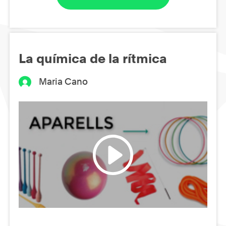
La química de la rítmica
Maria Cano