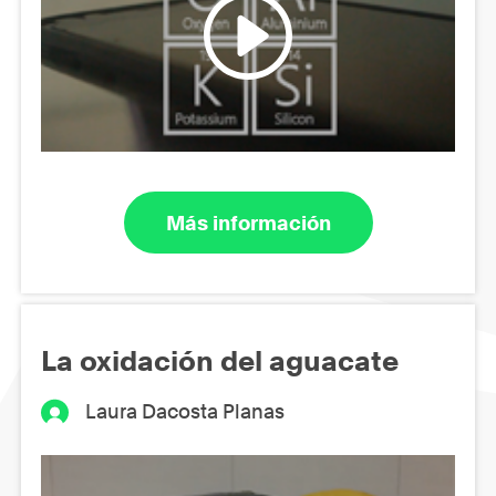
Más información
La oxidación del aguacate
Laura Dacosta Planas