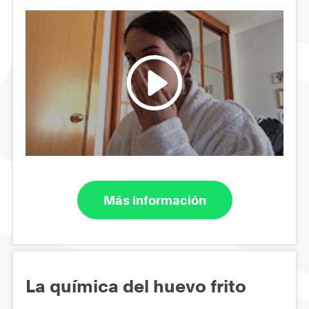
Más información
La química del huevo frito