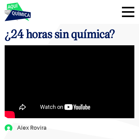
¿24 horas sin química?
Alex Rovira