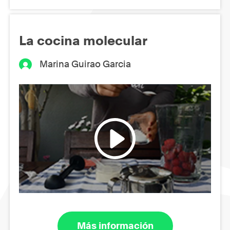
La cocina molecular
Marina Guirao Garcia
Más información