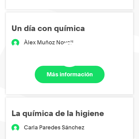
Un día con química
Àlex Muñoz Novell
Más información
La química de la higiene
Carla Paredes Sánchez