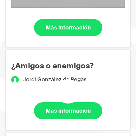
Más información
¿Amigos o enemigos?
Jordi González de Regàs
Más información