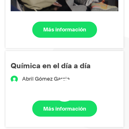
Más información
Química en el día a día
Abril Gómez Garcia
Más información