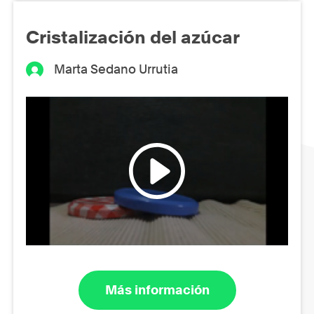
Cristalización del azúcar
Marta Sedano Urrutia
Más información