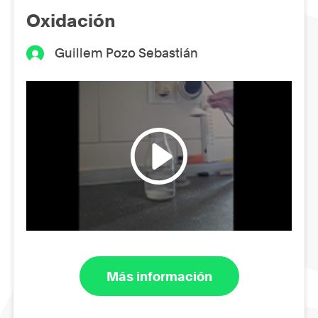
Oxidación
Guillem Pozo Sebastián
Más información