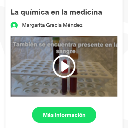
La química en la medicina
Margarita Gracia Méndez
Más información