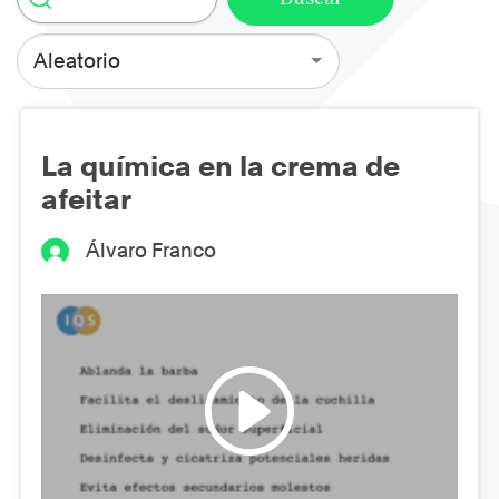
Aleatorio
La química en la crema de
afeitar
Álvaro Franco