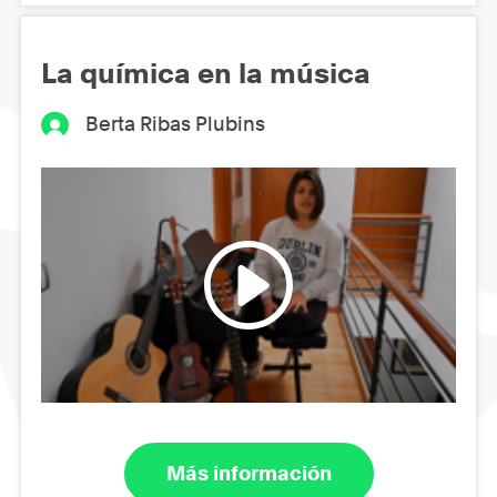
La química en la música
Berta Ribas Plubins
Más información