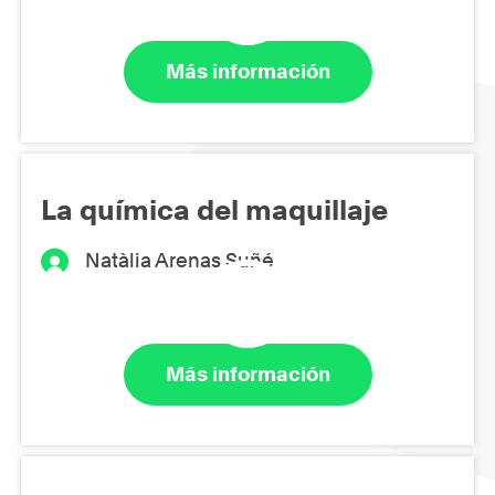
Más información
La química del maquillaje
Natàlia Arenas Suñé
Más información