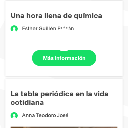
Una hora llena de química
Esther Guillén Buisán
Más información
La tabla periódica en la vida
cotidiana
Anna Teodoro José