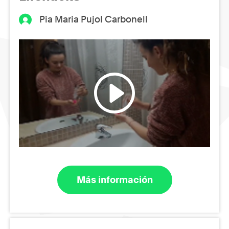
Pia Maria Pujol Carbonell
Más información