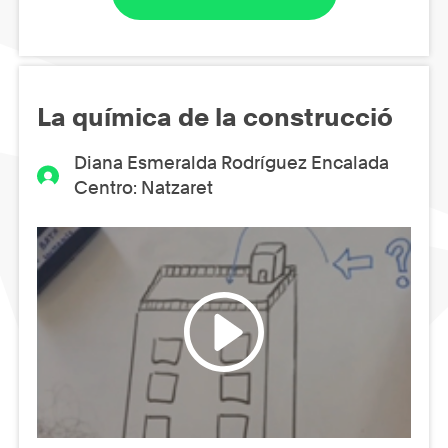
La química de la construcció
Diana Esmeralda Rodríguez Encalada
Centro: Natzaret