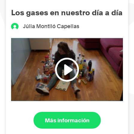
Los gases en nuestro día a día
Júlia Montlló Capellas
Más información