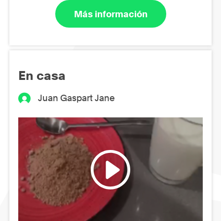
Más información
En casa
Juan Gaspart Jane