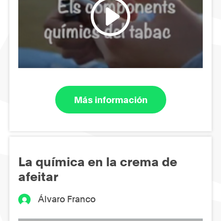
Más información
La química en la crema de
afeitar
Álvaro Franco