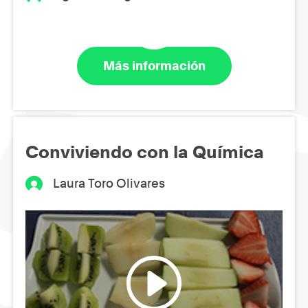
Más información
Conviviendo con la Química
Laura Toro Olivares