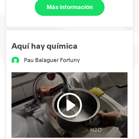
Más información
Aquí hay química
Pau Balaguer Fortuny