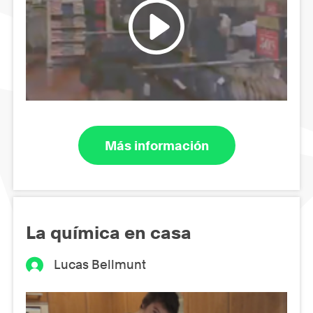
Más información
La química en casa
Lucas Bellmunt