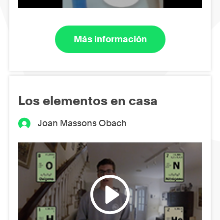
Más información
Los elementos en casa
Joan Massons Obach