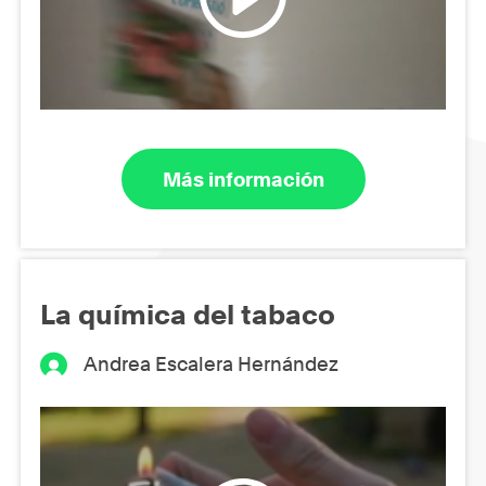
Más información
La química del tabaco
Andrea Escalera Hernández