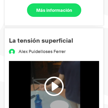
Más información
La tensión superficial
Alex Puidelloses Ferrer