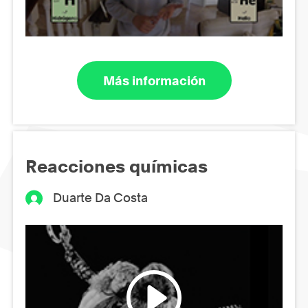
Más información
Reacciones químicas
Duarte Da Costa