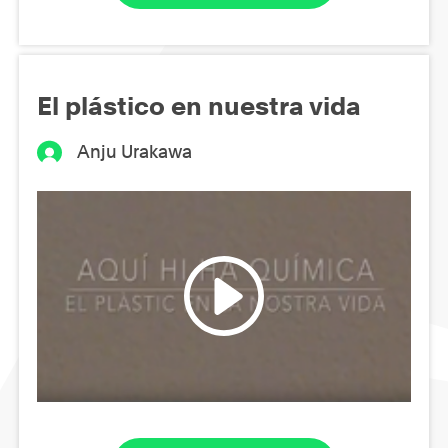
El plástico en nuestra vida
Anju Urakawa