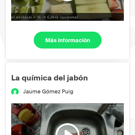
Más información
La química del jabón
Jaume Gómez Puig