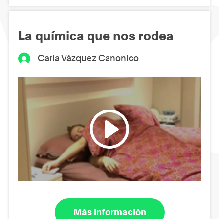
La química que nos rodea
Carla Vázquez Canonico
Más información