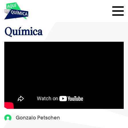
Química
Gonzalo Petschen