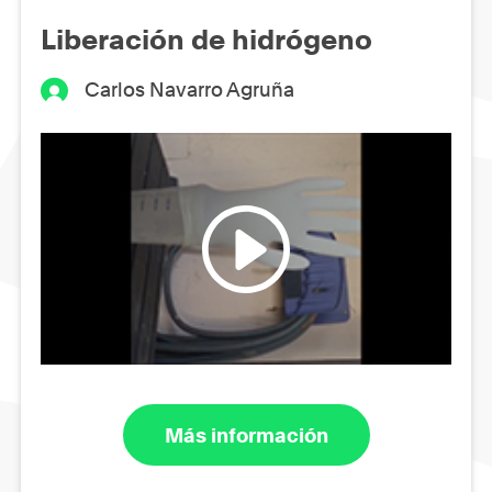
Liberación de hidrógeno
Carlos Navarro Agruña
Más información