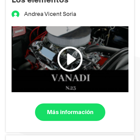
Andrea Vicent Soria
Más información