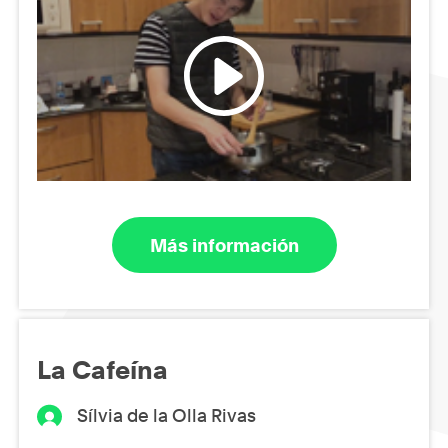
Más información
La Cafeína
Sílvia de la Olla Rivas