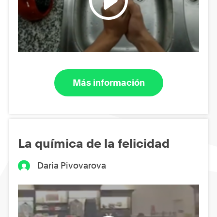
Más información
La química de la felicidad
Daria Pivovarova