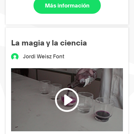
Más información
La magia y la ciencia
Jordi Weisz Font