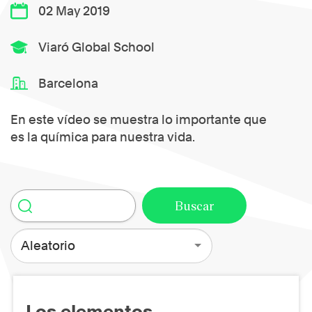
02 May 2019
Viaró Global School
Barcelona
En este vídeo se muestra lo importante que
es la química para nuestra vida.
Aleatorio
Los elementos