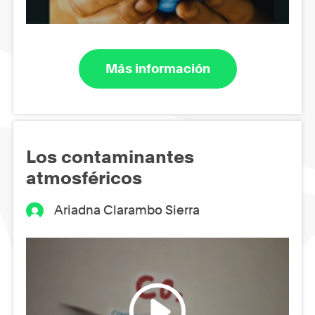
Más información
Los contaminantes
atmosféricos
Ariadna Clarambo Sierra