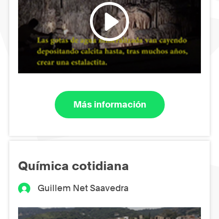
Más información
Química cotidiana
Guillem Net Saavedra