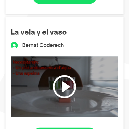
La vela y el vaso
Bernat Coderech