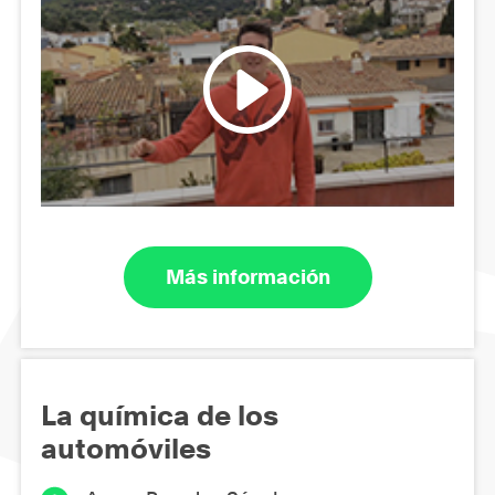
Más información
La química de los
automóviles