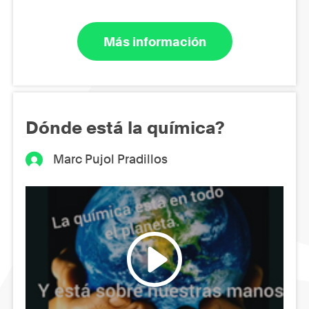
Más información
Dónde está la química?
Marc Pujol Pradillos