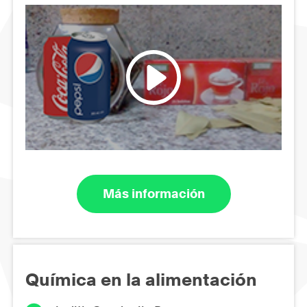
Más información
Química en la alimentación