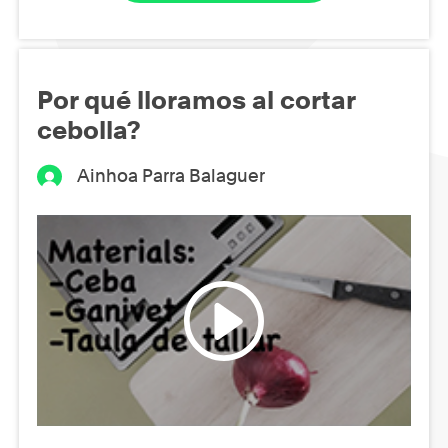
Por qué lloramos al cortar
cebolla?
Ainhoa Parra Balaguer