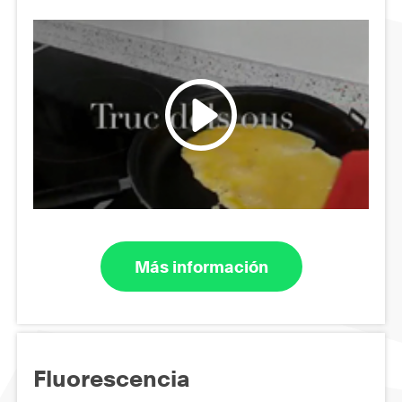
Más información
Fluorescencia