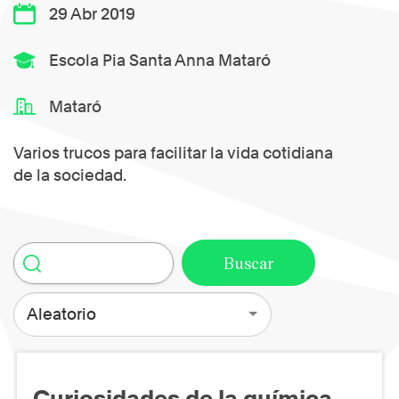
29 Abr 2019
Escola Pia Santa Anna Mataró
Mataró
Varios trucos para facilitar la vida cotidiana
de la sociedad.
Aleatorio
Curiosidades de la química