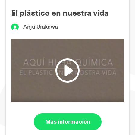
El plástico en nuestra vida
Anju Urakawa
Más información