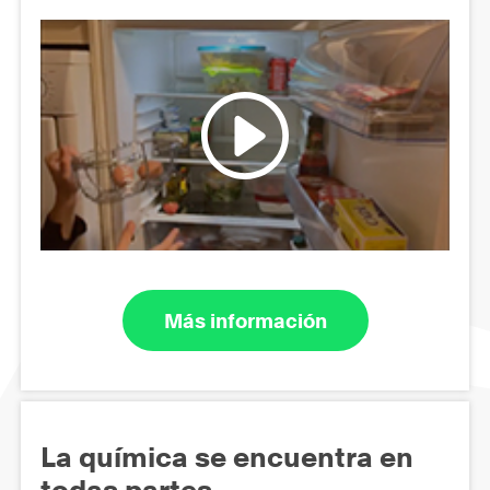
Más información
La química se encuentra en