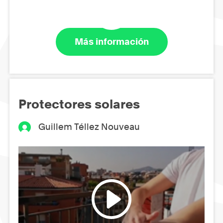
Más información
Protectores solares
Guillem Téllez Nouveau