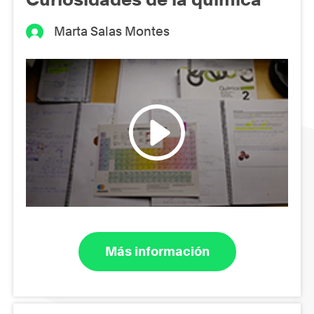
Marta Salas Montes
Más información