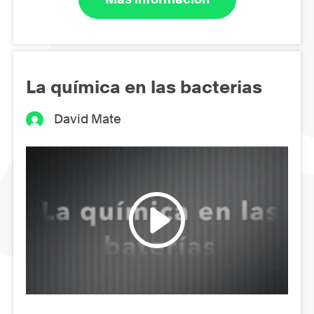
La química en las bacterias
David Mate