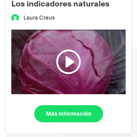
Los indicadores naturales
Laura Creus
Más información