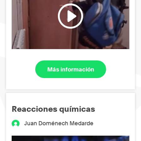
Más información
Reacciones químicas
Juan Doménech Medarde