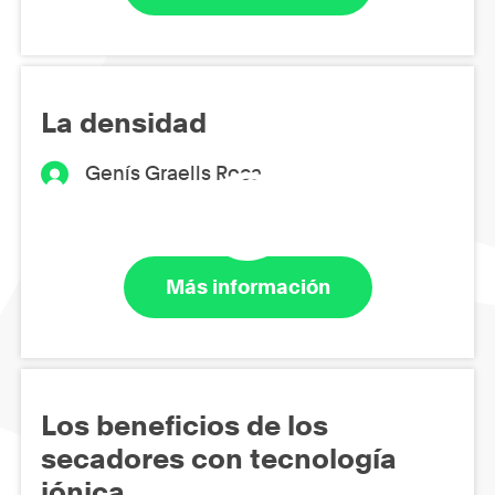
La densidad
Genís Graells Roca
Más información
Los beneficios de los
secadores con tecnología
iónica