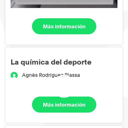
Más información
La química del deporte
Agnès Rodríguez Plassa
Más información