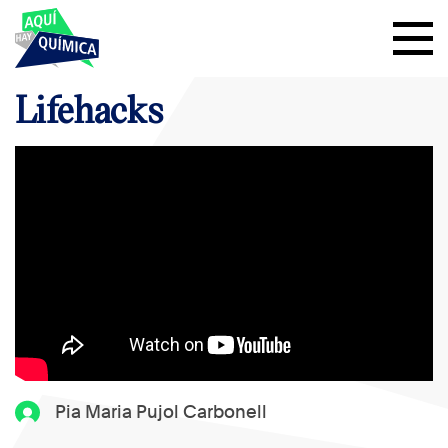
Lifehacks
Pia Maria Pujol Carbonell