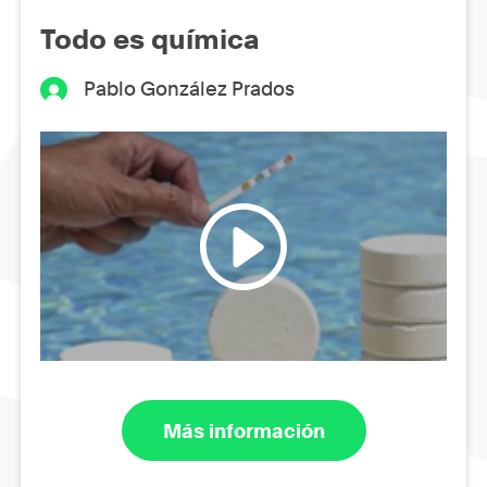
Todo es química
Pablo González Prados
Más información