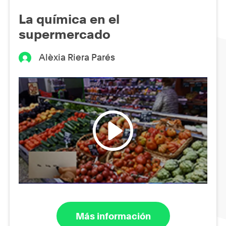
La química en el
supermercado
Alèxia Riera Parés
Más información