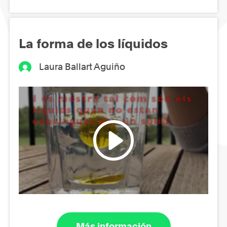
La forma de los líquidos
Laura Ballart Aguiño
Más información