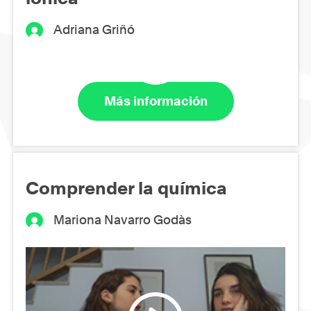
Adriana Griñó
Más información
Comprender la química
Mariona Navarro Godàs