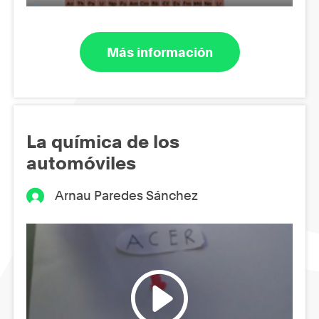
Más información
La química de los
automóviles
Arnau Paredes Sánchez