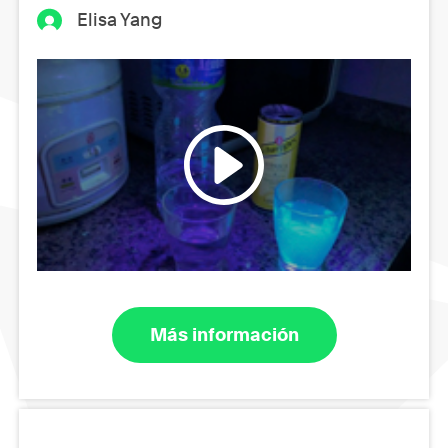
Elisa Yang
Más información