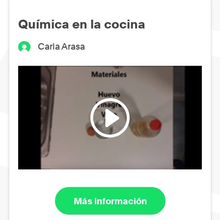
Química en la cocina
Carla Arasa
Más información