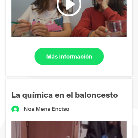
Más información
La química en el baloncesto
Noa Mena Enciso