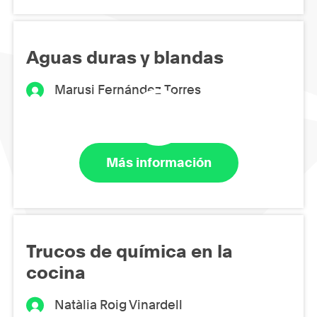
Aguas duras y blandas
Marusi Fernández Torres
Más información
Trucos de química en la
cocina
Natàlia Roig Vinardell