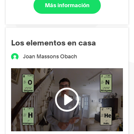
Más información
Los elementos en casa
Joan Massons Obach