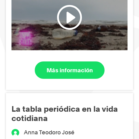
Más información
La tabla periódica en la vida
cotidiana
Anna Teodoro José