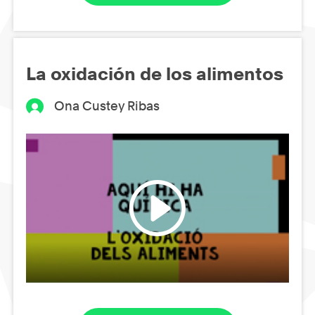
La oxidación de los alimentos
Ona Custey Ribas