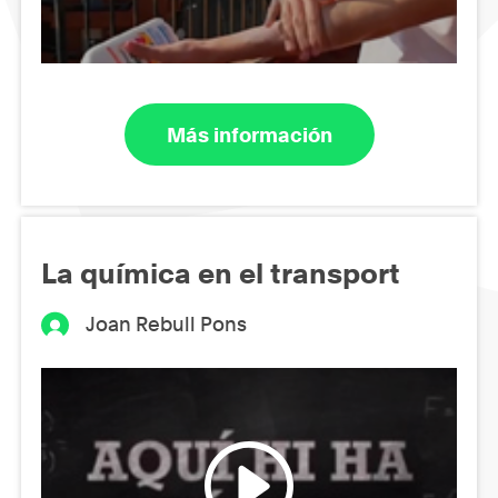
Más información
La química en el transport
Joan Rebull Pons