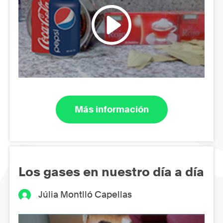
Más información
Los gases en nuestro día a día
Júlia Montlló Capellas