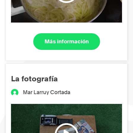
Más información
La fotografía
Mar Larruy Cortada