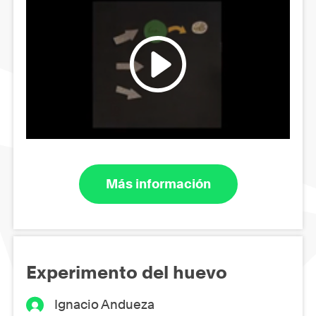
Más información
Experimento del huevo
Ignacio Andueza