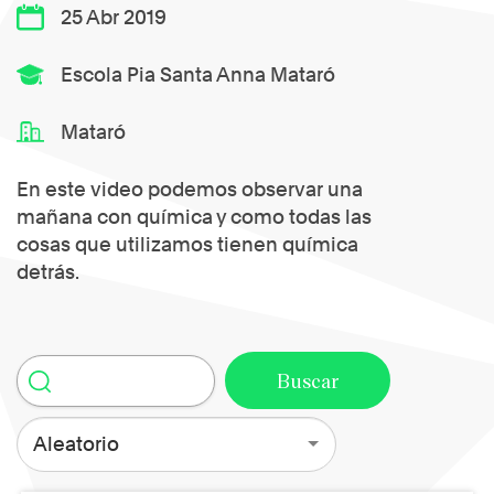
25 Abr 2019
Escola Pia Santa Anna Mataró
Mataró
En este video podemos observar una
mañana con química y como todas las
cosas que utilizamos tienen química
detrás.
Aleatorio