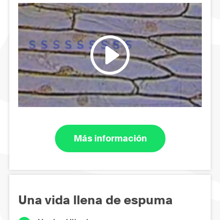
Más información
Una vida llena de espuma