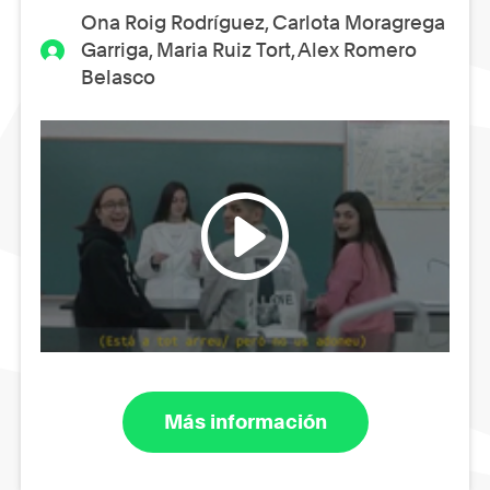
Ona Roig Rodríguez, Carlota Moragrega
Garriga, Maria Ruiz Tort, Alex Romero
Belasco
Más información