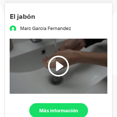
El jabón
Marc Garcia Fernandez
Más información