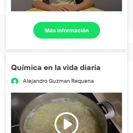
Más información
Química en la vida diaria
Alejandro Guzman Requena