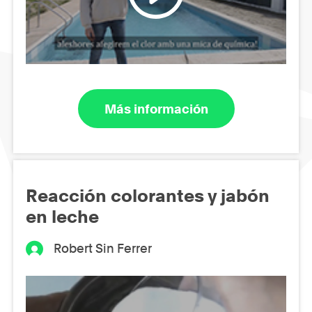
Más información
Reacción colorantes y jabón
en leche
Robert Sin Ferrer