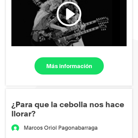
Más información
¿Para que la cebolla nos hace
llorar?
Marcos Oriol Pagonabarraga