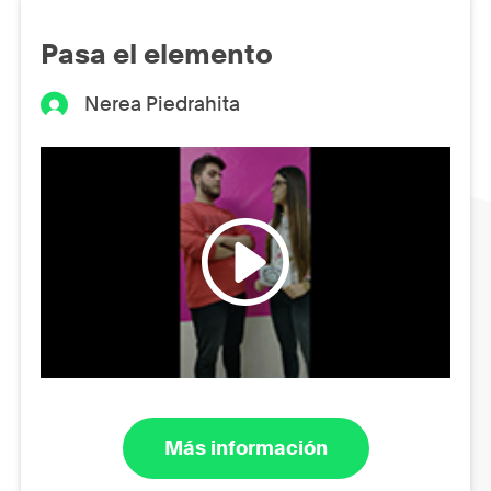
Pasa el elemento
Nerea Piedrahita
Más información