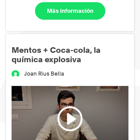
Más información
Mentos + Coca-cola, la
química explosiva
Joan Rius Bella