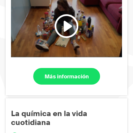
Más información
La química en la vida
cuotidiana