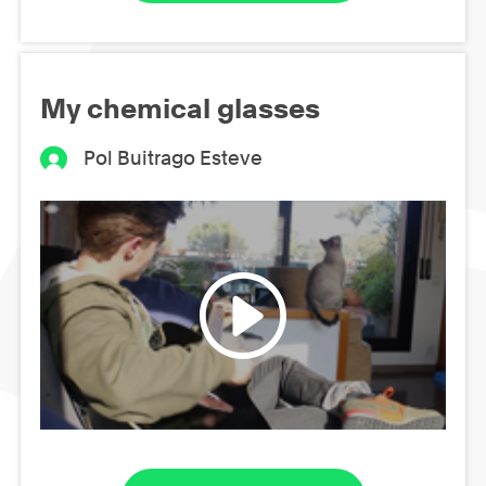
My chemical glasses
Pol Buitrago Esteve