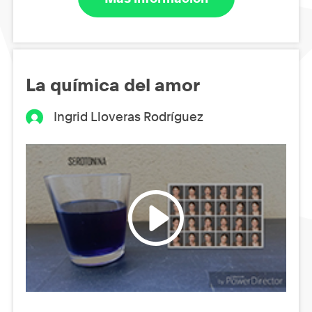
La química del amor
Ingrid Lloveras Rodríguez