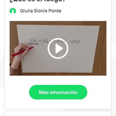
Giulia Sionis Ponte
Más información