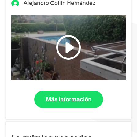
Alejandro Collin Hernández
Más información