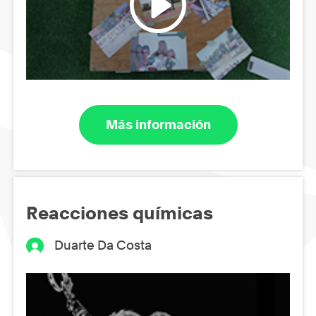
Más información
Reacciones químicas
Duarte Da Costa