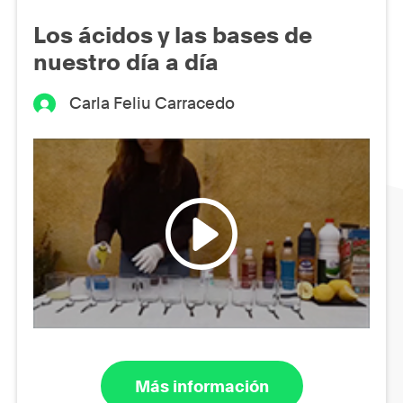
Los ácidos y las bases de
nuestro día a día
Carla Feliu Carracedo
Más información