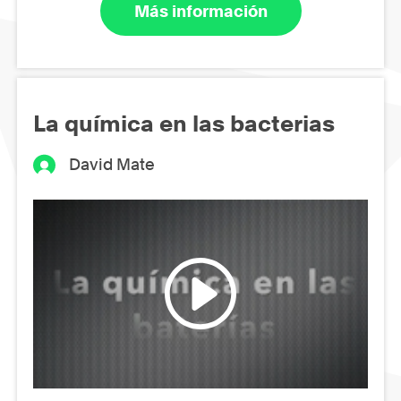
Más información
La química en las bacterias
David Mate