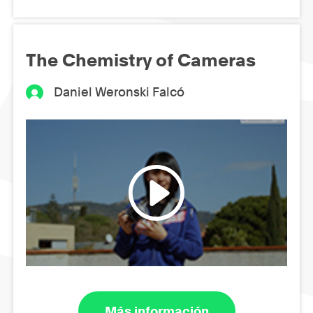
The Chemistry of Cameras
Daniel Weronski Falcó
Más información