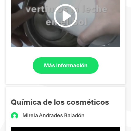
Más información
Química de los cosméticos
Mireia Andrades Baladón