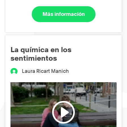
Más información
La química en los
sentimientos
Laura Ricart Manich