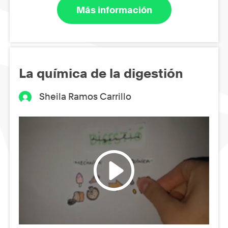
Más información
La química de la digestión
Sheila Ramos Carrillo