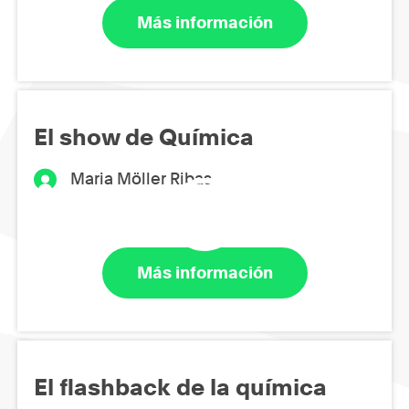
Más información
El show de Química
Maria Möller Ribas
Más información
El flashback de la química