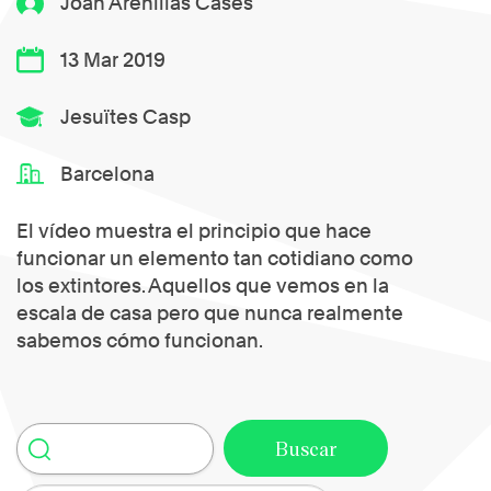
Joan Arenillas Cases
13 Mar 2019
Jesuïtes Casp
Barcelona
El vídeo muestra el principio que hace
funcionar un elemento tan cotidiano como
los extintores. Aquellos que vemos en la
escala de casa pero que nunca realmente
sabemos cómo funcionan.