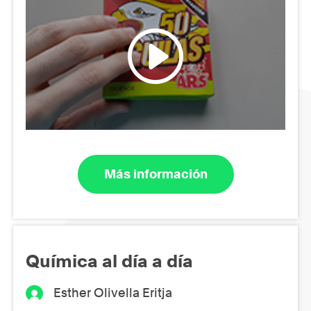
Más información
Química al día a día
Esther Olivella Eritja