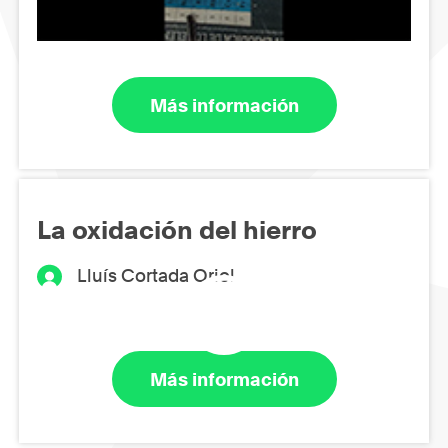
Más información
La oxidación del hierro
Lluís Cortada Oriol
Más información