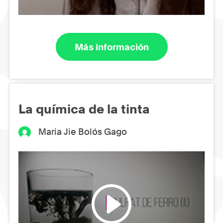
Más información
La química de la tinta
Maria Jie Bolós Gago