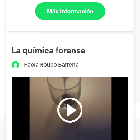
Más información
La química forense
Paola Rouco Barrena