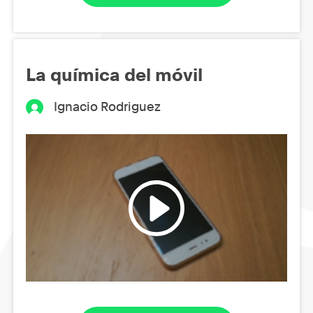
La química del móvil
Ignacio Rodriguez