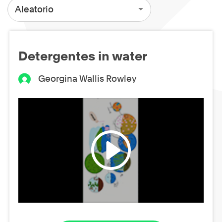
Aleatorio
Detergentes in water
Georgina Wallis Rowley