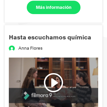
Más información
Hasta escuchamos química
Anna Flores