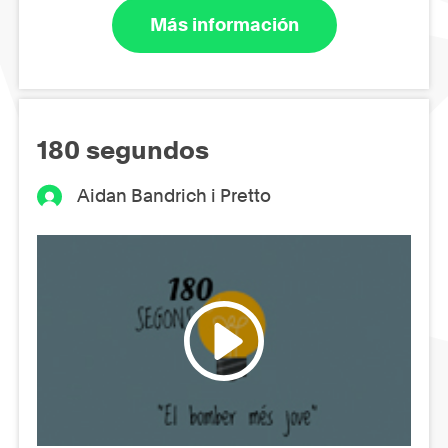
Más información
180 segundos
Aidan Bandrich i Pretto