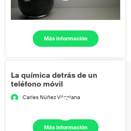
Más información
La química detrás de un
teléfono móvil
Carles Núñez Vilaplana
Más información