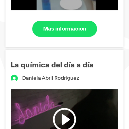
Más información
La química del día a día
Daniela Abril Rodriguez