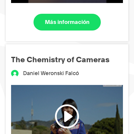
Más información
The Chemistry of Cameras
Daniel Weronski Falcó