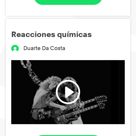
Reacciones químicas
Duarte Da Costa