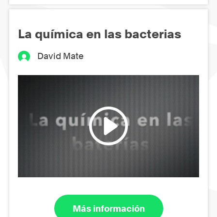
La química en las bacterias
David Mate
Más información