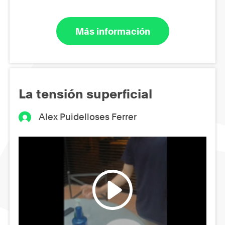
Más información
La tensión superficial
Alex Puidelloses Ferrer