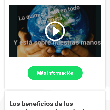
Más información
Los beneficios de los