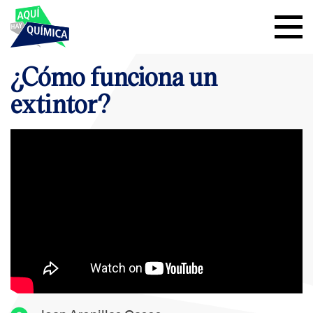
¿Cómo funciona un
extintor?