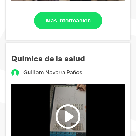
Más información
Química de la salud
Guillem Navarra Paños