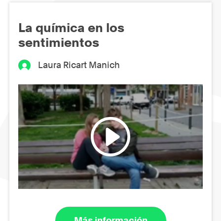
La química en los
sentimientos
Laura Ricart Manich
Más información