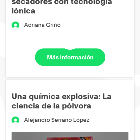
secadores con tecnología
iónica
Adriana Griñó
Más información
Una química explosiva: La
ciencia de la pólvora
Alejandro Serrano López