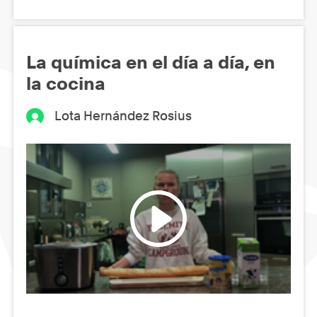
La química en el día a día, en
la cocina
Lota Hernández Rosius