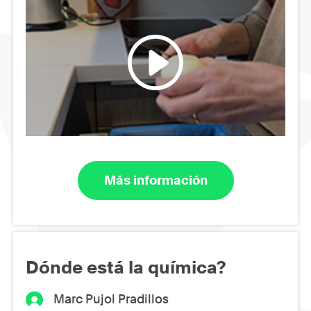
Más información
Dónde está la química?
Marc Pujol Pradillos