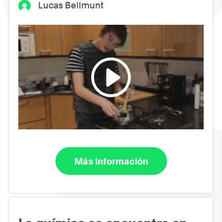
Lucas Bellmunt
Más información