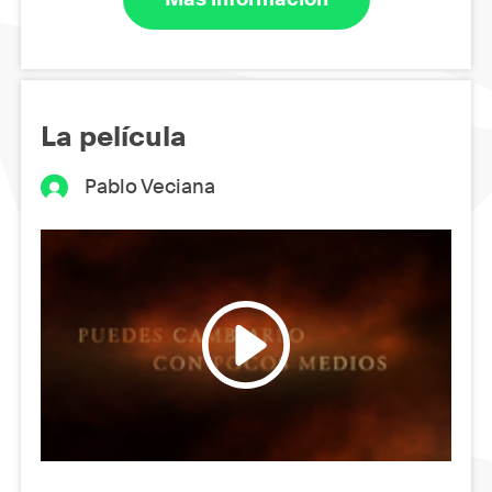
La película
Pablo Veciana