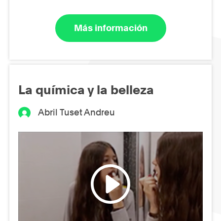
Más información
La química y la belleza
Abril Tuset Andreu