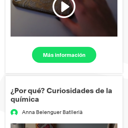
Más información
¿Por qué? Curiosidades de la
química
Anna Belenguer Batllerià