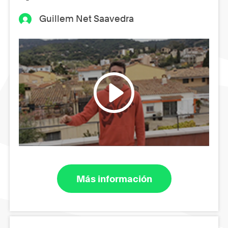
Guillem Net Saavedra
Más información