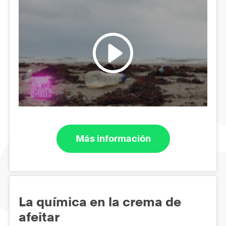
Más información
La química en la crema de
afeitar