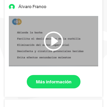
Álvaro Franco
Más información