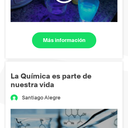
Más información
La Química es parte de
nuestra vida
Santiago Alegre