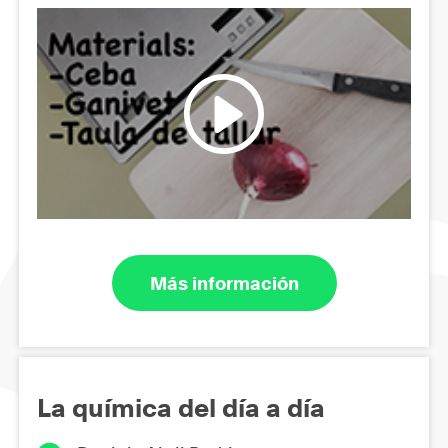
Más información
La química del día a día