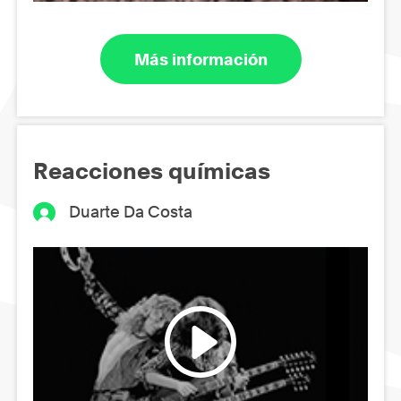
Más información
Reacciones químicas
Duarte Da Costa