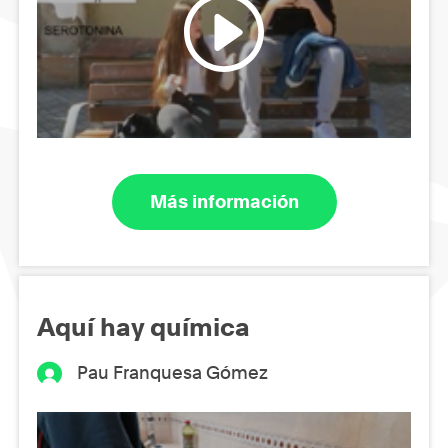
Más información
Aquí hay química
Pau Franquesa Gómez