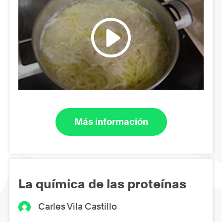
Más información
La química de las proteínas
Carles Vila Castillo