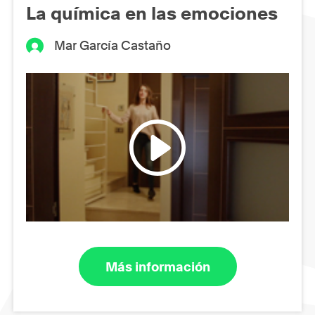
La química en las emociones
Mar García Castaño
Más información