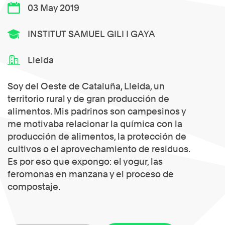
03 May 2019
INSTITUT SAMUEL GILI I GAYA
Lleida
Soy del Oeste de Cataluña, Lleida, un
territorio rural y de gran producción de
alimentos. Mis padrinos son campesinos y
me motivaba relacionar la química con la
producción de alimentos, la protección de
cultivos o el aprovechamiento de residuos.
Es por eso que expongo: el yogur, las
feromonas en manzana y el proceso de
compostaje.