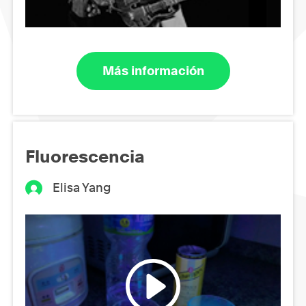
Más información
Fluorescencia
Elisa Yang