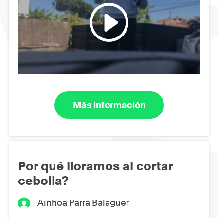
Más información
Por qué lloramos al cortar
cebolla?
Ainhoa Parra Balaguer