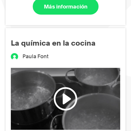
Más información
La química en la cocina
Paula Font