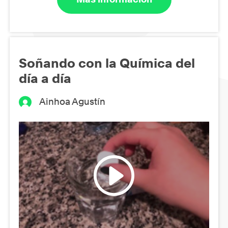
Soñando con la Química del
día a día
Ainhoa Agustín