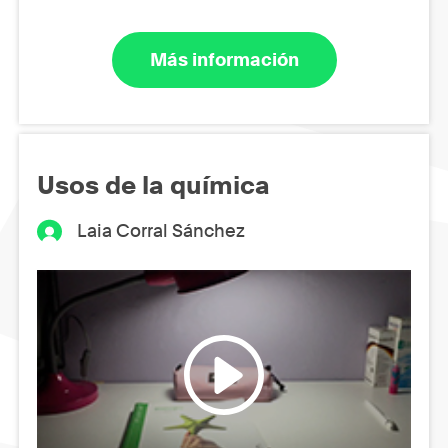
Más información
Usos de la química
Laia Corral Sánchez