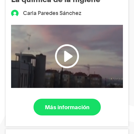
Carla Paredes Sánchez
Más información