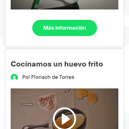
Más información
Cocinamos un huevo frito
Pol Floriach de Torres