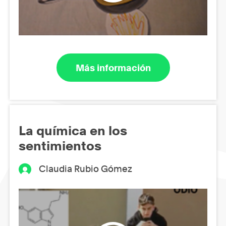
Más información
La química en los
sentimientos
Claudia Rubio Gómez