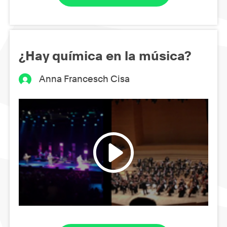
¿Hay química en la música?
Anna Francesch Cisa