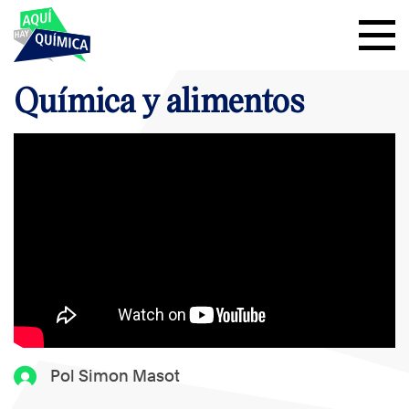
Química y alimentos
Pol Simon Masot