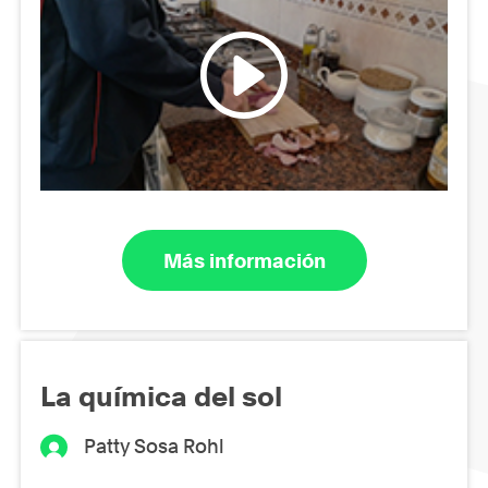
Más información
La química del sol
Patty Sosa Rohl