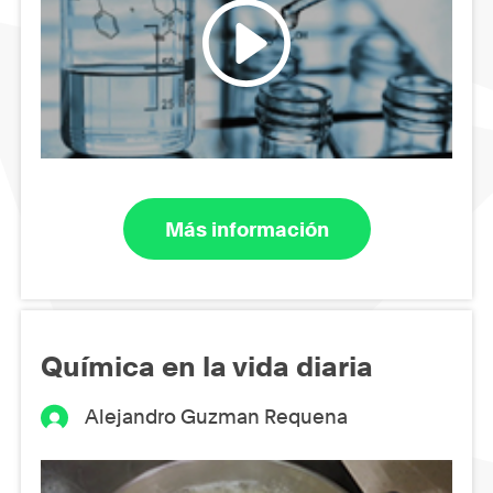
Más información
Química en la vida diaria
Alejandro Guzman Requena