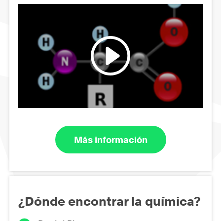
Más información
¿Dónde encontrar la química?