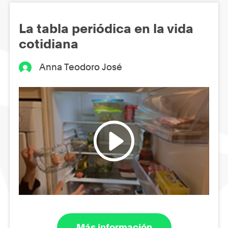
La tabla periódica en la vida
cotidiana
Anna Teodoro José
Más información