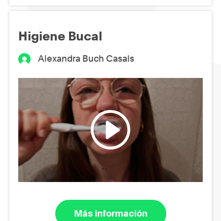
Higiene Bucal
Alexandra Buch Casals
Más información