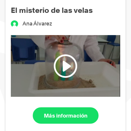
El misterio de las velas
Ana Álvarez
Más información