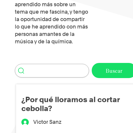
aprendido más sobre un
tema que me fascina, y tengo
la oportunidad de compartir
lo que he aprendido con más
personas amantes de la
música y de la química.
¿Por qué lloramos al cortar
cebolla?
Victor Sanz