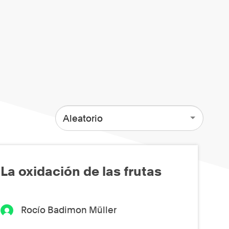
Aleatorio
La oxidación de las frutas
Rocío Badimon Müller