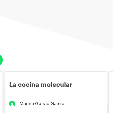
La cocina molecular
Marina Guirao Garcia