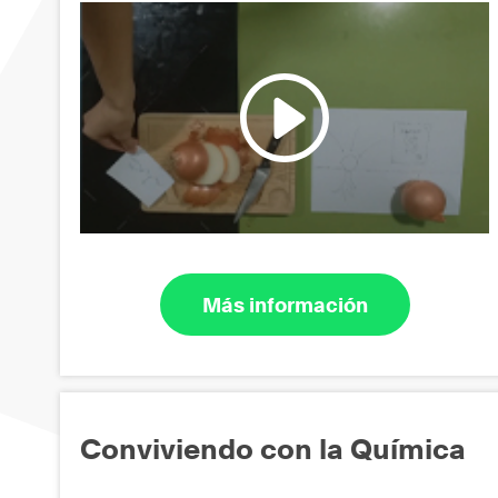
Más información
Conviviendo con la Química