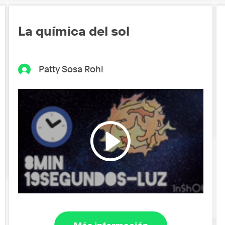
La química del sol
Patty Sosa Rohl