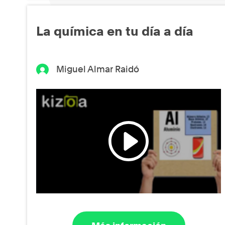
La química en tu día a día
Miguel Almar Raidó