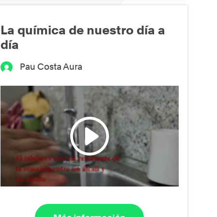
La química de nuestro día a
día
Pau Costa Aura