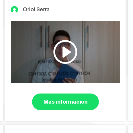
Oriol Serra
Más información