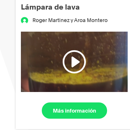
Lámpara de lava
Roger Martinez y Aroa Montero
Más información