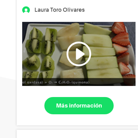
Laura Toro Olivares
Más información