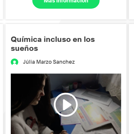
Más información
Química incluso en los
sueños
Júlia Marzo Sanchez