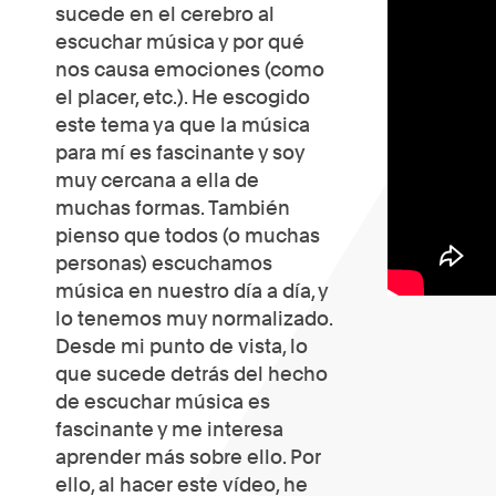
sucede en el cerebro al
escuchar música y por qué
nos causa emociones (como
el placer, etc.). He escogido
este tema ya que la música
para mí es fascinante y soy
muy cercana a ella de
muchas formas. También
pienso que todos (o muchas
personas) escuchamos
música en nuestro día a día, y
lo tenemos muy normalizado.
Desde mi punto de vista, lo
que sucede detrás del hecho
de escuchar música es
fascinante y me interesa
aprender más sobre ello. Por
ello, al hacer este vídeo, he