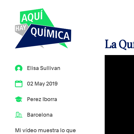
La Quí
Elisa Sullivan
02 May 2019
Perez Iborra
Barcelona
Mi vídeo muestra lo que