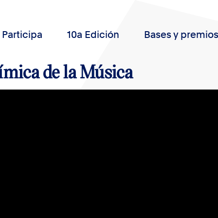
Participa
10a Edición
Bases y premio
mica de la Música