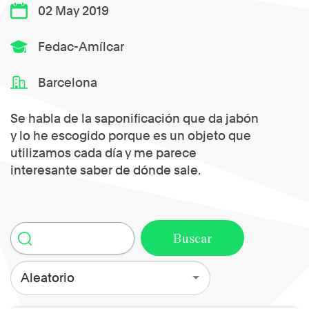
02 May 2019
Fedac-Amílcar
Barcelona
Se habla de la saponificación que da jabón
y lo he escogido porque es un objeto que
utilizamos cada día y me parece
interesante saber de dónde sale.
Aleatorio