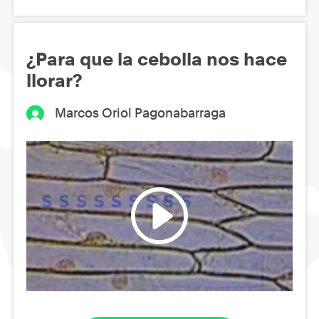
¿Para que la cebolla nos hace
llorar?
Marcos Oriol Pagonabarraga