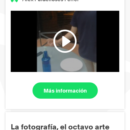
Más información
La fotografía, el octavo arte