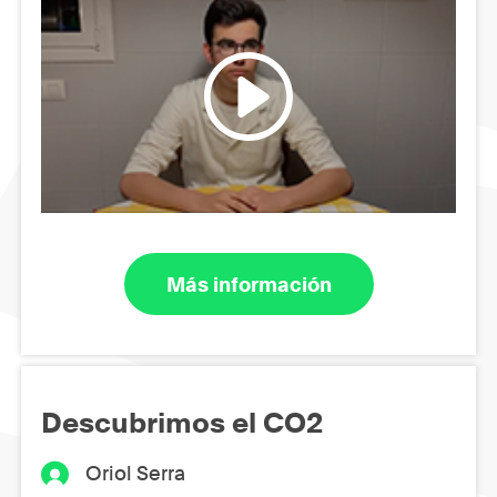
Más información
Descubrimos el CO2
Oriol Serra