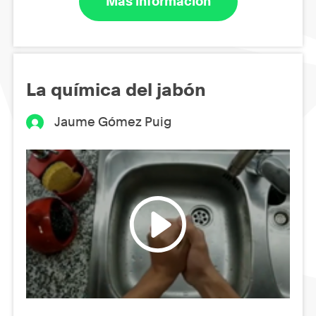
Más información
La química del jabón
Jaume Gómez Puig