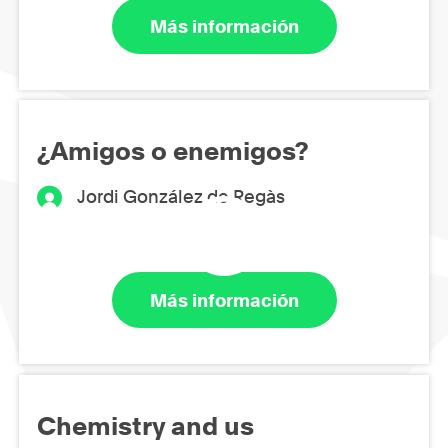
Más información
¿Amigos o enemigos?
Jordi González de Regàs
Más información
Chemistry and us