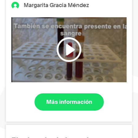
Margarita Gracia Méndez
Más información