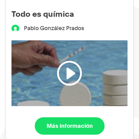
Todo es química
Pablo González Prados
Más información