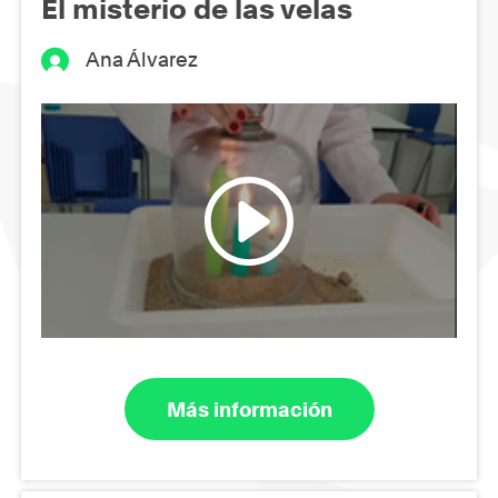
El misterio de las velas
Ana Álvarez
Más información