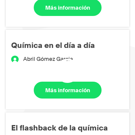
Más información
Química en el día a día
Abril Gómez Garcia
Más información
El flashback de la química