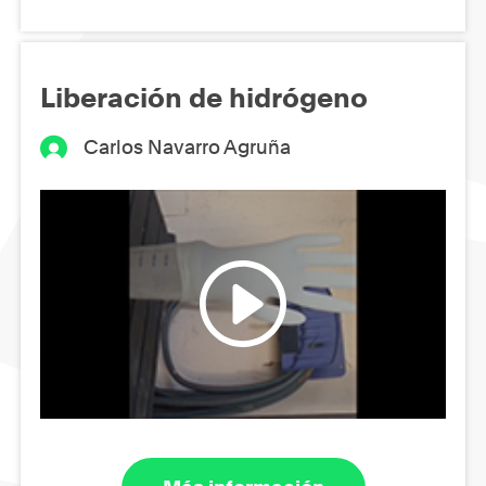
Liberación de hidrógeno
Carlos Navarro Agruña