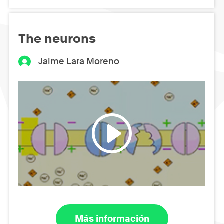
The neurons
Jaime Lara Moreno
Más información