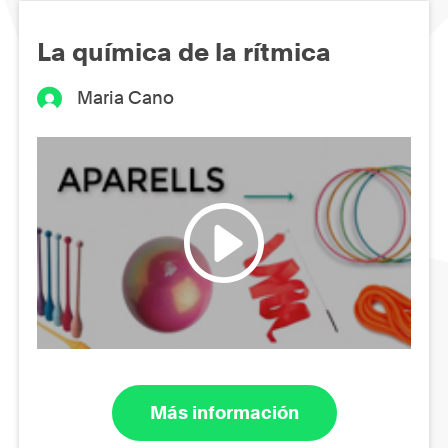
La química de la rítmica
Maria Cano
Más información