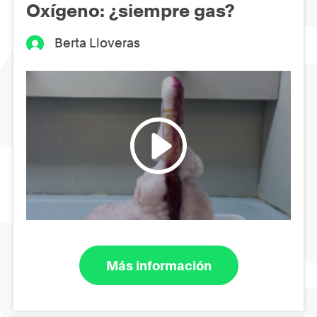
Oxígeno: ¿siempre gas?
Berta Lloveras
Más información