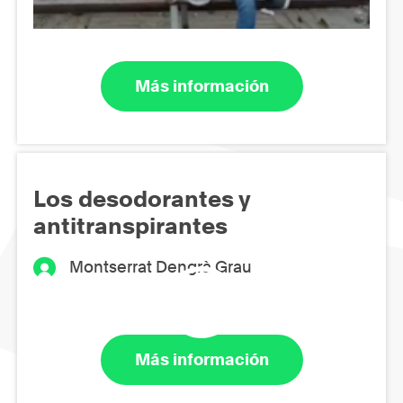
Más información
Los desodorantes y
antitranspirantes
Montserrat Dengrà Grau
Más información