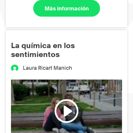
Más información
La química en los
sentimientos
Laura Ricart Manich