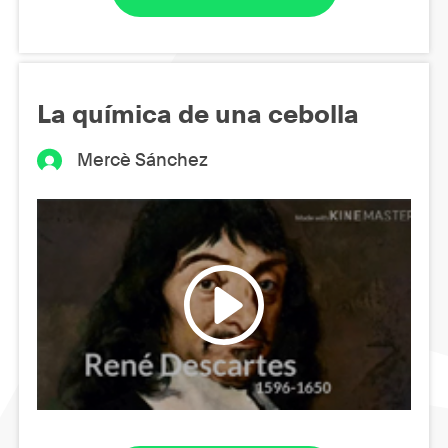
La química de una cebolla
Mercè Sánchez