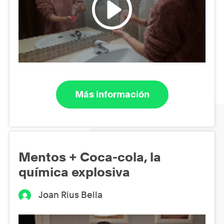
Más información
Mentos + Coca-cola, la
química explosiva
Joan Rius Bella