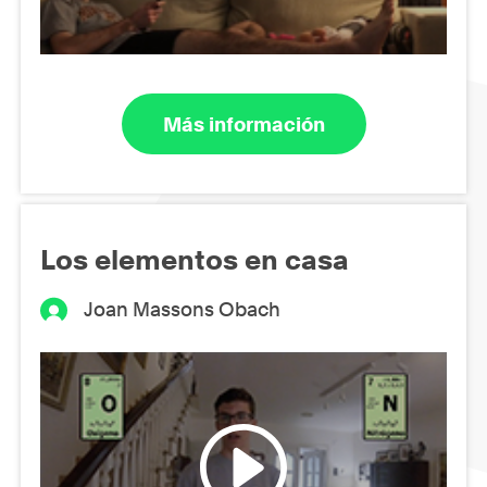
Más información
Los elementos en casa
Joan Massons Obach