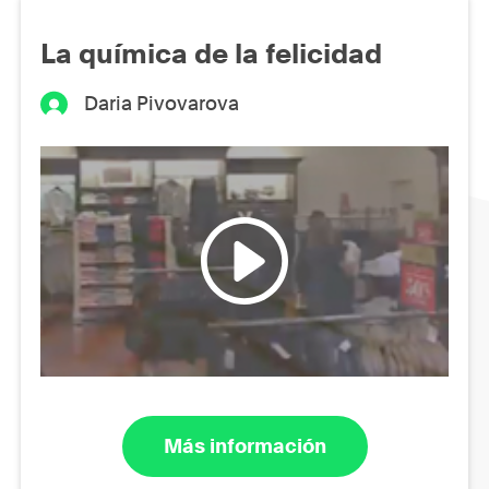
La química de la felicidad
Daria Pivovarova
Más información