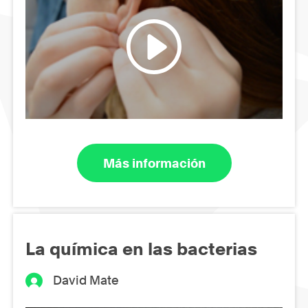
Más información
La química en las bacterias
David Mate