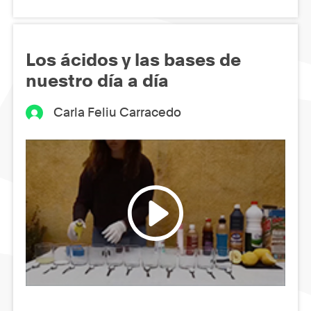
Los ácidos y las bases de
nuestro día a día
Carla Feliu Carracedo