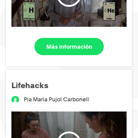
Más información
Lifehacks
Pia Maria Pujol Carbonell