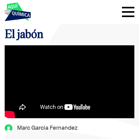
El jabón
Marc Garcia Fernandez