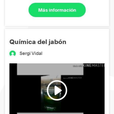
Más información
Química del jabón
Sergi Vidal