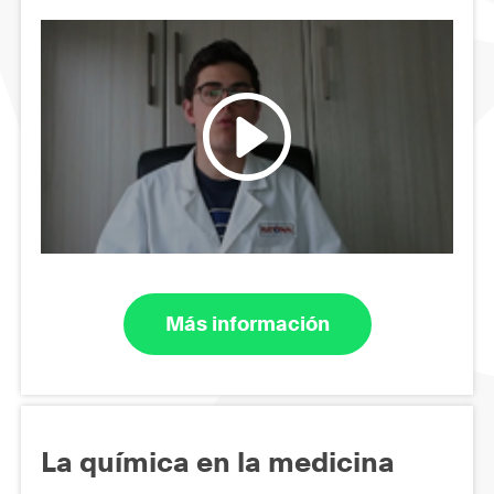
Más información
La química en la medicina