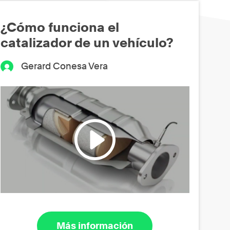
¿Cómo funciona el
catalizador de un vehículo?
Gerard Conesa Vera
Más información