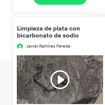
Limpieza de plata con
bicarbonato de sodio
Javier Ramirez Pereda