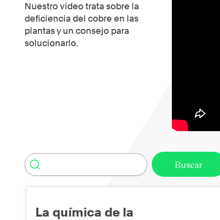
Nuestro video trata sobre la
deficiencia del cobre en las
plantas y un consejo para
solucionarlo.
La química de la