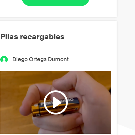
Pilas recargables
Diego Ortega Dumont