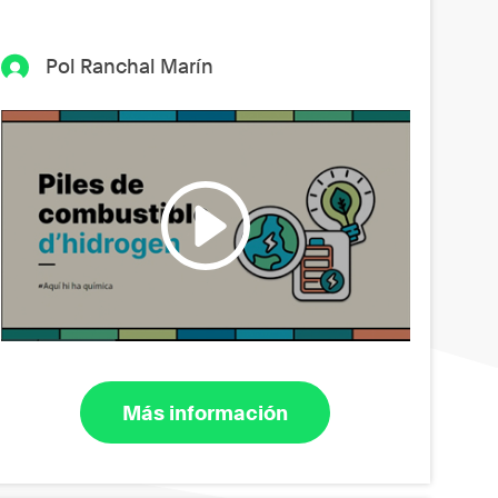
Pol Ranchal Marín
Más información