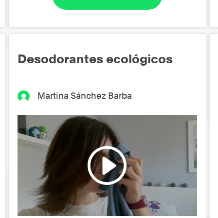
Desodorantes ecológicos
Martina Sánchez Barba