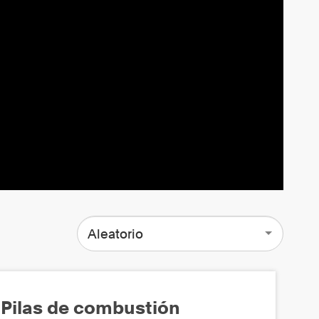
Aleatorio
Pilas de combustión