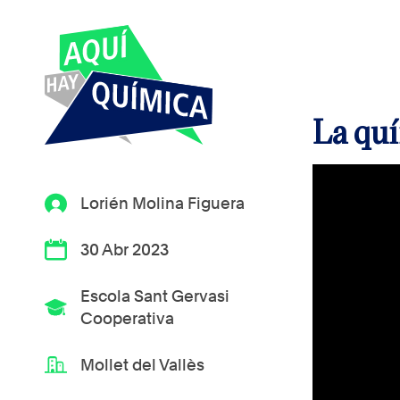
La quí
Lorién Molina Figuera
30 Abr 2023
Escola Sant Gervasi
Cooperativa
Mollet del Vallès