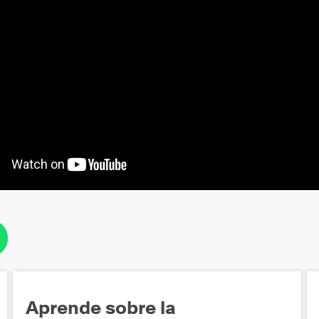
Aprende sobre la