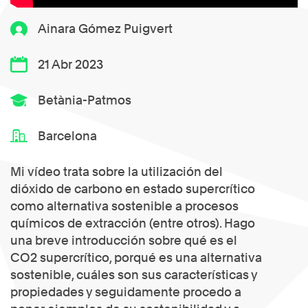
Ainara Gómez Puigvert
21 Abr 2023
Betània-Patmos
Barcelona
Mi vídeo trata sobre la utilización del
dióxido de carbono en estado supercrítico
como alternativa sostenible a procesos
químicos de extracción (entre otros). Hago
una breve introducción sobre qué es el
CO2 supercrítico, porqué es una alternativa
sostenible, cuáles son sus características y
propiedades y seguidamente procedo a