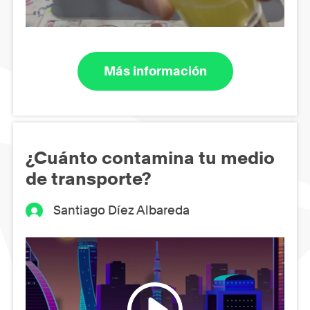
Más información
¿Cuánto contamina tu medio
de transporte?
Santiago Díez Albareda