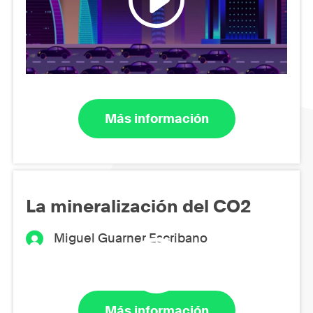
Más información
La mineralización del CO2
Miguel Guarner Escribano
Más información