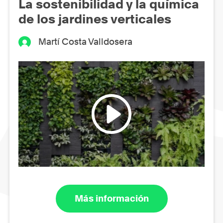
La sostenibilidad y la química
de los jardines verticales
Martí Costa Valldosera
Más información