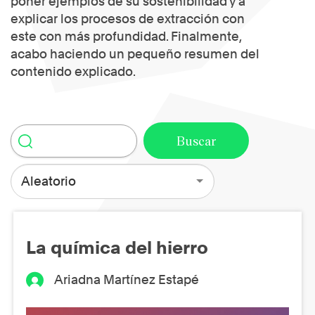
poner ejemplos de su sostenibilidad y a
explicar los procesos de extracción con
este con más profundidad. Finalmente,
acabo haciendo un pequeño resumen del
contenido explicado.
Aleatorio
La química del hierro
Ariadna Martínez Estapé