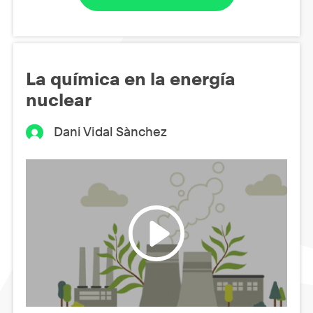
La química en la energía
nuclear
Dani Vidal Sànchez