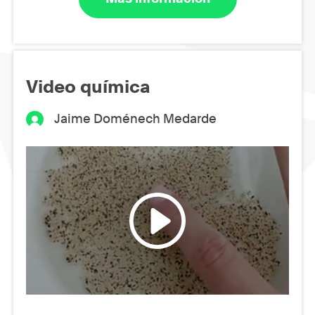
Video química
Jaime Doménech Medarde