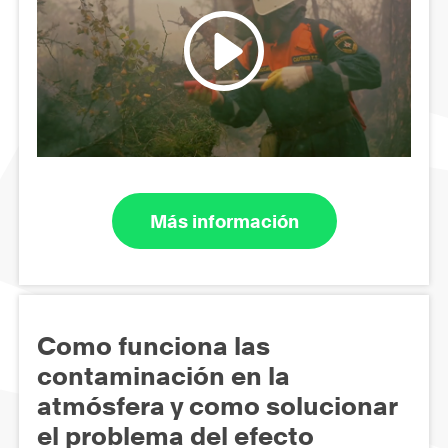
Más información
Como funciona las
contaminación en la
atmósfera y como solucionar
el problema del efecto