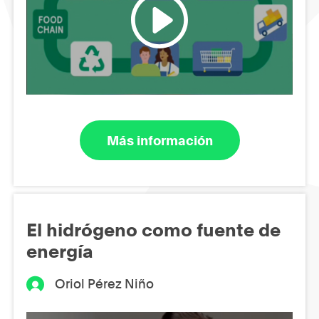
Más información
El hidrógeno como fuente de
energía
Oriol Pérez Niño