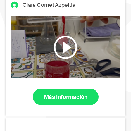
Clara Cornet Azpeitia
Más información