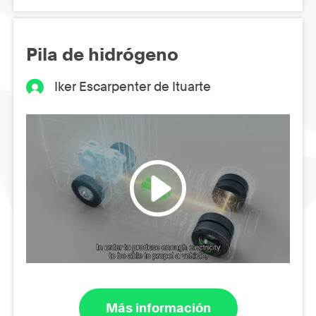
Pila de hidrógeno
Iker Escarpenter de Ituarte
Más información