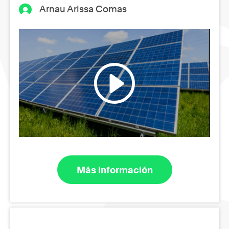
Arnau Arissa Comas
Más información