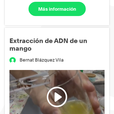
Más información
Extracción de ADN de un
mango
Bernat Blázquez Vila