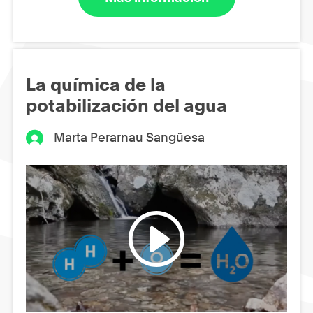
La química de la
potabilización del agua
Marta Perarnau Sangüesa