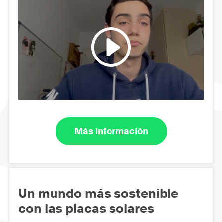
Más información
Un mundo más sostenible
con las placas solares