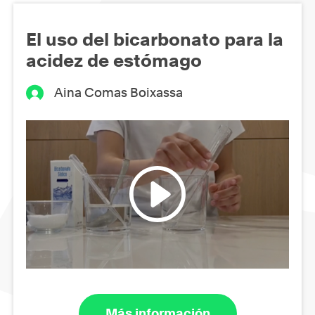
El uso del bicarbonato para la
acidez de estómago
Aina Comas Boixassa
Más información