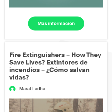
Más información
Fire Extinguishers – How They
Save Lives? Extintores de
incendios – ¿Cómo salvan
vidas?
Marat Ladha