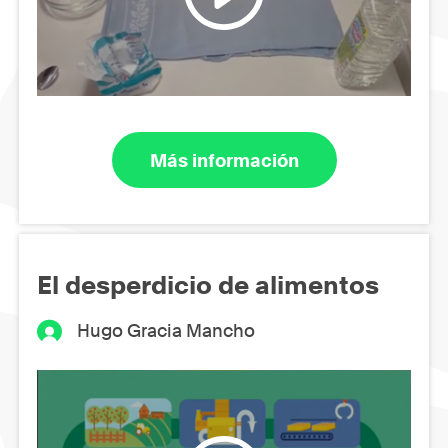
Más información
El desperdicio de alimentos
Hugo Gracia Mancho