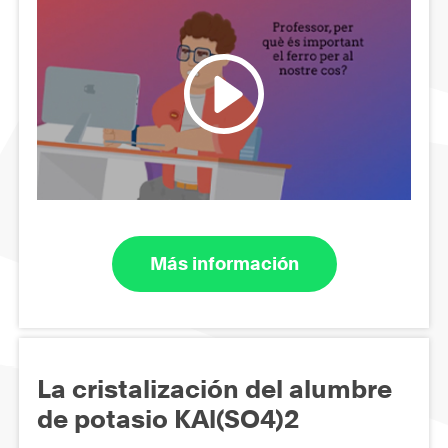
Más información
La cristalización del alumbre
de potasio KAl(SO4)2