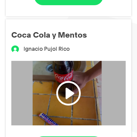
Coca Cola y Mentos
Ignacio Pujol Rico