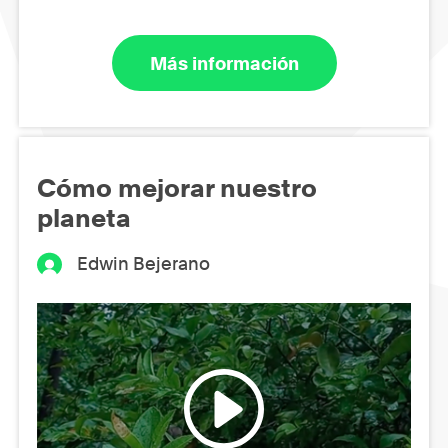
Más información
Cómo mejorar nuestro
planeta
Edwin Bejerano