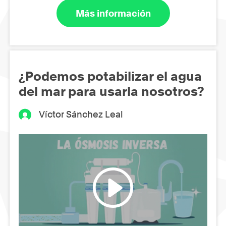
Más información
¿Podemos potabilizar el agua
del mar para usarla nosotros?
Víctor Sánchez Leal