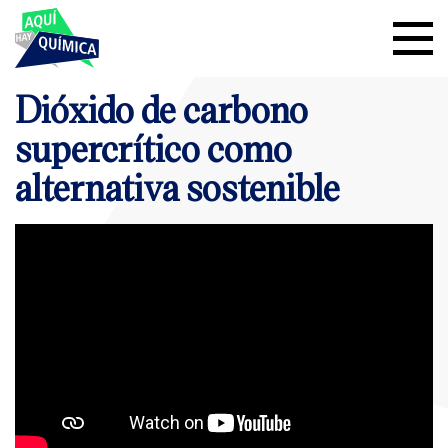
Dióxido de carbono
supercrítico como
alternativa sostenible