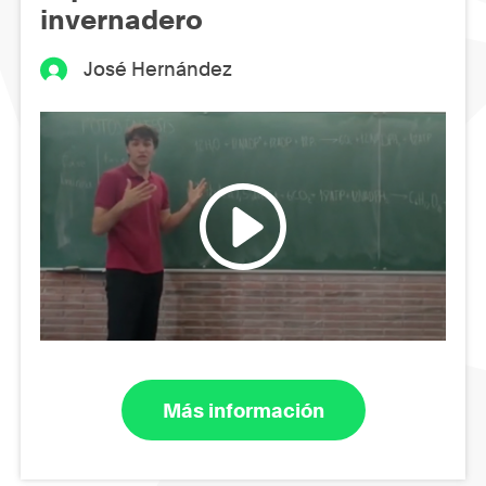
invernadero
José Hernández
Más información