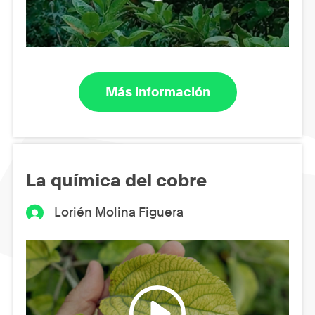
Más información
La química del cobre
Lorién Molina Figuera