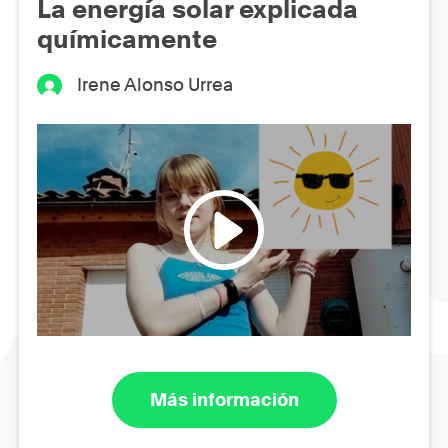
La energía solar explicada
químicamente
Irene Alonso Urrea
Más información