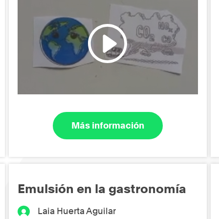
Más información
Emulsión en la gastronomía
Laia Huerta Aguilar