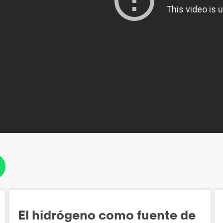
El hidrógeno como fuente de