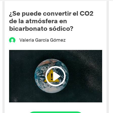
¿Se puede convertir el CO2
de la atmósfera en
bicarbonato sódico?
Valeria García Gómez