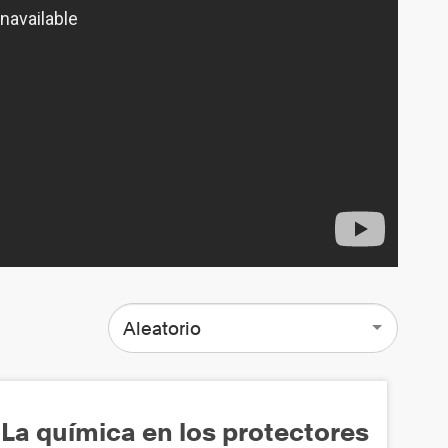
Aleatorio
La química en los protectores