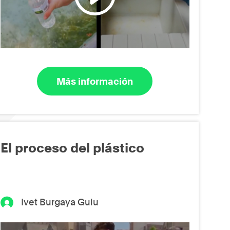
Más información
El proceso del plástico
Ivet Burgaya Guiu