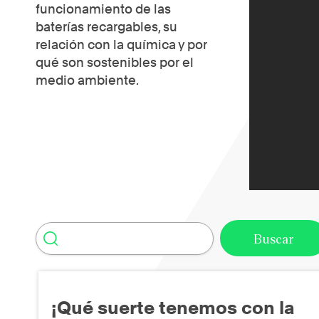
funcionamiento de las
baterías recargables, su
relación con la química y por
qué son sostenibles por el
medio ambiente.
¡Qué suerte tenemos con la