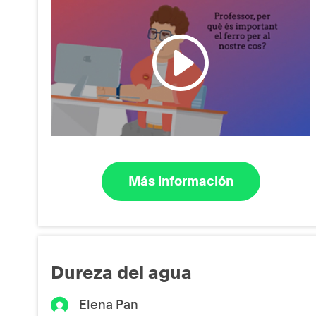
Más información
Dureza del agua
Elena Pan