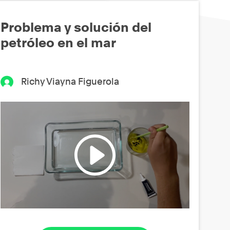
Problema y solución del
petróleo en el mar
Richy Viayna Figuerola