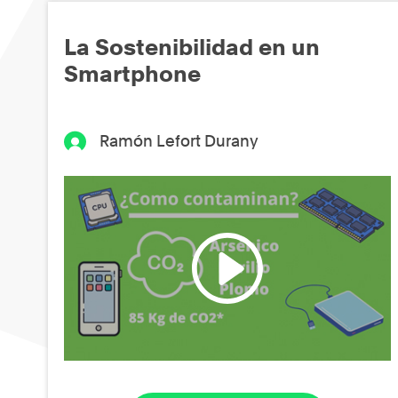
La Sostenibilidad en un
Smartphone
Ramón Lefort Durany