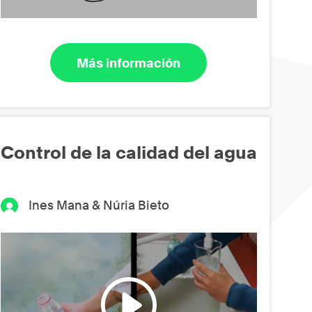
Más información
Control de la calidad del agua
Ines Mana & Núria Bieto