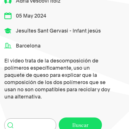
Adrià Vescovi Itoiz
05 May 2024
Jesuïtes Sant Gervasi - Infant jesús
Barcelona
El video trata de la descomposición de
polímeros específicamente, uso un
paquete de queso para explicar que la
composición de los dos polímeros que se
usan no son compatibles para reciclar y doy
una alternativa.