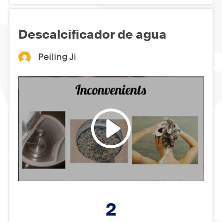
Descalcificador de agua
Peiling Ji
2