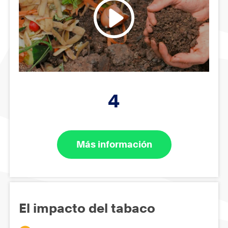
4
Más información
El impacto del tabaco