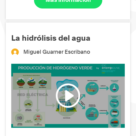
La hidrólisis del agua
Miguel Guarner Escribano