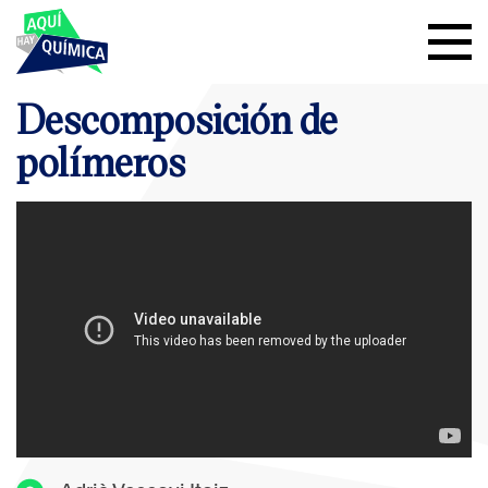
Descomposición de
polímeros