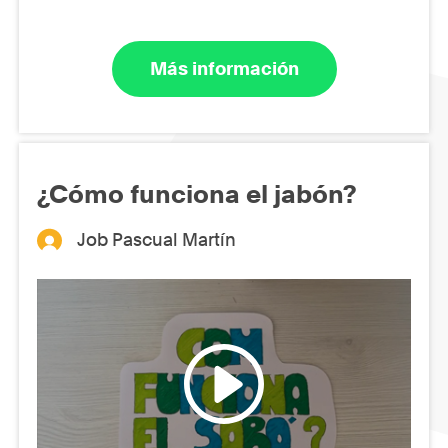
Más información
¿Cómo funciona el jabón?
Job Pascual Martín