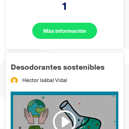
1
Más información
Desodorantes sostenibles
Héctor Isábal Vidal