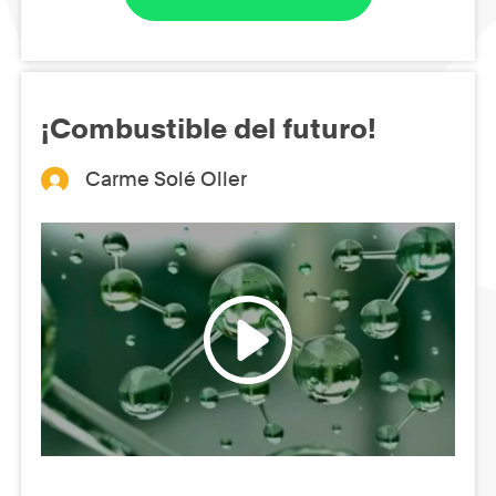
¡Combustible del futuro!
Carme Solé Oller