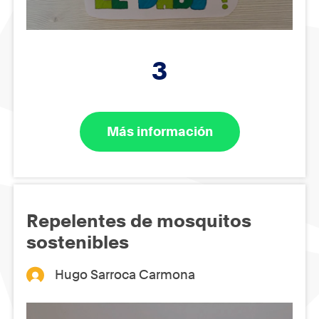
3
Más información
Repelentes de mosquitos
sostenibles
Hugo Sarroca Carmona