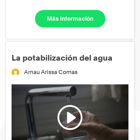
Más información
La potabilización del agua
Arnau Arissa Comas