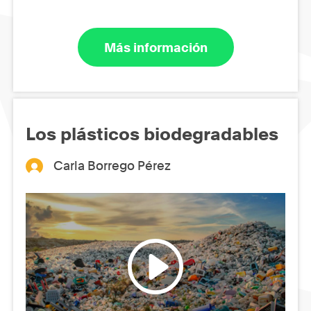
Más información
Los plásticos biodegradables
Carla Borrego Pérez