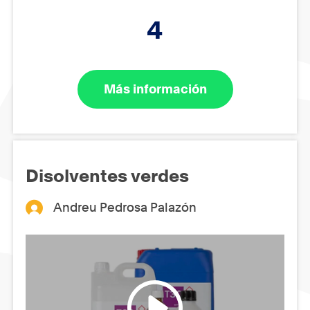
4
Más información
Disolventes verdes
Andreu Pedrosa Palazón