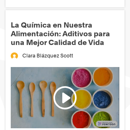
La Química en Nuestra
Alimentación: Aditivos para
una Mejor Calidad de Vida
Clara Blázquez Scott