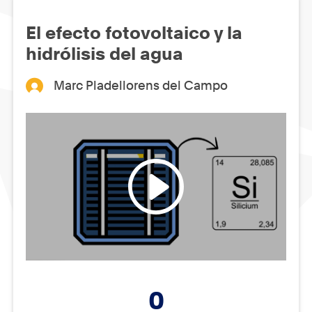
El efecto fotovoltaico y la
hidrólisis del agua
Marc Pladellorens del Campo
0