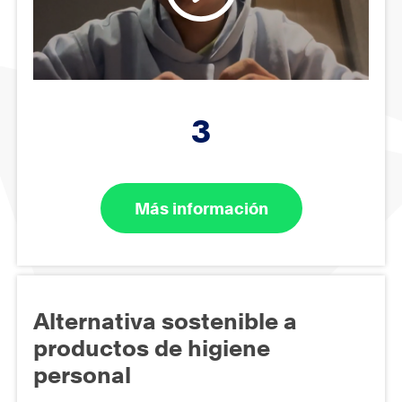
3
Más información
Alternativa sostenible a
productos de higiene
personal