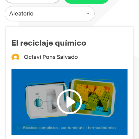
Aleatorio
El reciclaje químico
Octavi Pons Salvado