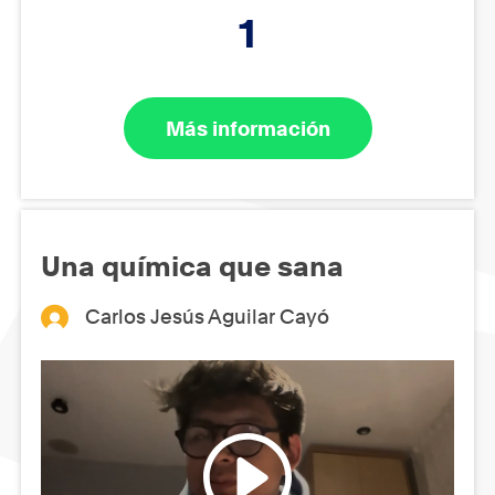
1
Más información
Una química que sana
Carlos Jesús Aguilar Cayó